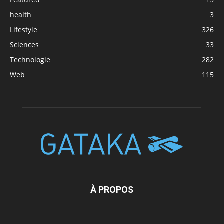
health
3
Lifestyle
326
Sciences
33
Technologie
282
Web
115
À PROPOS