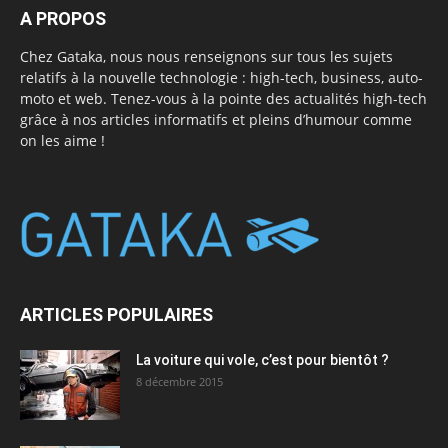
A PROPOS
Chez Gataka, nous nous renseignons sur tous les sujets
relatifs à la nouvelle technologie : high-tech, business, auto-
moto et web. Tenez-vous à la pointe des actualités high-tech
grâce à nos articles informatifs et pleins d’humour comme
on les aime !
ARTICLES POPULAIRES
La voiture qui vole, c’est pour bientôt ?
8 décembre 2015