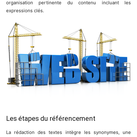
organisation pertinente du contenu incluant les
expressions clés.
Les étapes du référencement
La rédaction des textes intègre les synonymes, une