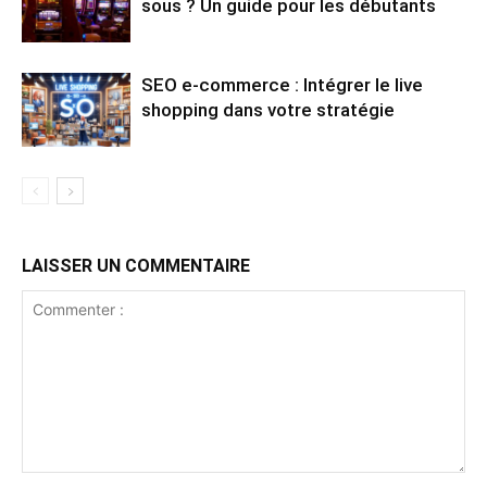
sous ? Un guide pour les débutants
SEO e-commerce : Intégrer le live
shopping dans votre stratégie
LAISSER UN COMMENTAIRE