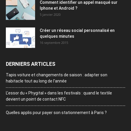
Comment identifier un appel masqué sur
Iphone et Android ?
5 janvier 2020
Créer un réseau social personnalisé en
quelques minutes
16 septembre 2015
DERNIERS ARTICLES
Tapis voiture et changements de saison : adapter son
habitacle tout au long de l’année
L’essor du « Phygital » dans les festivals : quand le textile
devient un point de contact NFC
Quelles applis pour payer son stationnement à Paris ?