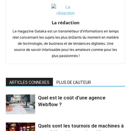
La rédaction
Le magazine Gataka est un transmetteur d'informations en temps
réel concernant les sujets les plus brûlants du moment en matière
de technologie, de business et de tendances digitales. Une
source de savoir intarissable pour les amateurs comme pour les
plus passionnés !
ARTICLES CONNEXES
PLUS DE L'AUTEUR
Quel est le coût d’une agence
Webflow ?
Quels sont les tournois de machines à