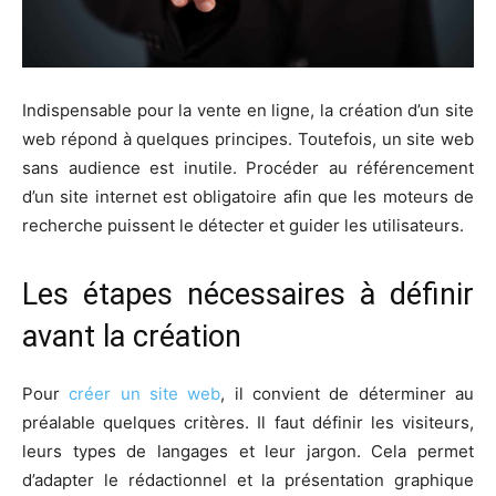
Indispensable pour la vente en ligne, la création d’un site
web répond à quelques principes. Toutefois, un site web
sans audience est inutile. Procéder au référencement
d’un site internet est obligatoire afin que les moteurs de
recherche puissent le détecter et guider les utilisateurs.
Les étapes nécessaires à définir
avant la création
Pour
créer un site web
, il convient de déterminer au
préalable quelques critères. Il faut définir les visiteurs,
leurs types de langages et leur jargon. Cela permet
d’adapter le rédactionnel et la présentation graphique