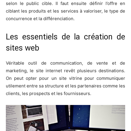
selon le public cible. Il faut ensuite définir l’offre en
ciblant les produits et les services à valoriser, le type de
concurrence et la différenciation.
Les essentiels de la création de
sites web
Véritable outil de communication, de vente et de
marketing, le site internet revêt plusieurs destinations.
On peut opter pour un site vitrine pour communiquer
utilement entre sa structure et les partenaires comme les
clients, les prospects et les fournisseurs.