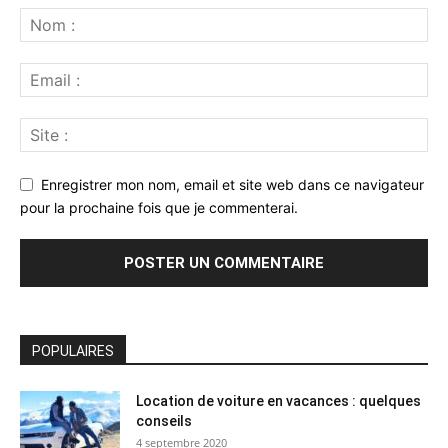
Enregistrer mon nom, email et site web dans ce navigateur
pour la prochaine fois que je commenterai.
POPULAIRES
Location de voiture en vacances : quelques
conseils
4 septembre 2020