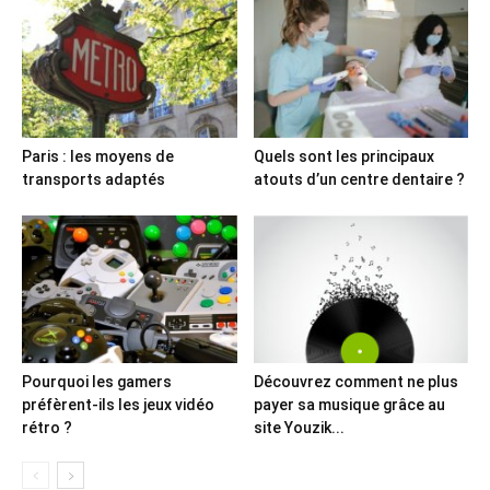
Paris : les moyens de
Quels sont les principaux
transports adaptés
atouts d’un centre dentaire ?
Pourquoi les gamers
Découvrez comment ne plus
préfèrent-ils les jeux vidéo
payer sa musique grâce au
rétro ?
site Youzik...