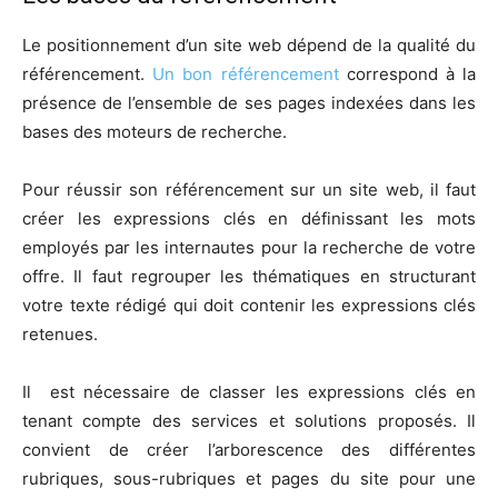
Le positionnement d’un site web dépend de la qualité du
référencement.
Un bon référencement
correspond à la
présence de l’ensemble de ses pages indexées dans les
bases des moteurs de recherche.
Pour réussir son référencement sur un site web, il faut
créer les expressions clés en définissant les mots
employés par les internautes pour la recherche de votre
offre. Il faut regrouper les thématiques en structurant
votre texte rédigé qui doit contenir les expressions clés
retenues.
Il est nécessaire de classer les expressions clés en
tenant compte des services et solutions proposés. Il
convient de créer l’arborescence des différentes
rubriques, sous-rubriques et pages du site pour une