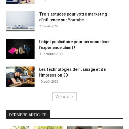
Trois astuces pour votre marketing
d’influence sur Youtube
27 avril 2020
L’objet publicitaire pour personnaliser
l’expérience client !
31 octobre 2017
Les technologies de l’usinage et de
l’impression 3D
10 août 2020
Voir plus
DERNIERS ARTICLES