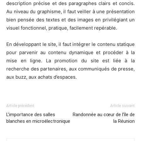
description précise et des paragraphes clairs et concis.
Au niveau du graphisme, il faut veiller à une présentation
bien pensée des textes et des images en privilégiant un
visuel fonctionnel, pratique, facilement repérable.
En développant le site, il faut intégrer le contenu statique
pour parvenir au contenu dynamique et procéder à la
mise en ligne. La promotion du site est liée à la
recherche des partenaires, aux communiqués de presse,
aux buzz, aux achats d’espaces.
Article précédent
Article suivant
L’importance des salles
Randonnée au cœur de l’île de
blanches en microélectronique
la Réunion