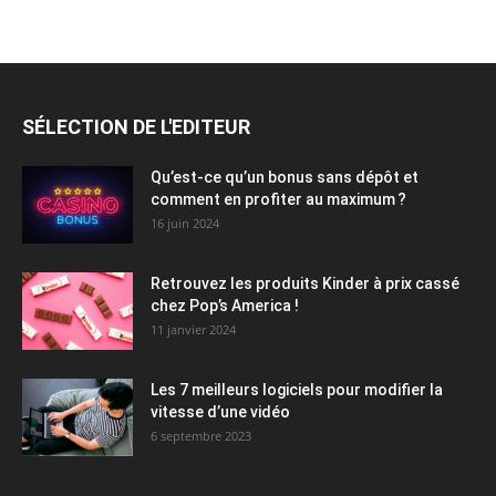
SÉLECTION DE L'EDITEUR
Qu’est-ce qu’un bonus sans dépôt et
comment en profiter au maximum ?
16 juin 2024
Retrouvez les produits Kinder à prix cassé
chez Pop’s America !
11 janvier 2024
Les 7 meilleurs logiciels pour modifier la
vitesse d’une vidéo
6 septembre 2023