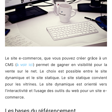
Le site e-commerce, que vous pouvez créer grâce à un
CMS (
à voir ici
) permet de gagner en visibilité pour la
vente sur le net. Le choix est possible entre le site
dynamique et le site statique. Le site statique convient
pour les vitrines. Le site dynamique est orienté vers
l’interactivité et l’usage des outils du web pour un site e-
commerce.
Les bases du référencement