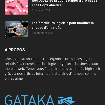
Retrouvez les produits Kinder à prix cassé
chez Pop’s America !
11 janvier 2024
Les 7 meilleurs logiciels pour modifier la
vitesse d’une vidéo
6 septembre 2023
A PROPOS
Chez Gataka, nous nous renseignons sur tous les sujets
relatifs à la nouvelle technologie : high-tech, business, auto-
moto et web. Tenez-vous à la pointe des actualités high-tech
grâce à nos articles informatifs et pleins d’humour comme
on les aime !