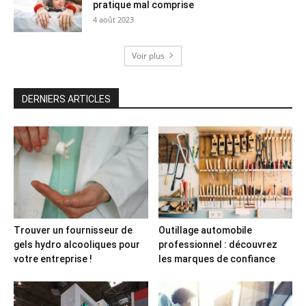
pratique mal comprise
4 août 2023
Voir plus
DERNIERS ARTICLES
Trouver un fournisseur de
Outillage automobile
gels hydro alcooliques pour
professionnel : découvrez
votre entreprise !
les marques de confiance