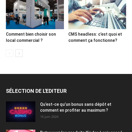
Comment bien choisir son
CMS headless: c’est quoi et
local commercial ?
comment ça fonctionne?
SÉLECTION DE L'EDITEUR
Qu’est-ce qu’un bonus sans dépôt et
comment en profiter au maximum ?
16 juin 2024