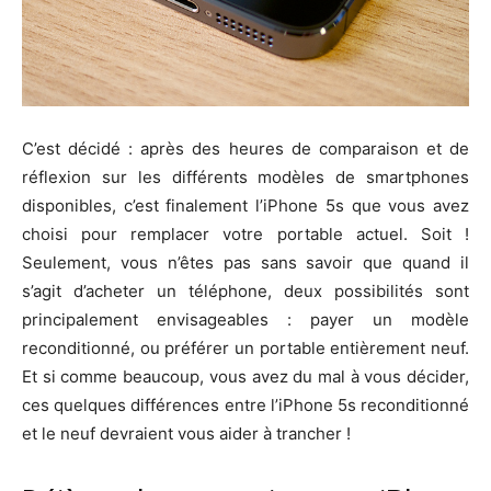
C’est décidé : après des heures de comparaison et de
réflexion sur les différents modèles de smartphones
disponibles, c’est finalement l’iPhone 5s que vous avez
choisi pour remplacer votre portable actuel. Soit !
Seulement, vous n’êtes pas sans savoir que quand il
s’agit d’acheter un téléphone, deux possibilités sont
principalement envisageables : payer un modèle
reconditionné, ou préférer un portable entièrement neuf.
Et si comme beaucoup, vous avez du mal à vous décider,
ces quelques différences entre l’iPhone 5s reconditionné
et le neuf devraient vous aider à trancher !