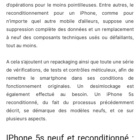
d’opérations pour le moins pointilleuses. Entre autres, le
reconditionnement pour un iPhone, comme pour
n’importe quel autre mobile d’ailleurs, suppose une
suppression complète des données et un remplacement
à neuf des composants techniques usés ou défaillants,
tout au moins.
A cela s’ajoutent un repackaging ainsi que toute une série
de vérifications, de tests et contrôles méticuleux, afin de
remettre le smartphone dans ses conditions de
fonctionnement originales. Un desimlockage est
également effectué au besoin. Un iPhone 5s
reconditionné, du fait du processus précédemment
décrit, se démarque des modèles neufs, et ce sur
plusieurs aspects.
IPhone 5s neuf et reconditionné :