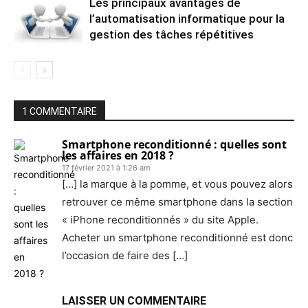
Les principaux avantages de
l’automatisation informatique pour la
gestion des tâches répétitives
1 COMMENTAIRE
Smartphone reconditionné : quelles sont
les affaires en 2018 ?
17 février 2021 à 1:26 am
[…] la marque à la pomme, et vous pouvez alors
retrouver ce même smartphone dans la section
« iPhone reconditionnés » du site Apple.
Acheter un smartphone reconditionné est donc
l’occasion de faire des […]
LAISSER UN COMMENTAIRE