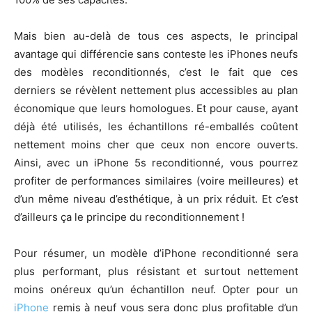
Mais bien au-delà de tous ces aspects, le principal
avantage qui différencie sans conteste les iPhones neufs
des modèles reconditionnés, c’est le fait que ces
derniers se révèlent nettement plus accessibles au plan
économique que leurs homologues. Et pour cause, ayant
déjà été utilisés, les échantillons ré-emballés coûtent
nettement moins cher que ceux non encore ouverts.
Ainsi, avec un iPhone 5s reconditionné, vous pourrez
profiter de performances similaires (voire meilleures) et
d’un même niveau d’esthétique, à un prix réduit. Et c’est
d’ailleurs ça le principe du reconditionnement !
Pour résumer, un modèle d’iPhone reconditionné sera
plus performant, plus résistant et surtout nettement
moins onéreux qu’un échantillon neuf. Opter pour un
iPhone
remis à neuf vous sera donc plus profitable d’un