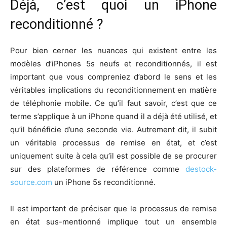
Déjà, c’est quoi un iPhone
reconditionné ?
Pour bien cerner les nuances qui existent entre les
modèles d’iPhones 5s neufs et reconditionnés, il est
important que vous compreniez d’abord le sens et les
véritables implications du reconditionnement en matière
de téléphonie mobile. Ce qu’il faut savoir, c’est que ce
terme s’applique à un iPhone quand il a déjà été utilisé, et
qu’il bénéficie d’une seconde vie. Autrement dit, il subit
un véritable processus de remise en état, et c’est
uniquement suite à cela qu’il est possible de se procurer
sur des plateformes de référence comme
destock-
source.com
un iPhone 5s reconditionné.
Il est important de préciser que le processus de remise
en état sus-mentionné implique tout un ensemble