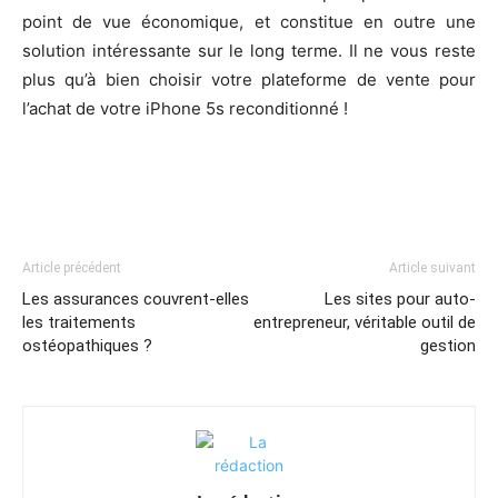
point de vue économique, et constitue en outre une
solution intéressante sur le long terme. Il ne vous reste
plus qu’à bien choisir votre plateforme de vente pour
l’achat de votre iPhone 5s reconditionné !
Article précédent
Article suivant
Les assurances couvrent-elles
Les sites pour auto-
les traitements
entrepreneur, véritable outil de
ostéopathiques ?
gestion