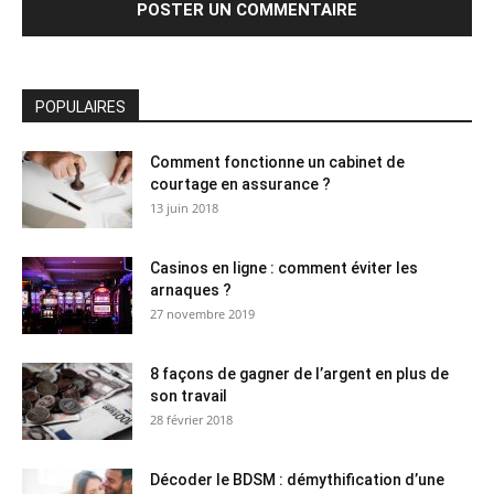
POPULAIRES
Comment fonctionne un cabinet de
courtage en assurance ?
13 juin 2018
Casinos en ligne : comment éviter les
arnaques ?
27 novembre 2019
8 façons de gagner de l’argent en plus de
son travail
28 février 2018
Décoder le BDSM : démythification d’une