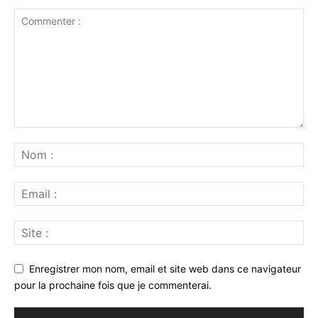
Enregistrer mon nom, email et site web dans ce navigateur
pour la prochaine fois que je commenterai.