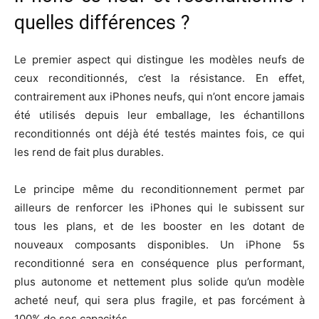
quelles différences ?
Le premier aspect qui distingue les modèles neufs de
ceux reconditionnés, c’est la résistance. En effet,
contrairement aux iPhones neufs, qui n’ont encore jamais
été utilisés depuis leur emballage, les échantillons
reconditionnés ont déjà été testés maintes fois, ce qui
les rend de fait plus durables.
Le principe même du reconditionnement permet par
ailleurs de renforcer les iPhones qui le subissent sur
tous les plans, et de les booster en les dotant de
nouveaux composants disponibles. Un iPhone 5s
reconditionné sera en conséquence plus performant,
plus autonome et nettement plus solide qu’un modèle
acheté neuf, qui sera plus fragile, et pas forcément à
100% de ses capacités.