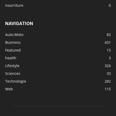
nourriture
0
NAVIGATION
Auto-Moto
82
Business
431
Featured
15
health
3
Lifestyle
326
Sciences
33
Technologie
282
Web
115