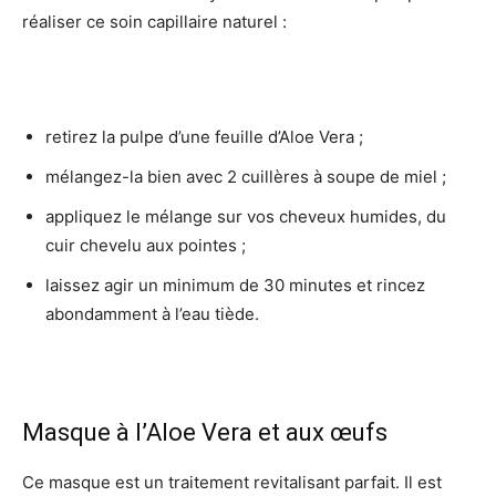
réaliser ce soin capillaire naturel :
retirez la pulpe d’une feuille d’Aloe Vera ;
mélangez-la bien avec 2 cuillères à soupe de miel ;
appliquez le mélange sur vos cheveux humides, du
cuir chevelu aux pointes ;
laissez agir un minimum de 30 minutes et rincez
abondamment à l’eau tiède.
Masque à l’Aloe Vera et aux œufs
Ce masque est un traitement revitalisant parfait. Il est