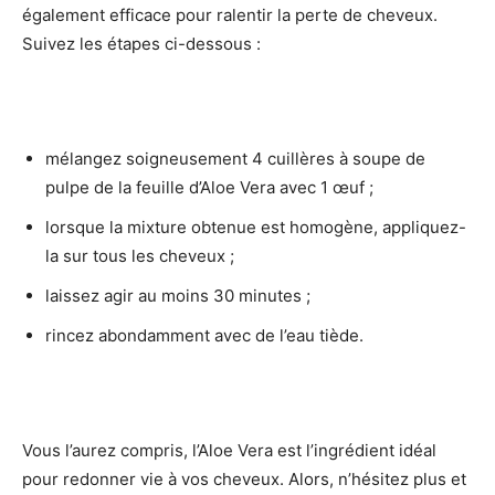
également efficace pour ralentir la perte de cheveux.
Suivez les étapes ci-dessous :
mélangez soigneusement 4 cuillères à soupe de
pulpe de la feuille d’Aloe Vera avec 1 œuf ;
lorsque la mixture obtenue est homogène, appliquez-
la sur tous les cheveux ;
laissez agir au moins 30 minutes ;
rincez abondamment avec de l’eau tiède.
Vous l’aurez compris, l’Aloe Vera est l’ingrédient idéal
pour redonner vie à vos cheveux. Alors, n’hésitez plus et