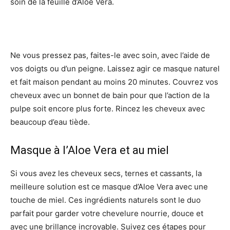
soin de la feuille d’Aloe Vera.
Ne vous pressez pas, faites-le avec soin, avec l’aide de
vos doigts ou d’un peigne. Laissez agir ce masque naturel
et fait maison pendant au moins 20 minutes. Couvrez vos
cheveux avec un bonnet de bain pour que l’action de la
pulpe soit encore plus forte. Rincez les cheveux avec
beaucoup d’eau tiède.
Masque à l’Aloe Vera et au miel
Si vous avez les cheveux secs, ternes et cassants, la
meilleure solution est ce masque d’Aloe Vera avec une
touche de miel. Ces ingrédients naturels sont le duo
parfait pour garder votre chevelure nourrie, douce et
avec une brillance incroyable. Suivez ces étapes pour