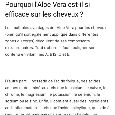
Pourquoi l’Aloe Vera est-il si
efficace sur les cheveux ?
Les multiples avantages de l’Aloe Vera pour les cheveux
(bien qu’il soit également appliqué dans différentes
zones du corps) découlent de ses composants
extraordinaires. Tout d’abord, il faut souligner son
contenu en vitamines A, B12, C et E.
D’autre part, il possède de l’acide folique, des acides
aminés et des minéraux tels que le calcium, le cuivre, le
chrome, le magnésium, le potassium, le sélénium, le
sodium ou le zinc. Enfin, il contient aussi des ingrédients
anti-inflammatoires, tels que l’acide salicylique, qui aide à
réduire les démangeaisons sur le cuir chevelu. Les