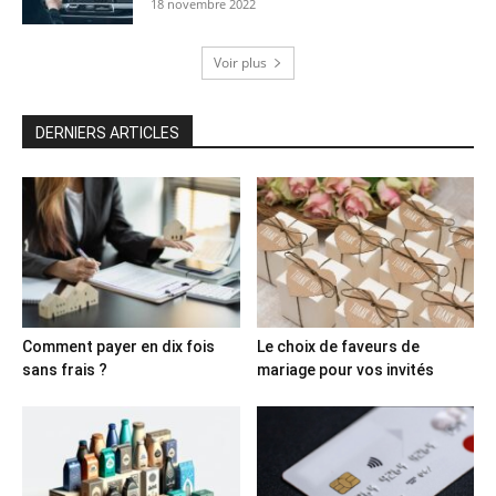
18 novembre 2022
Voir plus
DERNIERS ARTICLES
Comment payer en dix fois
Le choix de faveurs de
sans frais ?
mariage pour vos invités