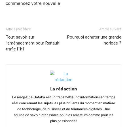
commencez votre nouvelle
Article précédent
Article suivant
Tout savoir sur
Pourquoi acheter une grande
l’aménagement pour Renault
horloge ?
trafic l1h1
La rédaction
Le magazine Gataka est un transmetteur d'informations en temps
réel concernant les sujets les plus brûlants du moment en matière
de technologie, de business et de tendances digitales. Une
source de savoir intarissable pour les amateurs comme pour les
plus passionnés !