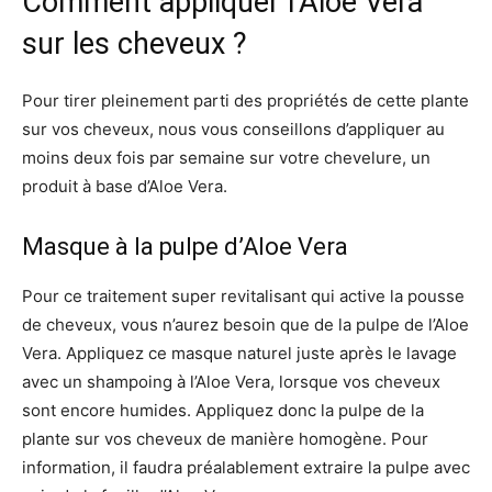
Comment appliquer l’Aloe Vera
sur les cheveux ?
Pour tirer pleinement parti des propriétés de cette plante
sur vos cheveux, nous vous conseillons d’appliquer au
moins deux fois par semaine sur votre chevelure, un
produit à base d’Aloe Vera.
Masque à la pulpe d’Aloe Vera
Pour ce traitement super revitalisant qui active la pousse
de cheveux, vous n’aurez besoin que de la pulpe de l’Aloe
Vera. Appliquez ce masque naturel juste après le lavage
avec un shampoing à l’Aloe Vera, lorsque vos cheveux
sont encore humides. Appliquez donc la pulpe de la
plante sur vos cheveux de manière homogène. Pour
information, il faudra préalablement extraire la pulpe avec