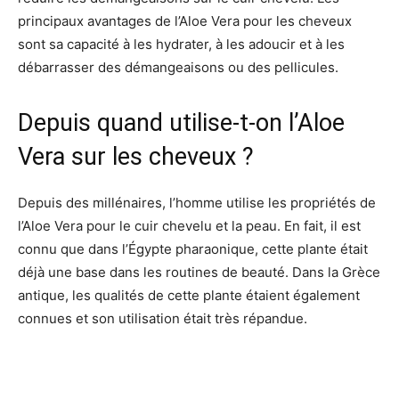
principaux avantages de l’Aloe Vera pour les cheveux
sont sa capacité à les hydrater, à les adoucir et à les
débarrasser des démangeaisons ou des pellicules.
Depuis quand utilise-t-on l’Aloe
Vera sur les cheveux ?
Depuis des millénaires, l’homme utilise les propriétés de
l’Aloe Vera pour le cuir chevelu et la peau. En fait, il est
connu que dans l’Égypte pharaonique, cette plante était
déjà une base dans les routines de beauté. Dans la Grèce
antique, les qualités de cette plante étaient également
connues et son utilisation était très répandue.