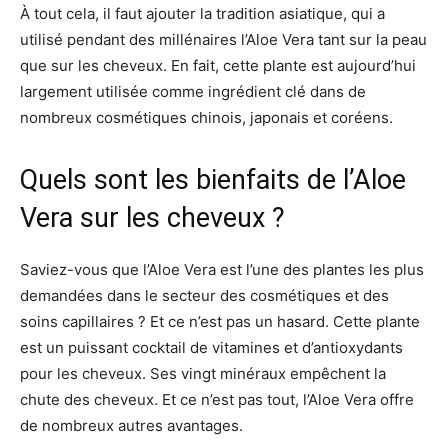
À tout cela, il faut ajouter la tradition asiatique, qui a
utilisé pendant des millénaires l’Aloe Vera tant sur la peau
que sur les cheveux. En fait, cette plante est aujourd’hui
largement utilisée comme ingrédient clé dans de
nombreux cosmétiques chinois, japonais et coréens.
Quels sont les bienfaits de l’Aloe
Vera sur les cheveux ?
Saviez-vous que l’Aloe Vera est l’une des plantes les plus
demandées dans le secteur des cosmétiques et des
soins capillaires ? Et ce n’est pas un hasard. Cette plante
est un puissant cocktail de vitamines et d’antioxydants
pour les cheveux. Ses vingt minéraux empêchent la
chute des cheveux. Et ce n’est pas tout, l’Aloe Vera offre
de nombreux autres avantages.