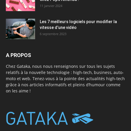
11 janvier 2024
Les 7 meilleurs logiciels pour modifier la
vitesse d’une vidéo
6 septembre 2023
A PROPOS
Chez Gataka, nous nous renseignons sur tous les sujets
relatifs à la nouvelle technologie : high-tech, business, auto-
moto et web. Tenez-vous à la pointe des actualités high-tech
grâce à nos articles informatifs et pleins d’humour comme
on les aime !