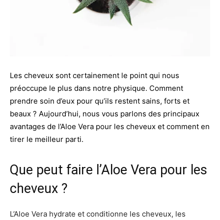
Les cheveux sont certainement le point qui nous
préoccupe le plus dans notre physique. Comment
prendre soin d’eux pour qu’ils restent sains, forts et
beaux ? Aujourd’hui, nous vous parlons des principaux
avantages de l’Aloe Vera pour les cheveux et comment en
tirer le meilleur parti.
Que peut faire l’Aloe Vera pour les
cheveux ?
L’Aloe Vera hydrate et conditionne les cheveux, les