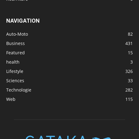
NAVIGATION
Auto-Moto
82
Business
431
Featured
15
health
3
Lifestyle
326
Sciences
33
Technologie
282
Web
115