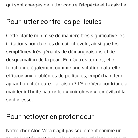
qui sont chargés de lutter contre l’alopécie et la calvitie.
Pour lutter contre les pellicules
Cette plante minimise de manière très significative les
irritations ponctuelles du cuir chevelu, ainsi que les
symptômes très gênants de démangeaisons et de
desquamation de la peau. En d’autres termes, elle
fonctionne également comme une solution naturelle
efficace aux problèmes de pellicules, empêchant leur
apparition ultérieure. La raison ? L’Aloe Vera contribue à
maintenir l’huile naturelle du cuir chevelu, en évitant la
sécheresse.
Pour nettoyer en profondeur
Notre cher Aloe Vera n’agit pas seulement comme un