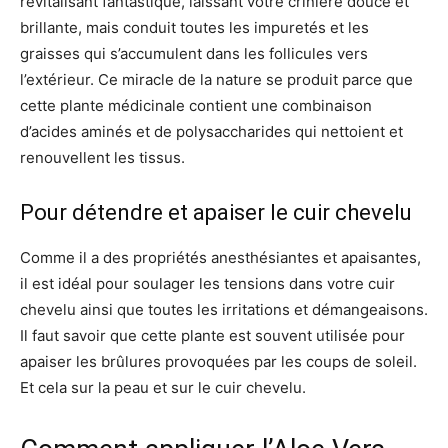
revitalisant fantastique, laissant votre crinière douce et
brillante, mais conduit toutes les impuretés et les
graisses qui s’accumulent dans les follicules vers
l’extérieur. Ce miracle de la nature se produit parce que
cette plante médicinale contient une combinaison
d’acides aminés et de polysaccharides qui nettoient et
renouvellent les tissus.
Pour détendre et apaiser le cuir chevelu
Comme il a des propriétés anesthésiantes et apaisantes,
il est idéal pour soulager les tensions dans votre cuir
chevelu ainsi que toutes les irritations et démangeaisons.
Il faut savoir que cette plante est souvent utilisée pour
apaiser les brûlures provoquées par les coups de soleil.
Et cela sur la peau et sur le cuir chevelu.