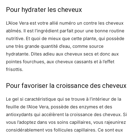
Pour hydrater les cheveux
L’Aloe Vera est votre allié numéro un contre les cheveux
abîmés. Il est l’ingrédient parfait pour une bonne routine
nutritive. Et quoi de mieux que cette plante, qui possède
une très grande quantité d’eau, comme source
hydratante. Dites adieu aux cheveux secs et donc aux
pointes fourchues, aux cheveux cassants et à l’effet
frisottis.
Pour favoriser la croissance des cheveux
Le gel si caractéristique qui se trouve à l’intérieur de la
feuille de l’Aloe Vera, possède des enzymes et des
antioxydants qui accélèrent la croissance des cheveux. Si
vous l’adoptez dans vos soins capillaires, vous rajeunirez
considérablement vos follicules capillaires. Ce sont eux