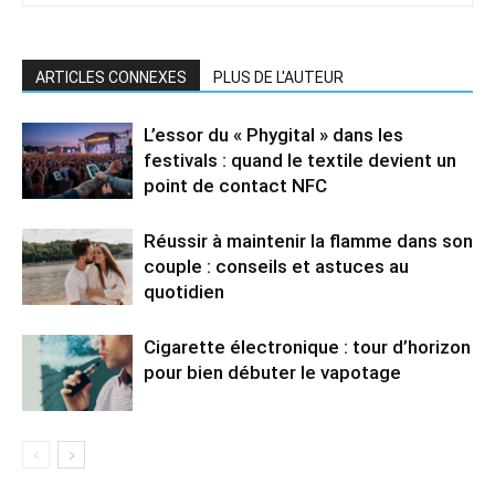
ARTICLES CONNEXES
PLUS DE L'AUTEUR
L’essor du « Phygital » dans les
festivals : quand le textile devient un
point de contact NFC
Réussir à maintenir la flamme dans son
couple : conseils et astuces au
quotidien
Cigarette électronique : tour d’horizon
pour bien débuter le vapotage