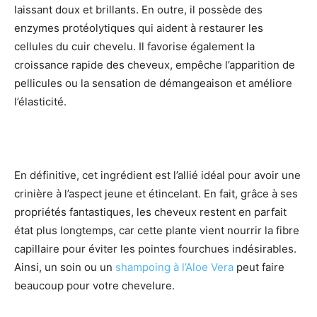
laissant doux et brillants. En outre, il possède des
enzymes protéolytiques qui aident à restaurer les
cellules du cuir chevelu. Il favorise également la
croissance rapide des cheveux, empêche l’apparition de
pellicules ou la sensation de démangeaison et améliore
l’élasticité.
En définitive, cet ingrédient est l’allié idéal pour avoir une
crinière à l’aspect jeune et étincelant. En fait, grâce à ses
propriétés fantastiques, les cheveux restent en parfait
état plus longtemps, car cette plante vient nourrir la fibre
capillaire pour éviter les pointes fourchues indésirables.
Ainsi, un soin ou un
shampoing à l’Aloe Vera
peut faire
beaucoup pour votre chevelure.