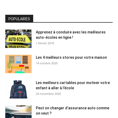
POPULAIRES
Apprenez à conduire avec les meilleures
auto-écoles en ligne !
1 février 2018
Les 4 meilleurs stores pour votre maison
14 octobre 2020
Les meilleurs cartables pour motiver votre
enfant à aller à l’école
24 novembre 2020
Peut on changer d’assurance auto comme
on veut ?