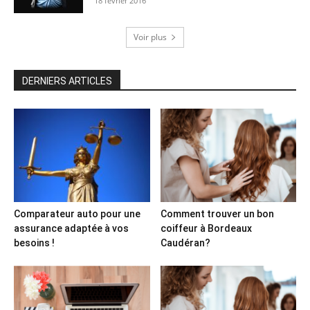
DERNIERS ARTICLES
Comparateur auto pour une
Comment trouver un bon
assurance adaptée à vos
coiffeur à Bordeaux
besoins !
Caudéran?