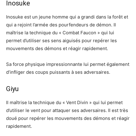
Inosuke
Inosuke est un jeune homme qui a grandi dans la forêt et
qui a rejoint l’armée des pourfendeurs de démon. Il
maîtrise la technique du « Combat Faucon » qui lui
permet d’utiliser ses sens aiguisés pour repérer les
mouvements des démons et réagir rapidement.
Sa force physique impressionnante lui permet également
d’infliger des coups puissants à ses adversaires.
Giyu
Il maîtrise la technique du « Vent Divin » qui lui permet
d’utiliser le vent pour attaquer ses adversaires. Il est très
doué pour repérer les mouvements des démons et réagir
rapidement.