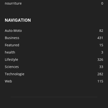
NAVIGATION
Auto-Moto
82
Business
431
Featured
15
health
3
Lifestyle
326
Sciences
33
Technologie
282
Web
115