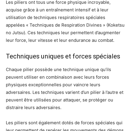
Les piliers ont tous une force physique incroyable,
acquise grâce à un entraînement intensif et à leur
utilisation de techniques respiratoires spéciales
appelées « Techniques de Respiration Divines » (Koketsu
no Jutsu). Ces techniques leur permettent d’augmenter
leur force, leur vitesse et leur endurance au combat.
Techniques uniques et forces spéciales
Chaque pilier possède une technique unique qu’ils
peuvent utiliser en combinaison avec leurs forces
physiques exceptionnelles pour vaincre leurs
adversaires. Les techniques varient d’un pilier à l’autre et
peuvent être utilisées pour attaquer, se protéger ou
distraire leurs adversaires.
Les piliers sont également dotés de forces spéciales qui
leur permettent de repérer les mouvements des démons