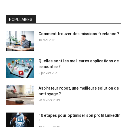
POPULAIRES
Comment trouver des missions freelance ?
10 mai 2021
Quelles sont les meilleures applications de
rencontre ?
2 janvier 2021
Aspirateur robot, une meilleure solution de
nettoyage ?
28 février 2019
10 étapes pour optimiser son profil LinkedIn
!
18 février 2016
Voir plus