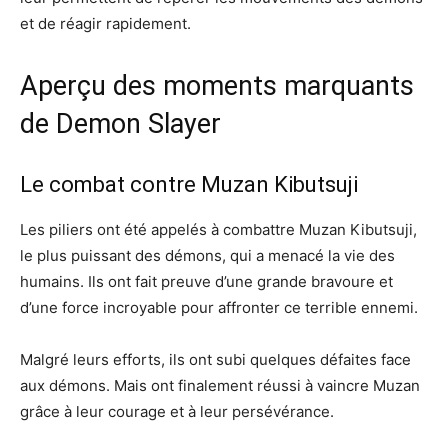
et de réagir rapidement.
Aperçu des moments marquants
de Demon Slayer
Le combat contre Muzan Kibutsuji
Les piliers ont été appelés à combattre Muzan Kibutsuji,
le plus puissant des démons, qui a menacé la vie des
humains. Ils ont fait preuve d’une grande bravoure et
d’une force incroyable pour affronter ce terrible ennemi.
Malgré leurs efforts, ils ont subi quelques défaites face
aux démons. Mais ont finalement réussi à vaincre Muzan
grâce à leur courage et à leur persévérance.