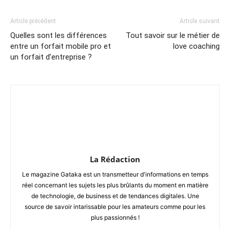
Article précédent
Article suivant
Quelles sont les différences
Tout savoir sur le métier de
entre un forfait mobile pro et
love coaching
un forfait d’entreprise ?
La Rédaction
Le magazine Gataka est un transmetteur d'informations en temps
réel concernant les sujets les plus brûlants du moment en matière
de technologie, de business et de tendances digitales. Une
source de savoir intarissable pour les amateurs comme pour les
plus passionnés !