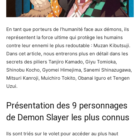
En tant que porteurs de l’humanité face aux démons, ils
représentent la force ultime qui protège les humains
contre leur ennemi le plus redoutable : Muzan Kibutsuji.
Dans cet article, nous entrerons plus en détail dans les
secrets des piliers Tanjiro Kamado, Giyu Tomioka,
Shinobu Kocho, Gyomei Himejima, Sanemi Shinazugawa,
Mitsuri Kanroji, Muichiro Tokito, Obanai Iguro et Tengen
Uzui.
Présentation des 9 personnages
de Demon Slayer les plus connus
Ils sont triés sur le volet pour accéder au plus haut