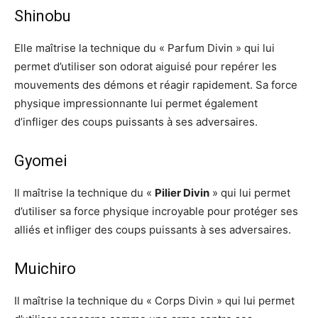
Shinobu
Elle maîtrise la technique du « Parfum Divin » qui lui
permet d’utiliser son odorat aiguisé pour repérer les
mouvements des démons et réagir rapidement. Sa force
physique impressionnante lui permet également
d’infliger des coups puissants à ses adversaires.
Gyomei
Il maîtrise la technique du «
Pilier Divin
» qui lui permet
d’utiliser sa force physique incroyable pour protéger ses
alliés et infliger des coups puissants à ses adversaires.
Muichiro
Il maîtrise la technique du « Corps Divin » qui lui permet