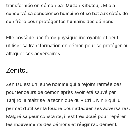
transformée en démon par Muzan Kibutsuji. Elle a
conservé sa conscience humaine et se bat aux côtés de
son frère pour protéger les humains des démons.
Elle possède une force physique incroyable et peut
utiliser sa transformation en démon pour se protéger ou
attaquer ses adversaires.
Zenitsu
Zenitsu est un jeune homme qui a rejoint l’armée des
pourfendeurs de démon après avoir été sauvé par
Tanjiro. Il maîtrise la technique du « Cri Divin » qui lui
permet d’utiliser la foudre pour attaquer ses adversaires.
Malgré sa peur constante, il est très doué pour repérer
les mouvements des démons et réagir rapidement.