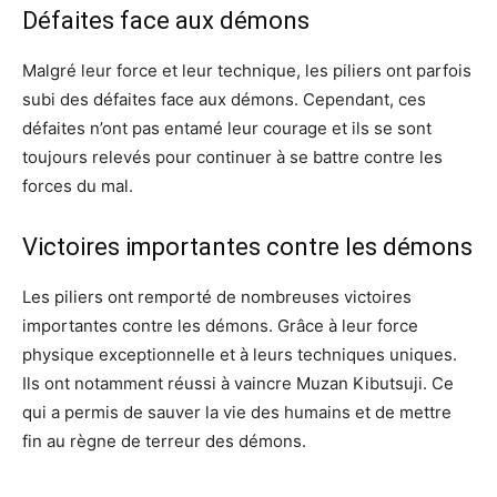
Défaites face aux démons
Malgré leur force et leur technique, les piliers ont parfois
subi des défaites face aux démons. Cependant, ces
défaites n’ont pas entamé leur courage et ils se sont
toujours relevés pour continuer à se battre contre les
forces du mal.
Victoires importantes contre les démons
Les piliers ont remporté de nombreuses victoires
importantes contre les démons. Grâce à leur force
physique exceptionnelle et à leurs techniques uniques.
Ils ont notamment réussi à vaincre Muzan Kibutsuji. Ce
qui a permis de sauver la vie des humains et de mettre
fin au règne de terreur des démons.