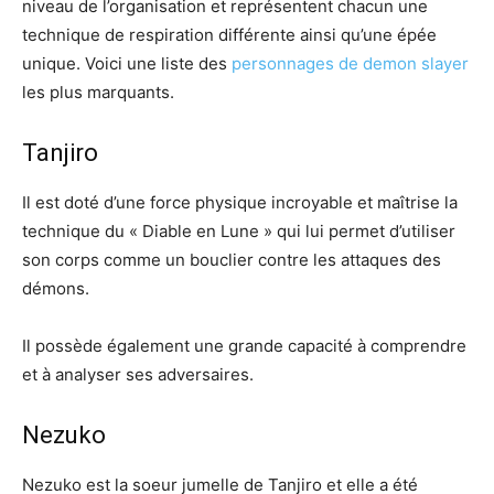
niveau de l’organisation et représentent chacun une
technique de respiration différente ainsi qu’une épée
unique. Voici une liste des
personnages de demon slayer
les plus marquants.
Tanjiro
Il est doté d’une force physique incroyable et maîtrise la
technique du « Diable en Lune » qui lui permet d’utiliser
son corps comme un bouclier contre les attaques des
démons.
Il possède également une grande capacité à comprendre
et à analyser ses adversaires.
Nezuko
Nezuko est la soeur jumelle de Tanjiro et elle a été