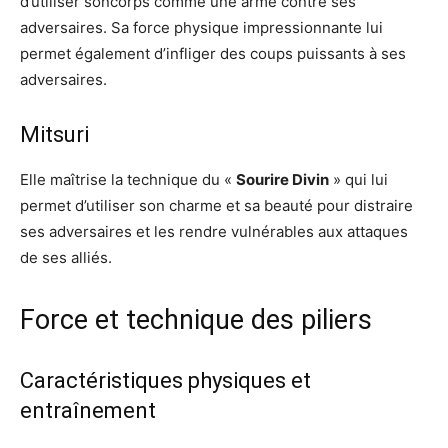
d’utiliser soncorps comme une arme contre ses
adversaires. Sa force physique impressionnante lui
permet également d’infliger des coups puissants à ses
adversaires.
Mitsuri
Elle maîtrise la technique du «
Sourire Divin
» qui lui
permet d’utiliser son charme et sa beauté pour distraire
ses adversaires et les rendre vulnérables aux attaques
de ses alliés.
Force et technique des piliers
Caractéristiques physiques et
entraînement