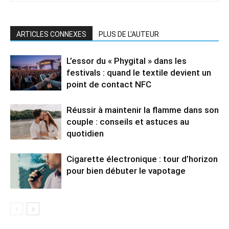
ARTICLES CONNEXES
PLUS DE L'AUTEUR
L’essor du « Phygital » dans les
festivals : quand le textile devient un
point de contact NFC
Réussir à maintenir la flamme dans son
couple : conseils et astuces au
quotidien
Cigarette électronique : tour d’horizon
pour bien débuter le vapotage