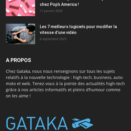
Les 7 meilleurs logiciels pour modifier la
vitesse d’une vidéo
6 septembre 2023
A PROPOS
Chez Gataka, nous nous renseignons sur tous les sujets
relatifs à la nouvelle technologie : high-tech, business, auto-
moto et web. Tenez-vous à la pointe des actualités high-tech
grâce à nos articles informatifs et pleins d’humour comme
on les aime !
ARTICLES POPULAIRES