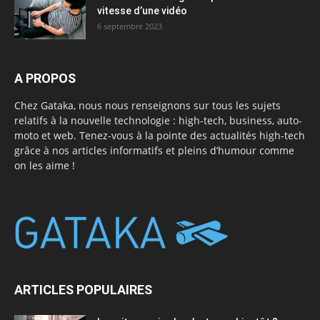
vitesse d’une vidéo
6 septembre 2023
A PROPOS
Chez Gataka, nous nous renseignons sur tous les sujets
relatifs à la nouvelle technologie : high-tech, business, auto-
moto et web. Tenez-vous à la pointe des actualités high-tech
grâce à nos articles informatifs et pleins d’humour comme
on les aime !
ARTICLES POPULAIRES