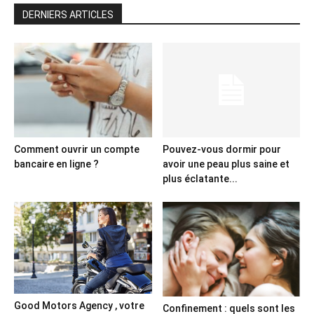
DERNIERS ARTICLES
Comment ouvrir un compte
Pouvez-vous dormir pour
bancaire en ligne ?
avoir une peau plus saine et
plus éclatante...
Good Motors Agency , votre
Confinement : quels sont les