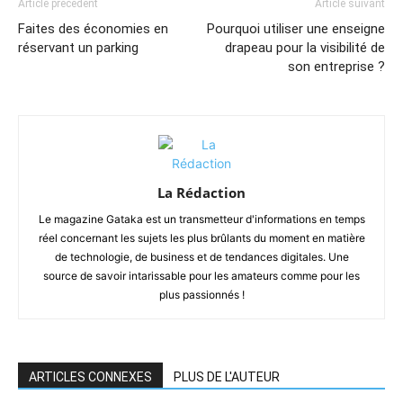
Article précédent
Article suivant
Faites des économies en
Pourquoi utiliser une enseigne
réservant un parking
drapeau pour la visibilité de
son entreprise ?
La Rédaction
Le magazine Gataka est un transmetteur d'informations en temps
réel concernant les sujets les plus brûlants du moment en matière
de technologie, de business et de tendances digitales. Une
source de savoir intarissable pour les amateurs comme pour les
plus passionnés !
ARTICLES CONNEXES
PLUS DE L'AUTEUR