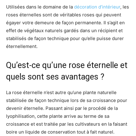
Utilisées dans le domaine de la
décoration d’intérieur
, les
roses éternelles sont de véritables roses qui peuvent
égayer votre demeure de façon permanente. Il s’agit en
effet de végétaux naturels gardés dans un récipient et
stabilisés de façon technique pour qu’elle puisse durer
éternellement.
Qu’est-ce qu’une rose éternelle et
quels sont ses avantages ?
La rose éternelle n’est autre qu’une plante naturelle
stabilisée de façon technique lors de sa croissance pour
devenir éternelle. Passant ainsi par le procédé de la
lyophilisation, cette plante arrive au terme de sa
croissance et est traitée par les cultivateurs en la faisant
boire un liquide de conservation tout à fait naturel.