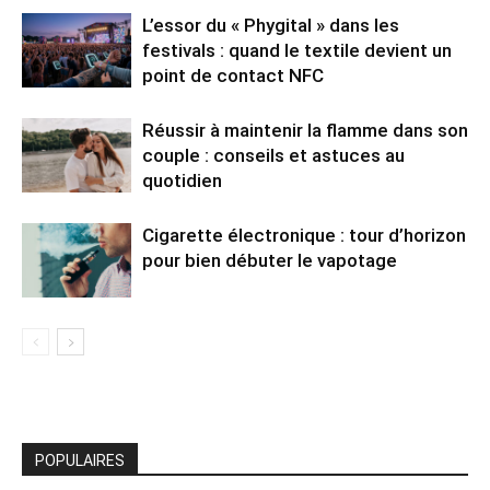
L’essor du « Phygital » dans les
festivals : quand le textile devient un
point de contact NFC
Réussir à maintenir la flamme dans son
couple : conseils et astuces au
quotidien
Cigarette électronique : tour d’horizon
pour bien débuter le vapotage
POPULAIRES