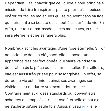
Cependant, il faut savoir que ce liquide a pour principale
mission de faire transpirer la plante pour qu’elle puisse
libérer toutes les molécules qui se trouvent dans sa tige,
qui nuiraient à sa beauté et surtout à sa durée de vie. En
effet, une fois débarrassée de ces molécules, la rose
sera éternelle et ne se fanera plus.
Nombreux sont les avantages d’une rose éternelle. Si l’on
ne parle que de son élégance, elle dispose d’une
apparence très perfectionnée, qui saura valoriser la
décoration de la pièce où elle sera installée. Par ailleurs,
elle est aussi très prisée pour sa longévité. En effet, sa
durée de vie est infinie et ainsi, ses avantages sont
visibles sur une durée vraiment indéterminée.
Contrairement aux roses standards qui doivent être
achetées de temps à autre, la rose éternelle quant à elle
ne s’achète qu’une seule fois. Aussi, niveau
prix
, elle