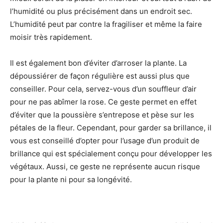
l’humidité ou plus précisément dans un endroit sec.
L’humidité peut par contre la fragiliser et même la faire
moisir très rapidement.
Il est également bon d’éviter d’arroser la plante. La
dépoussiérer de façon régulière est aussi plus que
conseiller. Pour cela, servez-vous d’un souffleur d’air
pour ne pas abîmer la rose. Ce geste permet en effet
d’éviter que la poussière s’entrepose et pèse sur les
pétales de la fleur. Cependant, pour garder sa brillance, il
vous est conseillé d’opter pour l’usage d’un produit de
brillance qui est spécialement conçu pour développer les
végétaux. Aussi, ce geste ne représente aucun risque
pour la plante ni pour sa longévité.