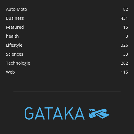
Auto-Moto
82
Business
431
Featured
15
health
3
Lifestyle
326
Sciences
33
Technologie
282
Web
115