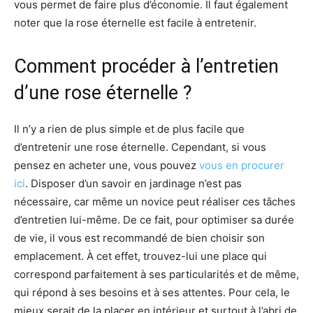
vous permet de faire plus d’économie. Il faut également
noter que la rose éternelle est facile à entretenir.
Comment procéder à l’entretien
d’une rose éternelle ?
Il n’y a rien de plus simple et de plus facile que
d’entretenir une rose éternelle. Cependant, si vous
pensez en acheter une, vous pouvez
vous en procurer
ici
. Disposer d’un savoir en jardinage n’est pas
nécessaire, car même un novice peut réaliser ces tâches
d’entretien lui-même. De ce fait, pour optimiser sa durée
de vie, il vous est recommandé de bien choisir son
emplacement. À cet effet, trouvez-lui une place qui
correspond parfaitement à ses particularités et de même,
qui répond à ses besoins et à ses attentes. Pour cela, le
mieux serait de la placer en intérieur et surtout à l’abri de