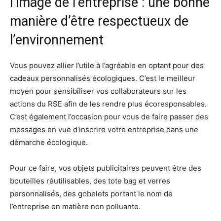
l’image de l’entreprise : une bonne
manière d’être respectueux de
l’environnement
Vous pouvez allier l’utile à l’agréable en optant pour des
cadeaux personnalisés écologiques. C’est le meilleur
moyen pour sensibiliser vos collaborateurs sur les
actions du RSE afin de les rendre plus écoresponsables.
C’est également l’occasion pour vous de faire passer des
messages en vue d’inscrire votre entreprise dans une
démarche écologique.
Pour ce faire, vos objets publicitaires peuvent être des
bouteilles réutilisables, des tote bag et verres
personnalisés, des gobelets portant le nom de
l’entreprise en matière non polluante.