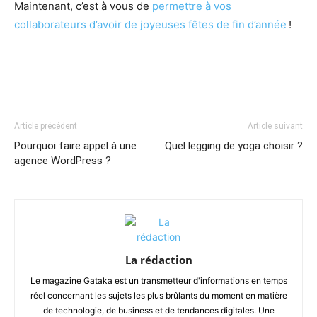
Maintenant, c’est à vous de
permettre à vos
collaborateurs d’avoir de joyeuses fêtes de fin d’année
!
Article précédent
Article suivant
Pourquoi faire appel à une
Quel legging de yoga choisir ?
agence WordPress ?
La rédaction
Le magazine Gataka est un transmetteur d'informations en temps
réel concernant les sujets les plus brûlants du moment en matière
de technologie, de business et de tendances digitales. Une