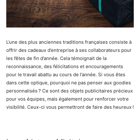
L’une des plus anciennes traditions françaises consiste à
offrir des cadeaux d’entreprise à ses collaborateurs pour
les fêtes de fin d’année. Cela témoignait de la
reconnaissance, des félicitations et encouragements
pour le travail abattu au cours de l’année. Si vous êtes
dans cette optique, pourquoi ne pas penser aux goodies
personnalisés ? Ce sont des objets publicitaires précieux
pour vos équipes, mais également pour renforcer votre
visibilité. Ceux-ci vous permettront de faire des heureux !