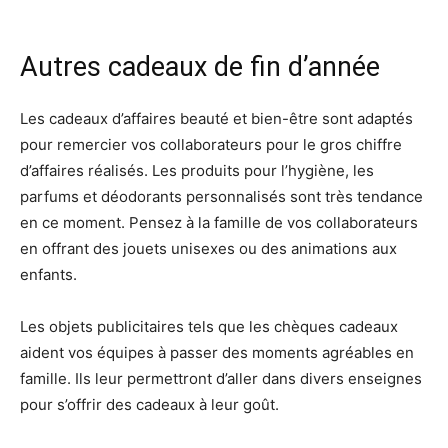
Autres cadeaux de fin d’année
Les cadeaux d’affaires beauté et bien-être sont adaptés
pour remercier vos collaborateurs pour le gros chiffre
d’affaires réalisés. Les produits pour l’hygiène, les
parfums et déodorants personnalisés sont très tendance
en ce moment. Pensez à la famille de vos collaborateurs
en offrant des jouets unisexes ou des animations aux
enfants.
Les objets publicitaires tels que les chèques cadeaux
aident vos équipes à passer des moments agréables en
famille. Ils leur permettront d’aller dans divers enseignes
pour s’offrir des cadeaux à leur goût.