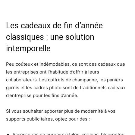
Les cadeaux de fin d’année
classiques : une solution
intemporelle
Peu coûteux et indémodables, ce sont des cadeaux que
les entreprises ont l’habitude d’offrir à leurs
collaborateurs. Les coffrets de champagne, les paniers
garnis et les cadres photo sont de traditionnels cadeaux
d’entreprise pour les fins d’année.
Si vous souhaiter apporter plus de modernité à vos
supports publicitaires, optez pour des :
Accessoires de bureaux (stylos, crayons, bloc-notes,