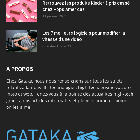
Retrouvez les produits Kinder à prix cassé
chez Pop’s America !
11 janvier 2024
Les 7 meilleurs logiciels pour modifier la
vitesse d’une vidéo
6 septembre 2023
A PROPOS
Chez Gataka, nous nous renseignons sur tous les sujets
relatifs à la nouvelle technologie : high-tech, business, auto-
moto et web. Tenez-vous à la pointe des actualités high-tech
grâce à nos articles informatifs et pleins d’humour comme
on les aime !