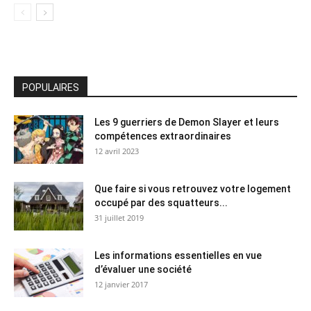
POPULAIRES
Les 9 guerriers de Demon Slayer et leurs
compétences extraordinaires
12 avril 2023
Que faire si vous retrouvez votre logement
occupé par des squatteurs...
31 juillet 2019
Les informations essentielles en vue
d’évaluer une société
12 janvier 2017