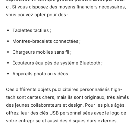
ci. Si vous disposez des moyens financiers nécessaires,
vous pouvez opter pour des :
Tablettes tactiles ;
Montres-bracelets connectées ;
Chargeurs mobiles sans fil ;
Écouteurs équipés de système Bluetooth ;
Appareils photo ou vidéos.
Ces différents objets publicitaires personnalisés high-
tech sont certes chers, mais ils sont originaux, très aimés
des jeunes collaborateurs et design. Pour les plus âgés,
offrez-leur des clés USB personnalisées avec le logo de
votre entreprise et aussi des disques durs externes.