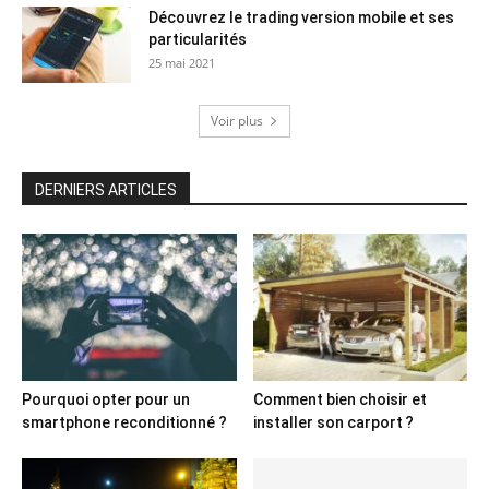
Découvrez le trading version mobile et ses
particularités
25 mai 2021
Voir plus
DERNIERS ARTICLES
Pourquoi opter pour un
Comment bien choisir et
smartphone reconditionné ?
installer son carport ?