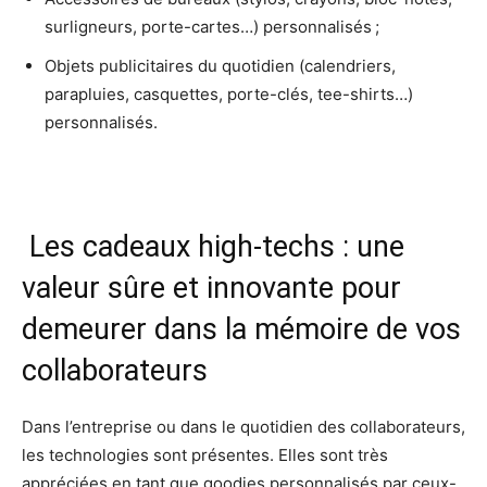
surligneurs, porte-cartes…) personnalisés ;
Objets publicitaires du quotidien (calendriers,
parapluies, casquettes, porte-clés, tee-shirts…)
personnalisés.
Les cadeaux high-techs : une
valeur sûre et innovante pour
demeurer dans la mémoire de vos
collaborateurs
Dans l’entreprise ou dans le quotidien des collaborateurs,
les technologies sont présentes. Elles sont très
appréciées en tant que goodies personnalisés par ceux-