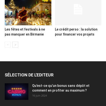
Les fêtes et festivals à ne
Le crédit perso : la solution
pas manquer en Birmanie
pour financer vos projets
SÉLECTION DE L'EDITEUR
Qu’est-ce qu’un bonus sans dépôt et
comment en profiter au maximum ?
16 juin 2024