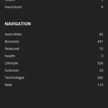
nourriture
0
NAVIGATION
Auto-Moto
82
Business
431
Featured
15
health
3
Lifestyle
326
Sciences
33
Technologie
282
Web
115