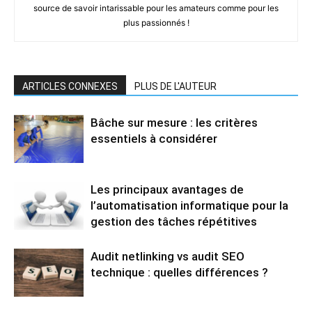
source de savoir intarissable pour les amateurs comme pour les
plus passionnés !
ARTICLES CONNEXES
PLUS DE L'AUTEUR
Bâche sur mesure : les critères
essentiels à considérer
Les principaux avantages de
l’automatisation informatique pour la
gestion des tâches répétitives
Audit netlinking vs audit SEO
technique : quelles différences ?