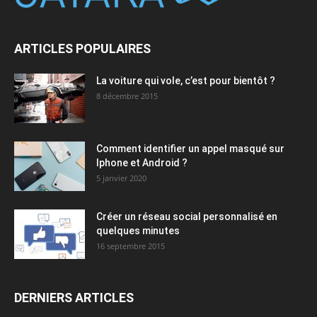
ARTICLES POPULAIRES
La voiture qui vole, c’est pour bientôt ?
8 décembre 2015
Comment identifier un appel masqué sur
Iphone et Android ?
5 janvier 2020
Créer un réseau social personnalisé en
quelques minutes
16 septembre 2015
DERNIERS ARTICLES