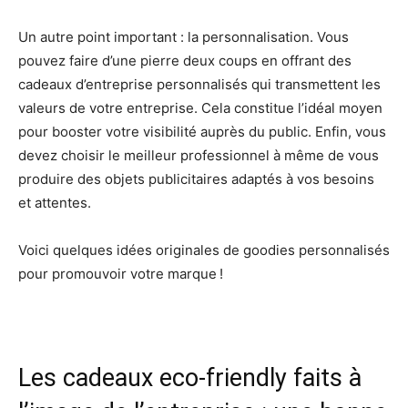
Un autre point important : la personnalisation. Vous
pouvez faire d’une pierre deux coups en offrant des
cadeaux d’entreprise personnalisés qui transmettent les
valeurs de votre entreprise. Cela constitue l’idéal moyen
pour booster votre visibilité auprès du public. Enfin, vous
devez choisir le meilleur professionnel à même de vous
produire des objets publicitaires adaptés à vos besoins
et attentes.
Voici quelques idées originales de goodies personnalisés
pour promouvoir votre marque !
Les cadeaux eco-friendly faits à