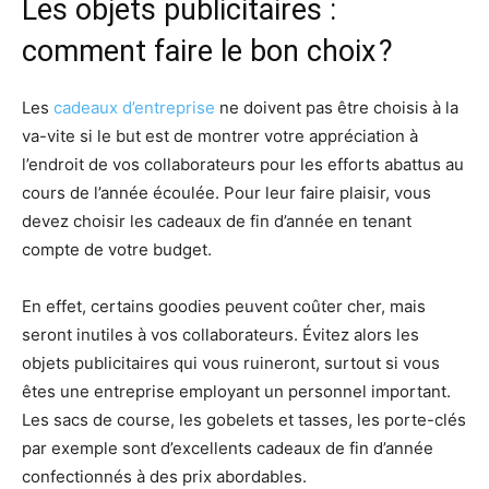
Les objets publicitaires :
comment faire le bon choix ?
Les
cadeaux d’entreprise
ne doivent pas être choisis à la
va-vite si le but est de montrer votre appréciation à
l’endroit de vos collaborateurs pour les efforts abattus au
cours de l’année écoulée. Pour leur faire plaisir, vous
devez choisir les cadeaux de fin d’année en tenant
compte de votre budget.
En effet, certains goodies peuvent coûter cher, mais
seront inutiles à vos collaborateurs. Évitez alors les
objets publicitaires qui vous ruineront, surtout si vous
êtes une entreprise employant un personnel important.
Les sacs de course, les gobelets et tasses, les porte-clés
par exemple sont d’excellents cadeaux de fin d’année
confectionnés à des prix abordables.