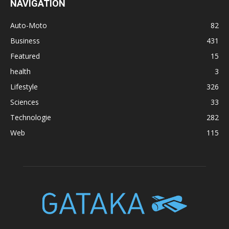
NAVIGATION
Auto-Moto
82
Business
431
Featured
15
health
3
Lifestyle
326
Sciences
33
Technologie
282
Web
115