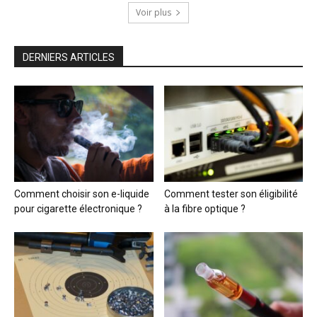
Voir plus
DERNIERS ARTICLES
Comment choisir son e-liquide
Comment tester son éligibilité
pour cigarette électronique ?
à la fibre optique ?