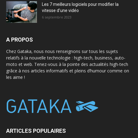
Les 7 meilleurs logiciels pour modifier la
vitesse d’une vidéo
6 septembre 2023
A PROPOS
Chez Gataka, nous nous renseignons sur tous les sujets
relatifs à la nouvelle technologie : high-tech, business, auto-
moto et web. Tenez-vous à la pointe des actualités high-tech
grâce à nos articles informatifs et pleins d’humour comme on
les aime !
ARTICLES POPULAIRES