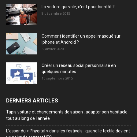
La voiture qui vole, c’est pour bientôt ?
8 décembre 2015
Comment identifier un appel masqué sur
Iphone et Android ?
5 janvier 2020
Créer un réseau social personnalisé en
quelques minutes
16 septembre 2015
DERNIERS ARTICLES
Tapis voiture et changements de saison : adapter son habitacle
tout au long de l’année
L’essor du « Phygital » dans les festivals : quand le textile devient