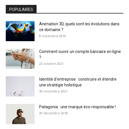
POPULAIRES
Animation 3D, quels sont les évolutions dans
ce domaine ?
8 novembre 2016
Comment ouvrir un compte bancaire en ligne
?
22 octobre 2021
Identité d’entreprise : construire et étendre
une stratégie holistique
30 novembre 2021
Patagonia : une marque éco-responsable !
20 décembre 2018