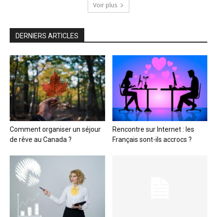
Voir plus
DERNIERS ARTICLES
Comment organiser un séjour
Rencontre sur Internet : les
de rêve au Canada ?
Français sont-ils accrocs ?