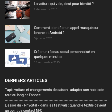
La voiture qui vole, c’est pour bientôt ?
8 décembre 2015
Comment identifier un appel masqué sur
Iphone et Android ?
5 janvier 2020
Créer un réseau social personnalisé en
quelques minutes
16 septembre 2015
DERNIERS ARTICLES
Tapis voiture et changements de saison : adapter son habitacle
tout au long de l’année
L’essor du « Phygital » dans les festivals : quand le textile devient
un point de contact NFC