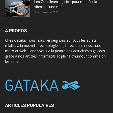
Les 7 meilleurs logiciels pour modifier la
vitesse d’une vidéo
6 septembre 2023
A PROPOS
Chez Gataka, nous nous renseignons sur tous les sujets
relatifs à la nouvelle technologie : high-tech, business, auto-
moto et web. Tenez-vous à la pointe des actualités high-tech
grâce à nos articles informatifs et pleins d’humour comme on
les aime !
ARTICLES POPULAIRES