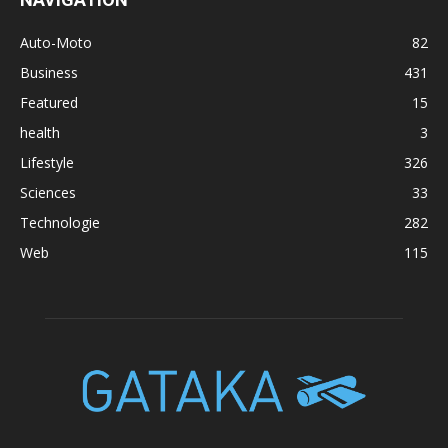
Auto-Moto
82
Business
431
Featured
15
health
3
Lifestyle
326
Sciences
33
Technologie
282
Web
115