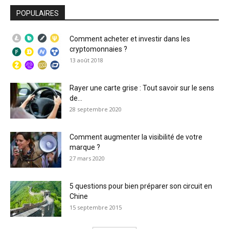
POPULAIRES
Comment acheter et investir dans les
cryptomonnaies ?
13 août 2018
Rayer une carte grise : Tout savoir sur le sens
de...
28 septembre 2020
Comment augmenter la visibilité de votre
marque ?
27 mars 2020
5 questions pour bien préparer son circuit en
Chine
15 septembre 2015