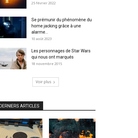
25 février 2022
Se prémunir du phénomène du
home jacking grâce à une
alarme...
10 août 2023
Les personnages de Star Wars
qui nous ont marqués
18 novembre 2015
Voir plus
DERNIERS ARTICLES