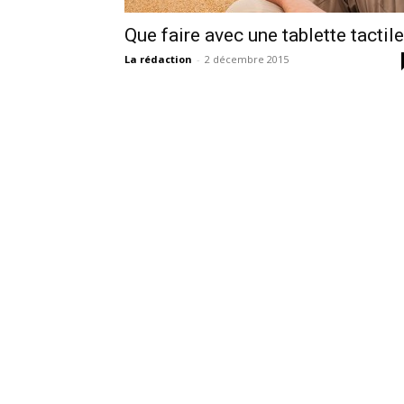
Que faire avec une tablette tactile
La rédaction
-
2 décembre 2015