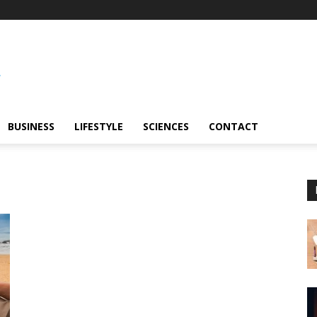
BUSINESS
LIFESTYLE
SCIENCES
CONTACT