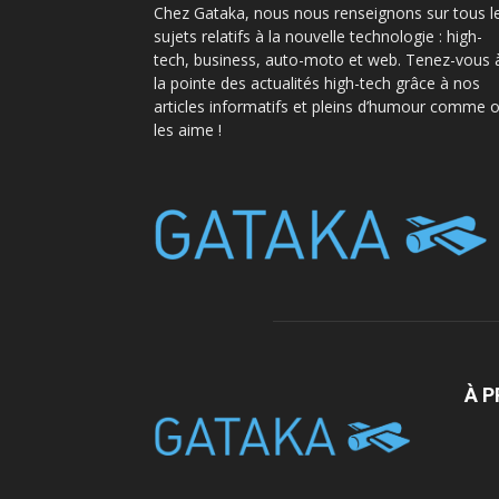
Chez Gataka, nous nous renseignons sur tous l
sujets relatifs à la nouvelle technologie : high-
tech, business, auto-moto et web. Tenez-vous 
la pointe des actualités high-tech grâce à nos
articles informatifs et pleins d’humour comme 
les aime !
À 