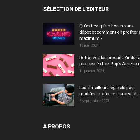
SÉLECTION DE L'EDITEUR
Qu’est-ce qu’un bonus sans
dépôt et comment en profiter 
maximum ?
16 juin 2024
Retrouvez les produits Kinder 
prix cassé chez Pop’s America 
11 janvier 2024
Les 7 meilleurs logiciels pour
modifier la vitesse d’une vidéo
6 septembre 2023
A PROPOS