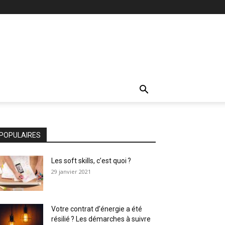
POPULAIRES
Les soft skills, c’est quoi ?
29 janvier 2021
Votre contrat d’énergie a été
résilié ? Les démarches à suivre