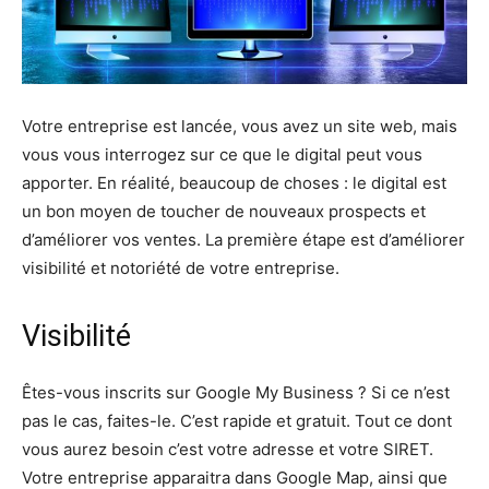
Votre entreprise est lancée, vous avez un site web, mais
vous vous interrogez sur ce que le digital peut vous
apporter. En réalité, beaucoup de choses : le digital est
un bon moyen de toucher de nouveaux prospects et
d’améliorer vos ventes. La première étape est d’améliorer
visibilité et notoriété de votre entreprise.
Visibilité
Êtes-vous inscrits sur Google My Business ? Si ce n’est
pas le cas, faites-le. C’est rapide et gratuit. Tout ce dont
vous aurez besoin c’est votre adresse et votre SIRET.
Votre entreprise apparaitra dans Google Map, ainsi que