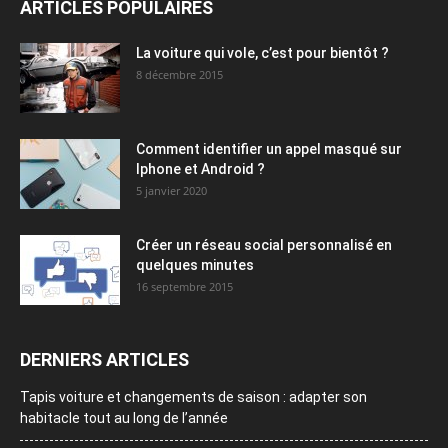
ARTICLES POPULAIRES
La voiture qui vole, c’est pour bientôt ?
8 décembre 2015
Comment identifier un appel masqué sur
Iphone et Android ?
5 janvier 2020
Créer un réseau social personnalisé en
quelques minutes
16 septembre 2015
DERNIERS ARTICLES
Tapis voiture et changements de saison : adapter son
habitacle tout au long de l’année