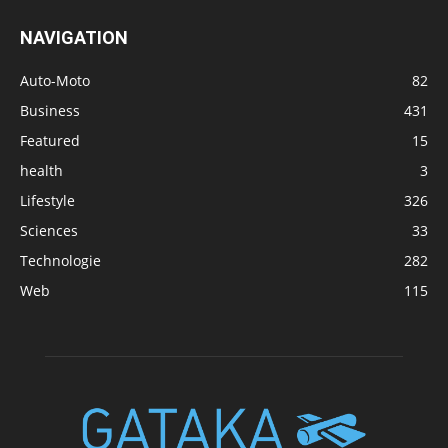
NAVIGATION
Auto-Moto
82
Business
431
Featured
15
health
3
Lifestyle
326
Sciences
33
Technologie
282
Web
115