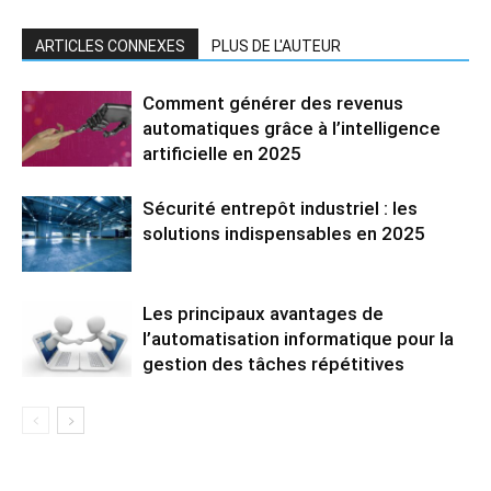
ARTICLES CONNEXES
PLUS DE L'AUTEUR
Comment générer des revenus
automatiques grâce à l’intelligence
artificielle en 2025
Sécurité entrepôt industriel : les
solutions indispensables en 2025
Les principaux avantages de
l’automatisation informatique pour la
gestion des tâches répétitives