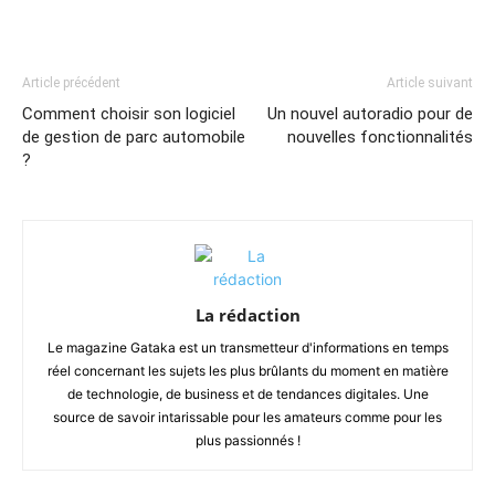
Article précédent
Article suivant
Comment choisir son logiciel
Un nouvel autoradio pour de
de gestion de parc automobile
nouvelles fonctionnalités
?
La rédaction
Le magazine Gataka est un transmetteur d'informations en temps
réel concernant les sujets les plus brûlants du moment en matière
de technologie, de business et de tendances digitales. Une
source de savoir intarissable pour les amateurs comme pour les
plus passionnés !