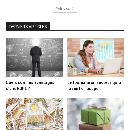
Voir plus
DERNIERS ARTICLES
Quels sont les avantages
Le tourisme un secteur qui a
d’une EURL ?
le vent en poupe !