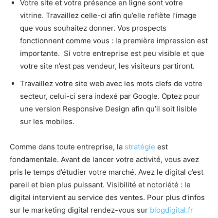
Votre site et votre présence en ligne sont votre
vitrine. Travaillez celle-ci afin qu’elle reflète l’image
que vous souhaitez donner. Vos prospects
fonctionnent comme vous : la première impression est
importante. Si votre entreprise est peu visible et que
votre site n’est pas vendeur, les visiteurs partiront.
Travaillez votre site web avec les mots clefs de votre
secteur, celui-ci sera indexé par Google. Optez pour
une version Responsive Design afin qu’il soit lisible
sur les mobiles.
Comme dans toute entreprise, la
stratégie
est
fondamentale. Avant de lancer votre activité, vous avez
pris le temps d’étudier votre marché. Avez le digital c’est
pareil et bien plus puissant. Visibilité et notoriété : le
digital intervient au service des ventes. Pour plus d’infos
sur le marketing digital rendez-vous sur
blogdigital.fr