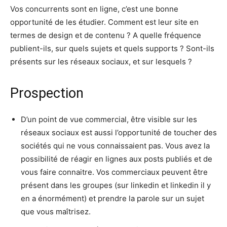
Vos concurrents sont en ligne, c’est une bonne
opportunité de les étudier. Comment est leur site en
termes de design et de contenu ? A quelle fréquence
publient-ils, sur quels sujets et quels supports ? Sont-ils
présents sur les réseaux sociaux, et sur lesquels ?
Prospection
D’un point de vue commercial, être visible sur les
réseaux sociaux est aussi l’opportunité de toucher des
sociétés qui ne vous connaissaient pas. Vous avez la
possibilité de réagir en lignes aux posts publiés et de
vous faire connaitre. Vos commerciaux peuvent être
présent dans les groupes (sur linkedin et linkedin il y
en a énormément) et prendre la parole sur un sujet
que vous maîtrisez.