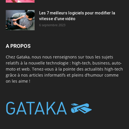
Les 7 meilleurs logiciels pour modifier la
vitesse d’une vidéo
6 septembre 2023
A PROPOS
Chez Gataka, nous nous renseignons sur tous les sujets
relatifs à la nouvelle technologie : high-tech, business, auto-
moto et web. Tenez-vous à la pointe des actualités high-tech
grâce à nos articles informatifs et pleins d’humour comme
on les aime !