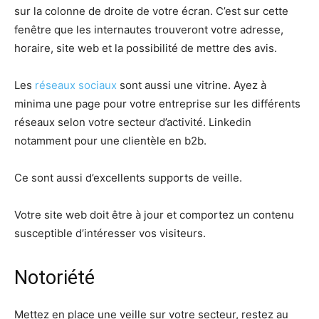
sur la colonne de droite de votre écran. C’est sur cette
fenêtre que les internautes trouveront votre adresse,
horaire, site web et la possibilité de mettre des avis.
Les
réseaux sociaux
sont aussi une vitrine. Ayez à
minima une page pour votre entreprise sur les différents
réseaux selon votre secteur d’activité. Linkedin
notamment pour une clientèle en b2b.
Ce sont aussi d’excellents supports de veille.
Votre site web doit être à jour et comportez un contenu
susceptible d’intéresser vos visiteurs.
Notoriété
Mettez en place une veille sur votre secteur, restez au