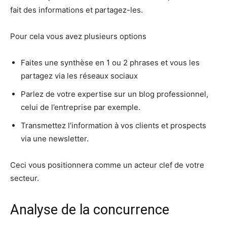
fait des informations et partagez-les.
Pour cela vous avez plusieurs options
Faites une synthèse en 1 ou 2 phrases et vous les
partagez via les réseaux sociaux
Parlez de votre expertise sur un blog professionnel,
celui de l’entreprise par exemple.
Transmettez l’information à vos clients et prospects
via une newsletter.
Ceci vous positionnera comme un acteur clef de votre
secteur.
Analyse de la concurrence