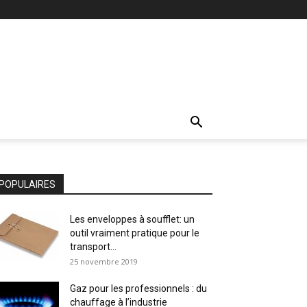
POPULAIRES
Les enveloppes à soufflet: un
outil vraiment pratique pour le
transport...
25 novembre 2019
Gaz pour les professionnels : du
chauffage à l’industrie