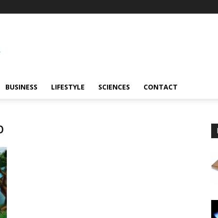
BUSINESS
LIFESTYLE
SCIENCES
CONTACT
b