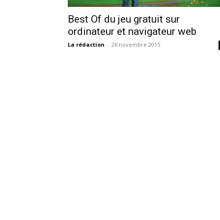
Best Of du jeu gratuit sur
ordinateur et navigateur web
La rédaction
-
26 novembre 2015