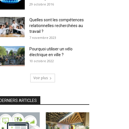
29 octobre 2016
Quelles sont les compétences
relationnelles recherchées au
travail ?
7 novembre 2023
Pourquoi utiliser un vélo
électrique en ville ?
10 octobre 2022
Voir plus
DERNIERS ARTICLES