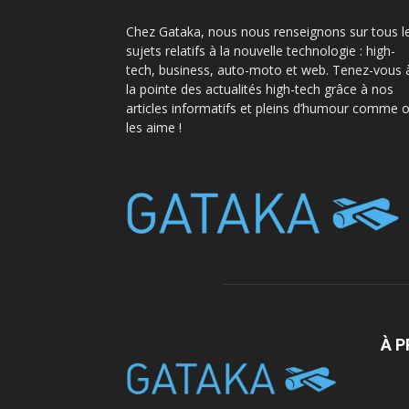
Chez Gataka, nous nous renseignons sur tous l
sujets relatifs à la nouvelle technologie : high-
tech, business, auto-moto et web. Tenez-vous 
la pointe des actualités high-tech grâce à nos
articles informatifs et pleins d’humour comme 
les aime !
À 