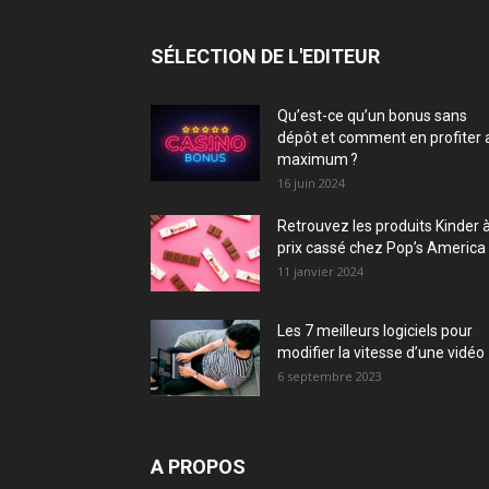
SÉLECTION DE L'EDITEUR
Qu’est-ce qu’un bonus sans
dépôt et comment en profiter 
maximum ?
16 juin 2024
Retrouvez les produits Kinder 
prix cassé chez Pop’s America 
11 janvier 2024
Les 7 meilleurs logiciels pour
modifier la vitesse d’une vidéo
6 septembre 2023
A PROPOS