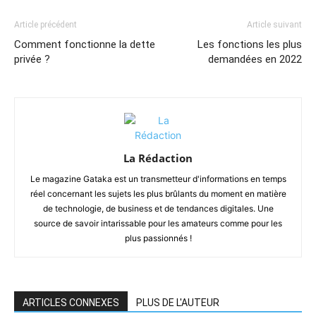
Article précédent
Article suivant
Comment fonctionne la dette
Les fonctions les plus
privée ?
demandées en 2022
La Rédaction
Le magazine Gataka est un transmetteur d'informations en temps
réel concernant les sujets les plus brûlants du moment en matière
de technologie, de business et de tendances digitales. Une
source de savoir intarissable pour les amateurs comme pour les
plus passionnés !
ARTICLES CONNEXES
PLUS DE L'AUTEUR