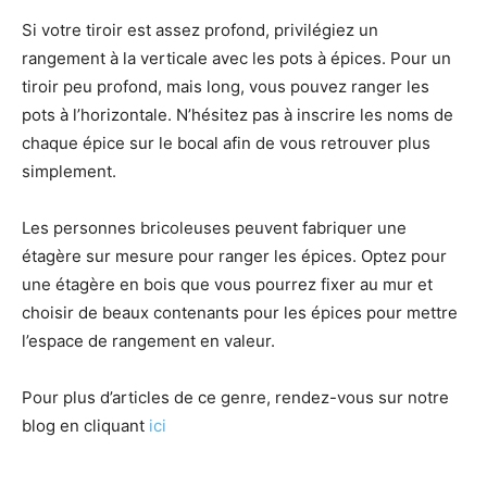
Si votre tiroir est assez profond, privilégiez un
rangement à la verticale avec les pots à épices. Pour un
tiroir peu profond, mais long, vous pouvez ranger les
pots à l’horizontale. N’hésitez pas à inscrire les noms de
chaque épice sur le bocal afin de vous retrouver plus
simplement.
Les personnes bricoleuses peuvent fabriquer une
étagère sur mesure pour ranger les épices. Optez pour
une étagère en bois que vous pourrez fixer au mur et
choisir de beaux contenants pour les épices pour mettre
l’espace de rangement en valeur.
Pour plus d’articles de ce genre, rendez-vous sur notre
blog en cliquant
ici