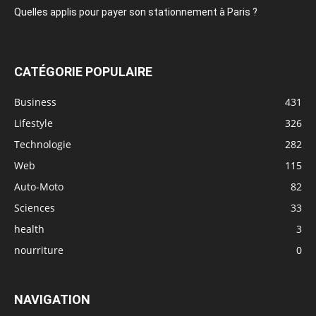
Quelles applis pour payer son stationnement à Paris ?
CATÉGORIE POPULAIRE
Business
431
Lifestyle
326
Technologie
282
Web
115
Auto-Moto
82
Sciences
33
health
3
nourriture
0
NAVIGATION