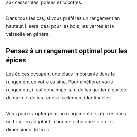
aux casseroles, poêles et cocottes.
Dans tous les cas, si vous préférez un rangement en
hauteur, il sera idéal pour les bols, les verres et la
vaisselle en général.
Pensez à un rangement optimal pour les
épices
Les épices occupent une place importante dans le
rangement de votre cuisine. Pour améliorer votre
rangement, il est donc important de les garder à portée
de main et de les rendre facilement identifiables.
Vous pouvez opter pour un rangement des épices dans
un tiroir en adoptant la bonne technique selon les
dimensions du tiroir.