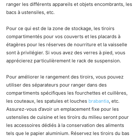
ranger les différents appareils et objets encombrants, les
bacs à ustensiles, etc.
Pour ce qui est de la zone de stockage, les tiroirs
compartimentés pour vos couverts et les placards à
étagères pour les réserves de nourriture et la vaisselle
sont à privilégier. Si vous avez des verres à pied, vous
apprécierez particulièrement le rack de suspension.
Pour améliorer le rangement des tiroirs, vous pouvez
utiliser des séparateurs pour ranger dans des
compartiments spécifiques les fourchettes et cuillères,
les couteaux, les spatules et louches
brabantia
, etc.
Assurez-vous d’avoir un emplacement fixe pour les
ustensiles de cuisine et les tiroirs du milieu seront pour
les accessoires dédiés à la conservation des aliments
tels que le papier aluminium. Réservez les tiroirs du bas