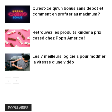
Qu’est-ce qu’un bonus sans dépôt et
comment en profiter au maximum ?
Retrouvez les produits Kinder à prix
cassé chez Pop’s America !
Les 7 meilleurs logiciels pour modifier
la vitesse d’une vidéo
POPULAIRES