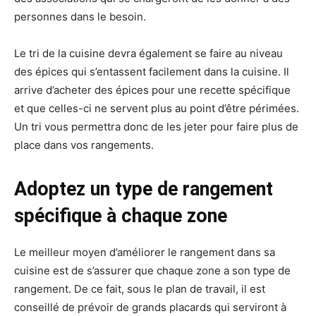
personnes dans le besoin.
Le tri de la cuisine devra également se faire au niveau
des épices qui s’entassent facilement dans la cuisine. Il
arrive d’acheter des épices pour une recette spécifique
et que celles-ci ne servent plus au point d’être périmées.
Un tri vous permettra donc de les jeter pour faire plus de
place dans vos rangements.
Adoptez un type de rangement
spécifique à chaque zone
Le meilleur moyen d’améliorer le rangement dans sa
cuisine est de s’assurer que chaque zone a son type de
rangement. De ce fait, sous le plan de travail, il est
conseillé de prévoir de grands placards qui serviront à