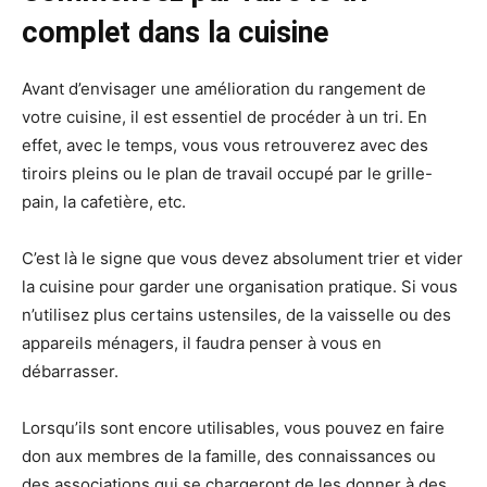
complet dans la cuisine
Avant d’envisager une amélioration du rangement de
votre cuisine, il est essentiel de procéder à un tri. En
effet, avec le temps, vous vous retrouverez avec des
tiroirs pleins ou le plan de travail occupé par le grille-
pain, la cafetière, etc.
C’est là le signe que vous devez absolument trier et vider
la cuisine pour garder une organisation pratique. Si vous
n’utilisez plus certains ustensiles, de la vaisselle ou des
appareils ménagers, il faudra penser à vous en
débarrasser.
Lorsqu’ils sont encore utilisables, vous pouvez en faire
don aux membres de la famille, des connaissances ou
des associations qui se chargeront de les donner à des