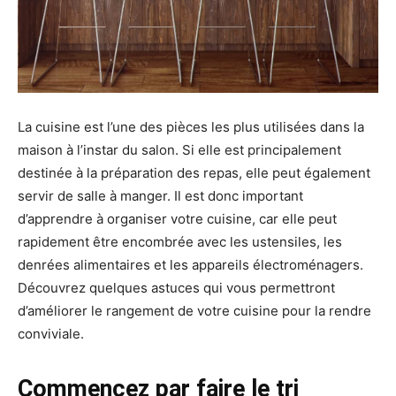
La cuisine est l’une des pièces les plus utilisées dans la
maison à l’instar du salon. Si elle est principalement
destinée à la préparation des repas, elle peut également
servir de salle à manger. Il est donc important
d’apprendre à organiser votre cuisine, car elle peut
rapidement être encombrée avec les ustensiles, les
denrées alimentaires et les appareils électroménagers.
Découvrez quelques astuces qui vous permettront
d’améliorer le rangement de votre cuisine pour la rendre
conviviale.
Commencez par faire le tri