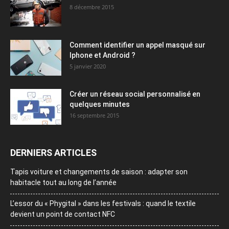
8 décembre 2015
Comment identifier un appel masqué sur
Iphone et Android ?
5 janvier 2020
Créer un réseau social personnalisé en
quelques minutes
16 septembre 2015
DERNIERS ARTICLES
Tapis voiture et changements de saison : adapter son
habitacle tout au long de l’année
L’essor du « Phygital » dans les festivals : quand le textile
devient un point de contact NFC