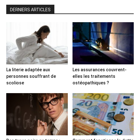
DERNIERS ARTICLES
La literie adaptée aux
Les assurances couvrent-
personnes souffrant de
elles les traitements
scoliose
ostéopathiques ?