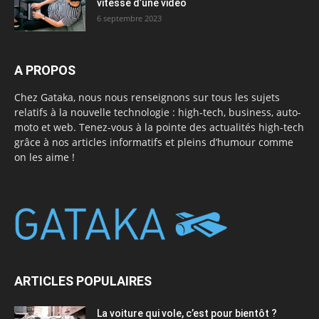
vitesse d’une vidéo
6 septembre 2023
A PROPOS
Chez Gataka, nous nous renseignons sur tous les sujets
relatifs à la nouvelle technologie : high-tech, business, auto-
moto et web. Tenez-vous à la pointe des actualités high-tech
grâce à nos articles informatifs et pleins d’humour comme
on les aime !
ARTICLES POPULAIRES
La voiture qui vole, c’est pour bientôt ?