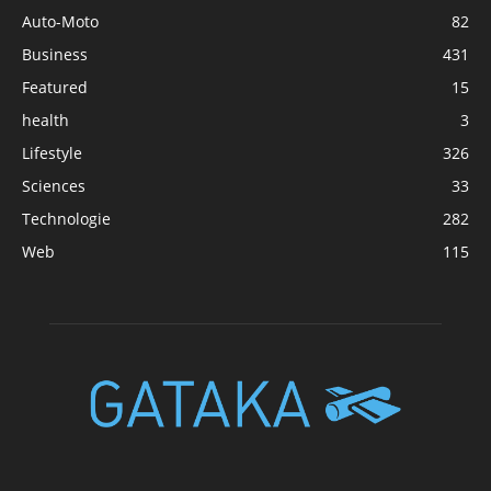
Auto-Moto
82
Business
431
Featured
15
health
3
Lifestyle
326
Sciences
33
Technologie
282
Web
115