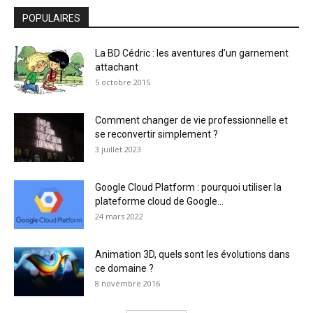
POPULAIRES
La BD Cédric : les aventures d’un garnement
attachant
5 octobre 2015
Comment changer de vie professionnelle et
se reconvertir simplement ?
3 juillet 2023
Google Cloud Platform : pourquoi utiliser la
plateforme cloud de Google...
24 mars 2022
Animation 3D, quels sont les évolutions dans
ce domaine ?
8 novembre 2016