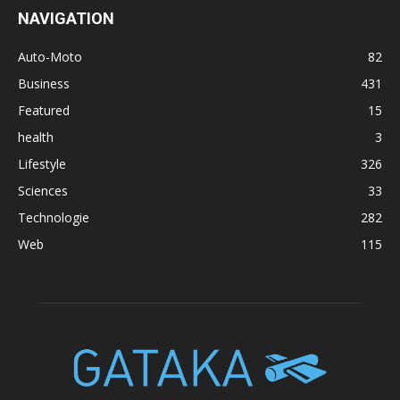
NAVIGATION
Auto-Moto
82
Business
431
Featured
15
health
3
Lifestyle
326
Sciences
33
Technologie
282
Web
115