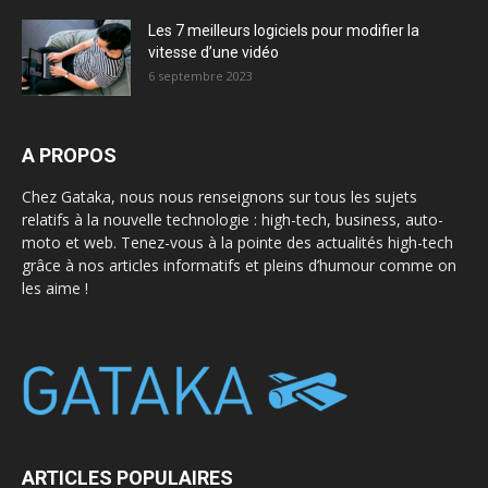
Les 7 meilleurs logiciels pour modifier la
vitesse d’une vidéo
6 septembre 2023
A PROPOS
Chez Gataka, nous nous renseignons sur tous les sujets
relatifs à la nouvelle technologie : high-tech, business, auto-
moto et web. Tenez-vous à la pointe des actualités high-tech
grâce à nos articles informatifs et pleins d’humour comme on
les aime !
ARTICLES POPULAIRES