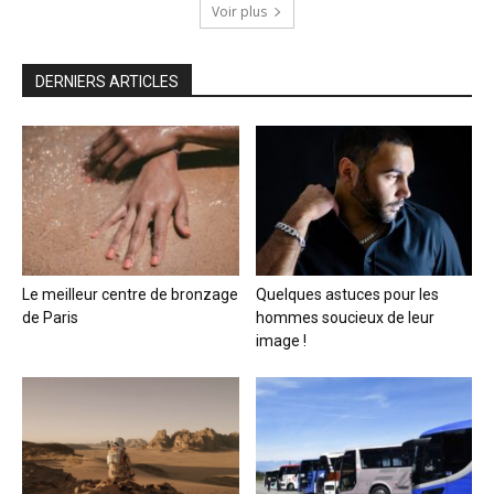
Voir plus
DERNIERS ARTICLES
Le meilleur centre de bronzage
Quelques astuces pour les
de Paris
hommes soucieux de leur
image !