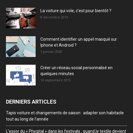
La voiture qui vole, c’est pour bientôt ?
8 décembre 2015
Comment identifier un appel masqué sur
Iphone et Android ?
5 janvier 2020
Créer un réseau social personnalisé en
quelques minutes
16 septembre 2015
DERNIERS ARTICLES
Tapis voiture et changements de saison : adapter son habitacle
tout au long de l’année
L’essor du « Phygital » dans les festivals : quand le textile devient