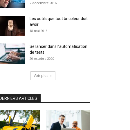
7 décembre 2016
Les outils que tout bricoleur doit
avoir
18 mai 2018
Se lancer dans l’automatisation
de tests
20 octobre 2020
Voir plus
DERNIERS ARTICLES