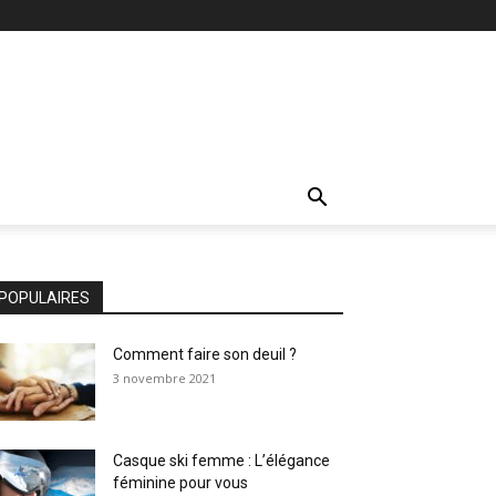
POPULAIRES
Comment faire son deuil ?
3 novembre 2021
Casque ski femme : L’élégance
féminine pour vous