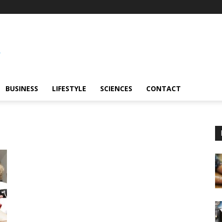
BUSINESS
LIFESTYLE
SCIENCES
CONTACT