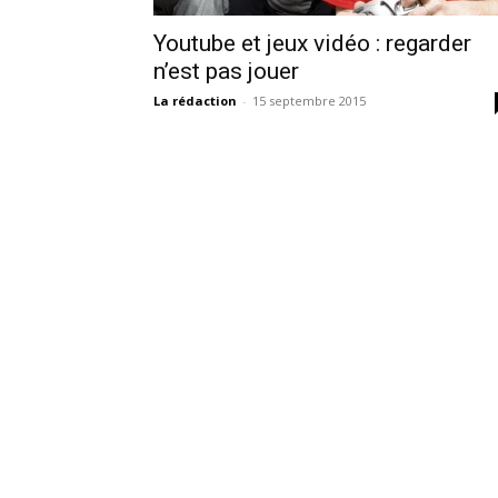
Youtube et jeux vidéo : regarder
n’est pas jouer
La rédaction
-
15 septembre 2015