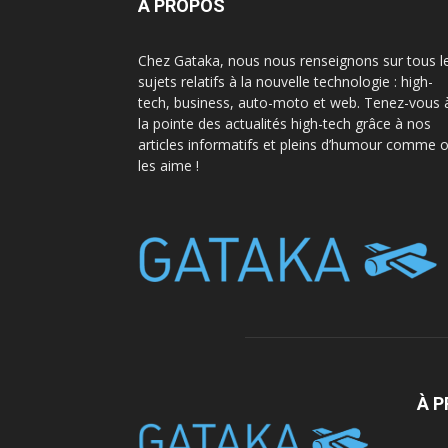
A PROPOS
Chez Gataka, nous nous renseignons sur tous l
sujets relatifs à la nouvelle technologie : high-
tech, business, auto-moto et web. Tenez-vous 
la pointe des actualités high-tech grâce à nos
articles informatifs et pleins d’humour comme 
les aime !
À 