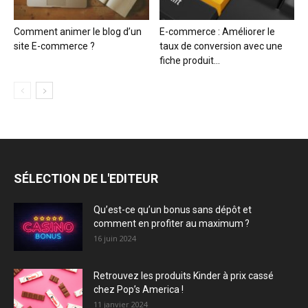
Comment animer le blog d’un
E-commerce : Améliorer le
site E-commerce ?
taux de conversion avec une
fiche produit...
SÉLECTION DE L'EDITEUR
Qu’est-ce qu’un bonus sans dépôt et
comment en profiter au maximum ?
16 juin 2024
Retrouvez les produits Kinder à prix cassé
chez Pop’s America !
11 janvier 2024