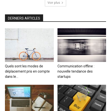
Voir plus
DERNIERS ARTICLES
Quels sont les modes de
Communication offline :
déplacement pris en compte
nouvelle tendance des
dans le...
startups