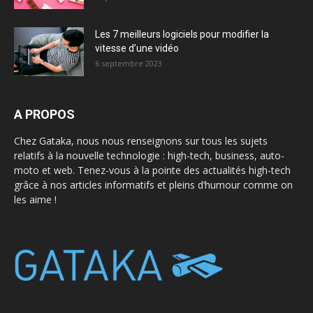
Les 7 meilleurs logiciels pour modifier la
vitesse d’une vidéo
6 septembre 2023
A PROPOS
Chez Gataka, nous nous renseignons sur tous les sujets
relatifs à la nouvelle technologie : high-tech, business, auto-
moto et web. Tenez-vous à la pointe des actualités high-tech
grâce à nos articles informatifs et pleins d’humour comme on
les aime !