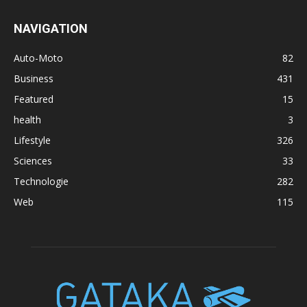
NAVIGATION
Auto-Moto
82
Business
431
Featured
15
health
3
Lifestyle
326
Sciences
33
Technologie
282
Web
115