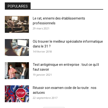
POPULAIRES
Le rat, ennemi des établissements
professionnels
29 mars 2021
Où trouver le meilleur spécialiste informatique
dans le 31 ?
14 février 2018
Test antigénique en entreprise : tout ce qu’il
faut savoir
19 janvier 2021
Réussir son examen code de la route : nos
astuces
22 septembre 2017