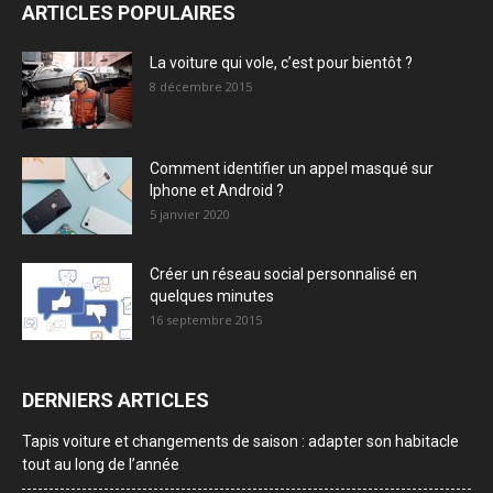
ARTICLES POPULAIRES
La voiture qui vole, c’est pour bientôt ?
8 décembre 2015
Comment identifier un appel masqué sur
Iphone et Android ?
5 janvier 2020
Créer un réseau social personnalisé en
quelques minutes
16 septembre 2015
DERNIERS ARTICLES
Tapis voiture et changements de saison : adapter son habitacle
tout au long de l’année