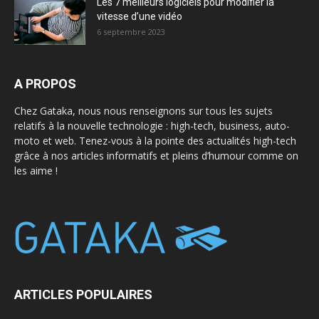
Les 7 meilleurs logiciels pour modifier la
vitesse d’une vidéo
6 septembre 2023
A PROPOS
Chez Gataka, nous nous renseignons sur tous les sujets
relatifs à la nouvelle technologie : high-tech, business, auto-
moto et web. Tenez-vous à la pointe des actualités high-tech
grâce à nos articles informatifs et pleins d’humour comme on
les aime !
ARTICLES POPULAIRES