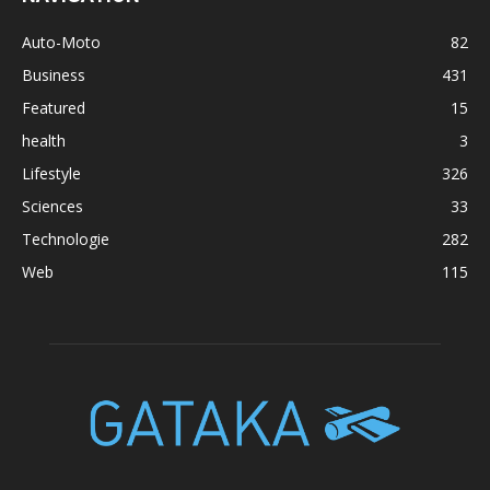
Auto-Moto
82
Business
431
Featured
15
health
3
Lifestyle
326
Sciences
33
Technologie
282
Web
115