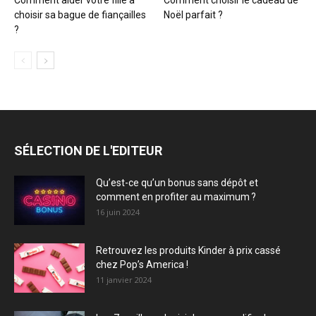
choisir sa bague de fiançailles
Noël parfait ?
?
SÉLECTION DE L'EDITEUR
Qu’est-ce qu’un bonus sans dépôt et
comment en profiter au maximum ?
16 juin 2024
Retrouvez les produits Kinder à prix cassé
chez Pop’s America !
11 janvier 2024