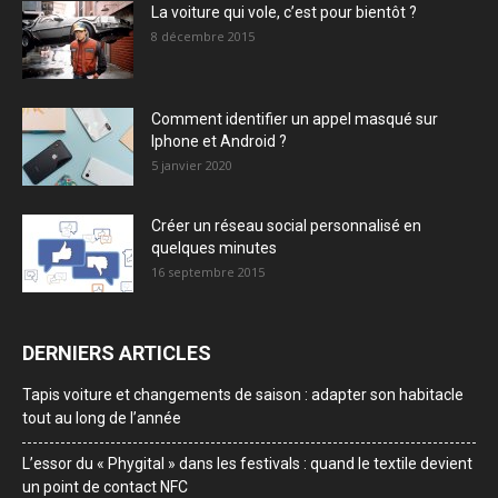
La voiture qui vole, c’est pour bientôt ?
8 décembre 2015
Comment identifier un appel masqué sur
Iphone et Android ?
5 janvier 2020
Créer un réseau social personnalisé en
quelques minutes
16 septembre 2015
DERNIERS ARTICLES
Tapis voiture et changements de saison : adapter son habitacle
tout au long de l’année
L’essor du « Phygital » dans les festivals : quand le textile devient
un point de contact NFC