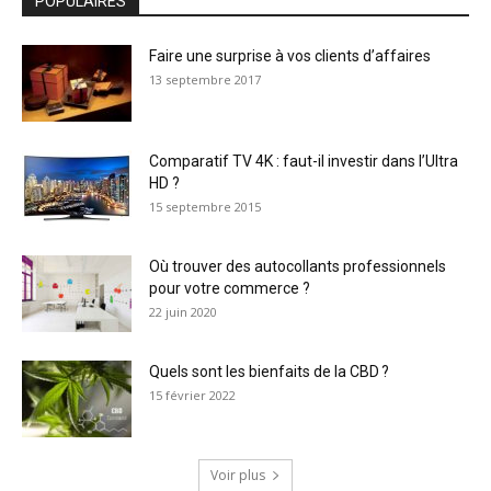
POPULAIRES
Faire une surprise à vos clients d’affaires
13 septembre 2017
Comparatif TV 4K : faut-il investir dans l’Ultra
HD ?
15 septembre 2015
Où trouver des autocollants professionnels
pour votre commerce ?
22 juin 2020
Quels sont les bienfaits de la CBD ?
15 février 2022
Voir plus