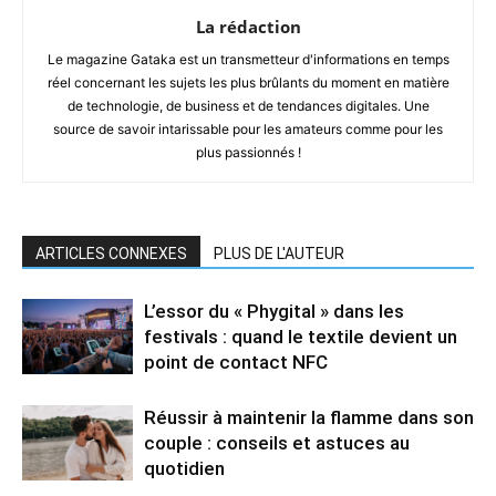
La rédaction
Le magazine Gataka est un transmetteur d'informations en temps
réel concernant les sujets les plus brûlants du moment en matière
de technologie, de business et de tendances digitales. Une
source de savoir intarissable pour les amateurs comme pour les
plus passionnés !
ARTICLES CONNEXES
PLUS DE L'AUTEUR
L’essor du « Phygital » dans les
festivals : quand le textile devient un
point de contact NFC
Réussir à maintenir la flamme dans son
couple : conseils et astuces au
quotidien