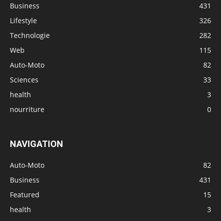
Business
431
Lifestyle
326
Technologie
282
Web
115
Auto-Moto
82
Sciences
33
health
3
nourriture
0
NAVIGATION
Auto-Moto
82
Business
431
Featured
15
health
3