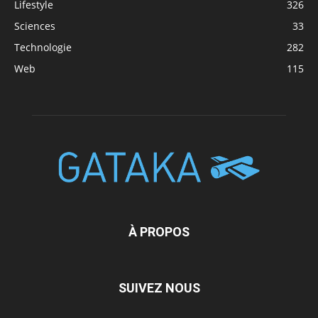
Lifestyle
326
Sciences
33
Technologie
282
Web
115
À PROPOS
SUIVEZ NOUS