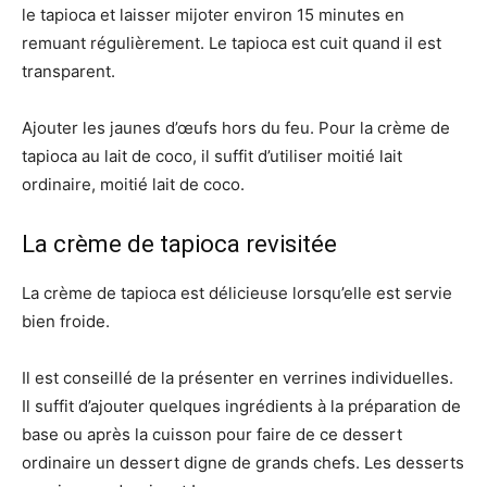
le tapioca et laisser mijoter environ 15 minutes en
remuant régulièrement. Le tapioca est cuit quand il est
transparent.
Ajouter les jaunes d’œufs hors du feu. Pour la crème de
tapioca au lait de coco, il suffit d’utiliser moitié lait
ordinaire, moitié lait de coco.
La crème de tapioca revisitée
La crème de tapioca est délicieuse lorsqu’elle est servie
bien froide.
Il est conseillé de la présenter en verrines individuelles.
Il suffit d’ajouter quelques ingrédients à la préparation de
base ou après la cuisson pour faire de ce dessert
ordinaire un dessert digne de grands chefs. Les desserts