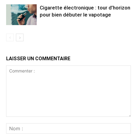
Cigarette électronique : tour d’horizon
pour bien débuter le vapotage
LAISSER UN COMMENTAIRE