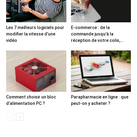
Les 7 meilleurs logiciels pour
E-commerce : de la
modifier la vitesse d’une
commande jusqu’à la
vidéo
réception de votre colis,...
Comment choisir un bloc
Parapharmacie en ligne : que
d’alimentation PC ?
peut-on y acheter ?