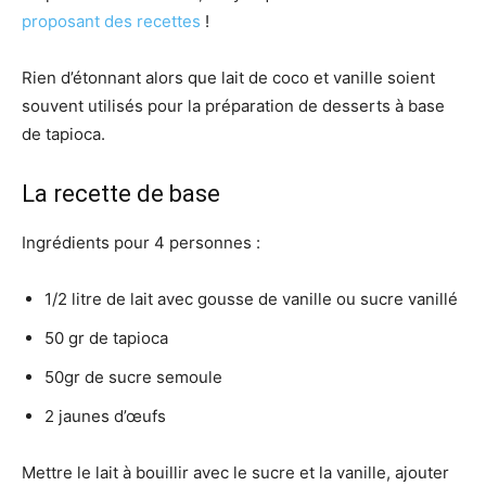
proposant des recettes
!
Rien d’étonnant alors que lait de coco et vanille soient
souvent utilisés pour la préparation de desserts à base
de tapioca.
La recette de base
Ingrédients pour 4 personnes :
1/2 litre de lait avec gousse de vanille ou sucre vanillé
50 gr de tapioca
50gr de sucre semoule
2 jaunes d’œufs
Mettre le lait à bouillir avec le sucre et la vanille, ajouter