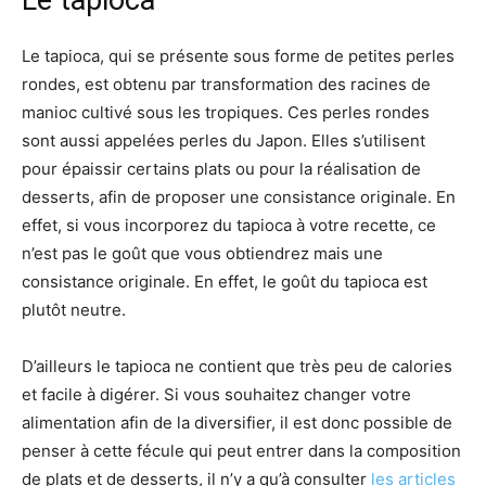
Le tapioca, qui se présente sous forme de petites perles
rondes, est obtenu par transformation des racines de
manioc cultivé sous les tropiques. Ces perles rondes
sont aussi appelées perles du Japon. Elles s’utilisent
pour épaissir certains plats ou pour la réalisation de
desserts, afin de proposer une consistance originale. En
effet, si vous incorporez du tapioca à votre recette, ce
n’est pas le goût que vous obtiendrez mais une
consistance originale. En effet, le goût du tapioca est
plutôt neutre.
D’ailleurs le tapioca ne contient que très peu de calories
et facile à digérer. Si vous souhaitez changer votre
alimentation afin de la diversifier, il est donc possible de
penser à cette fécule qui peut entrer dans la composition
de plats et de desserts, il n’y a qu’à consulter
les articles