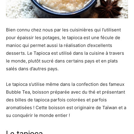
Bien connu chez nous par les cuisinières qui l’utilisent
pour épaissir les potages, le tapioca est une fécule de
manioc qui permet aussi la réalisation d’excellents
desserts. Le Tapioca est utilisé dans la cuisine à travers
le monde, plutôt sucré dans certains pays et en plats
salés dans d’autres pays.
Le tapioca s’utilise même dans la confection des fameux
Bubble Tea, boisson préparée avec du thé et présentant
des billes de tapioca parfois colorées et parfois
aromatisées ! Cette boisson est originaire de Taïwan et a
su conquérir le monde entier !
Le tapioca