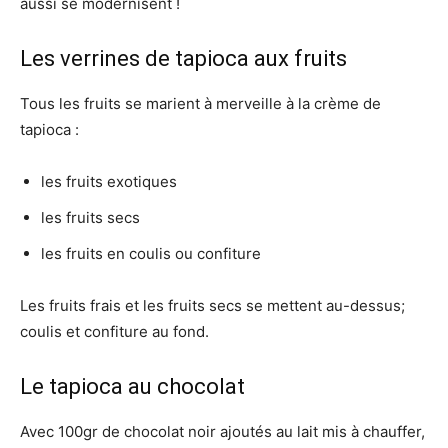
aussi se modernisent !
Les verrines de tapioca aux fruits
Tous les fruits se marient à merveille à la crème de
tapioca :
les fruits exotiques
les fruits secs
les fruits en coulis ou confiture
Les fruits frais et les fruits secs se mettent au-dessus;
coulis et confiture au fond.
Le tapioca au chocolat
Avec 100gr de chocolat noir ajoutés au lait mis à chauffer,