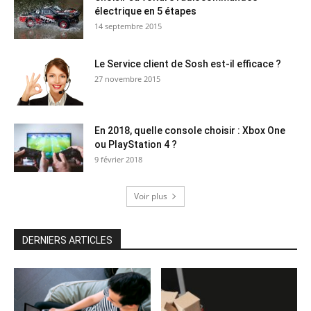
électrique en 5 étapes
14 septembre 2015
Le Service client de Sosh est-il efficace ?
27 novembre 2015
En 2018, quelle console choisir : Xbox One
ou PlayStation 4 ?
9 février 2018
Voir plus
DERNIERS ARTICLES