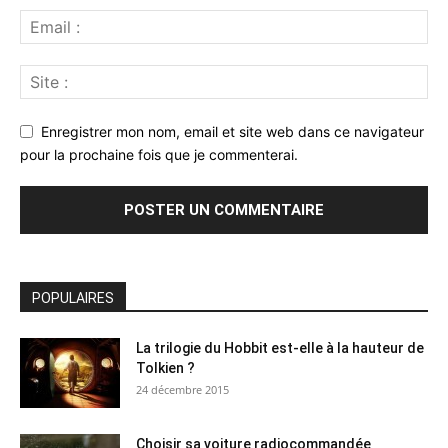
Enregistrer mon nom, email et site web dans ce navigateur
pour la prochaine fois que je commenterai.
POPULAIRES
La trilogie du Hobbit est-elle à la hauteur de
Tolkien ?
24 décembre 2015
Choisir sa voiture radiocommandée