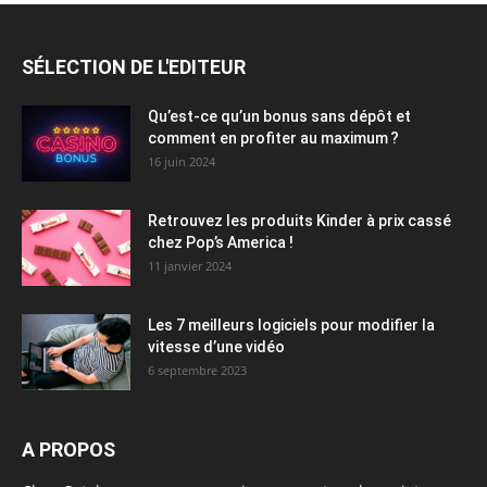
SÉLECTION DE L'EDITEUR
Qu’est-ce qu’un bonus sans dépôt et
comment en profiter au maximum ?
16 juin 2024
Retrouvez les produits Kinder à prix cassé
chez Pop’s America !
11 janvier 2024
Les 7 meilleurs logiciels pour modifier la
vitesse d’une vidéo
6 septembre 2023
A PROPOS