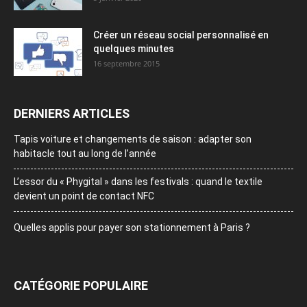
Créer un réseau social personnalisé en
quelques minutes
16 septembre 2015
DERNIERS ARTICLES
Tapis voiture et changements de saison : adapter son
habitacle tout au long de l’année
L’essor du « Phygital » dans les festivals : quand le textile
devient un point de contact NFC
Quelles applis pour payer son stationnement à Paris ?
CATÉGORIE POPULAIRE