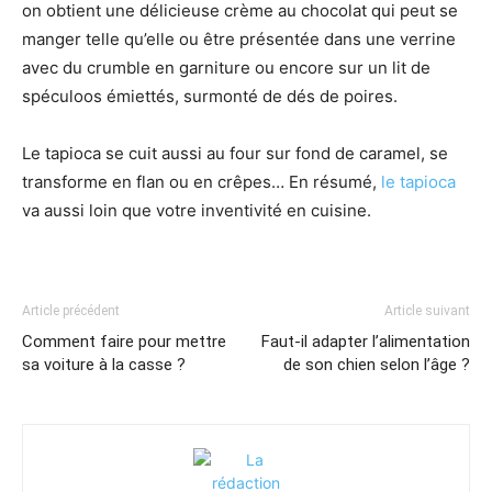
on obtient une délicieuse crème au chocolat qui peut se
manger telle qu’elle ou être présentée dans une verrine
avec du crumble en garniture ou encore sur un lit de
spéculoos émiettés, surmonté de dés de poires.
Le tapioca se cuit aussi au four sur fond de caramel, se
transforme en flan ou en crêpes… En résumé,
le tapioca
va aussi loin que votre inventivité en cuisine.
Article précédent
Article suivant
Comment faire pour mettre
Faut-il adapter l’alimentation
sa voiture à la casse ?
de son chien selon l’âge ?