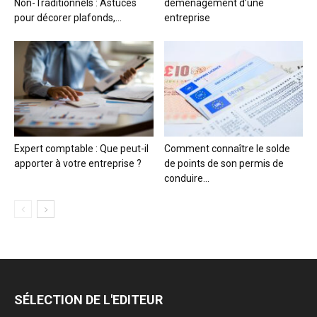
Non-Traditionnels : Astuces
déménagement d’une
pour décorer plafonds,...
entreprise
Expert comptable : Que peut-il
Comment connaître le solde
apporter à votre entreprise ?
de points de son permis de
conduire...
SÉLECTION DE L'EDITEUR