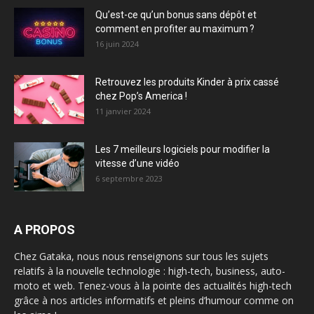
Qu’est-ce qu’un bonus sans dépôt et
comment en profiter au maximum ?
16 juin 2024
Retrouvez les produits Kinder à prix cassé
chez Pop’s America !
11 janvier 2024
Les 7 meilleurs logiciels pour modifier la
vitesse d’une vidéo
6 septembre 2023
A PROPOS
Chez Gataka, nous nous renseignons sur tous les sujets
relatifs à la nouvelle technologie : high-tech, business, auto-
moto et web. Tenez-vous à la pointe des actualités high-tech
grâce à nos articles informatifs et pleins d’humour comme on