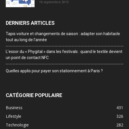
16 septembre 2015
DERNIERS ARTICLES
Tapis voiture et changements de saison : adapter son habitacle
tout au long de l’année
L’essor du « Phygital » dans les festivals : quand le textile devient
un point de contact NFC
Quelles applis pour payer son stationnement à Paris ?
CATÉGORIE POPULAIRE
Business
431
Lifestyle
326
Technologie
282