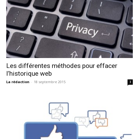
Les différentes méthodes pour effacer
l’historique web
La rédaction
-
18 septembre 2015
3