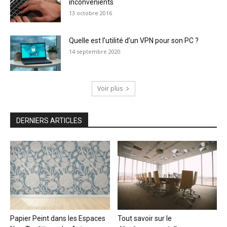
inconvénients
13 octobre 2016
Quelle est l’utilité d’un VPN pour son PC ?
14 septembre 2020
Voir plus
DERNIERS ARTICLES
Papier Peint dans les Espaces
Tout savoir sur le