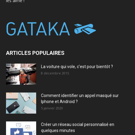
les aime !
ARTICLES POPULAIRES
La voiture qui vole, c’est pour bientôt ?
8 décembre 2015
Comment identifier un appel masqué sur
Iphone et Android ?
5 janvier 2020
Créer un réseau social personnalisé en
quelques minutes