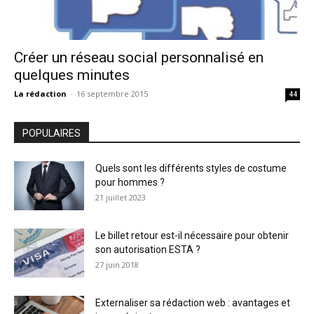
Créer un réseau social personnalisé en
quelques minutes
La rédaction
-
16 septembre 2015
44
POPULAIRES
Quels sont les différents styles de costume
pour hommes ?
21 juillet 2023
Le billet retour est-il nécessaire pour obtenir
son autorisation ESTA ?
27 juin 2018
Externaliser sa rédaction web : avantages et