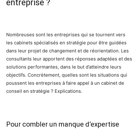
entreprise ?
Nombreuses sont les entreprises qui se tournent vers
les cabinets spécialisés en stratégie pour être guidées
dans leur projet de changement et de réorientation. Les
consultants leur apportent des réponses adaptées et des
solutions performantes, dans le but d’atteindre leurs
objectifs. Concrètement, quelles sont les situations qui
poussent les entreprises à faire appel à un cabinet de
conseil en stratégie ? Explications.
Pour combler un manque d’expertise