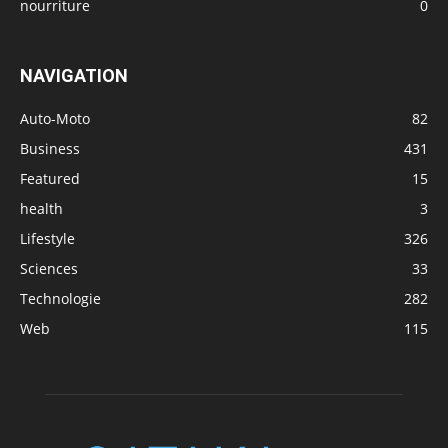
nourriture
0
NAVIGATION
Auto-Moto
82
Business
431
Featured
15
health
3
Lifestyle
326
Sciences
33
Technologie
282
Web
115