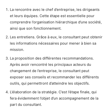
La rencontre avec le chef d’entreprise, les dirigeants
et leurs équipes. Cette étape est essentielle pour
comprendre l’organisation hiérarchique d’une société,
ainsi que son fonctionnement.
Les entretiens. Grâce à eux, le consultant peut obtenir
les informations nécessaires pour mener à bien sa
mission.
La proposition des différentes recommandations.
Après avoir rencontré les principaux acteurs du
changement de l’entreprise, le consultant peut
exposer ses conseils et recommander les différents
outils, qui permettront d’atteindre les objectifs.
L’élaboration de la stratégie. C’est l’étape finale, qui
fera évidemment l’objet d’un accompagnement de la
part du consultant.