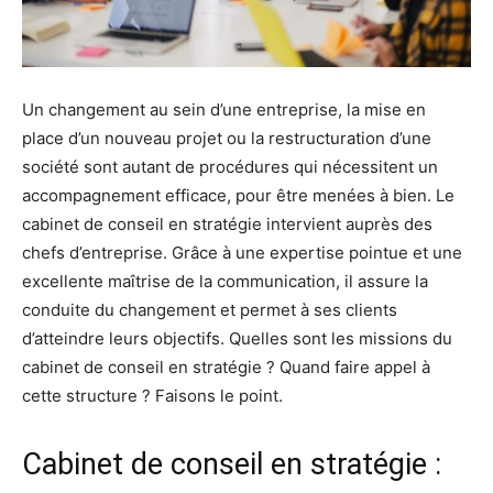
Un changement au sein d’une entreprise, la mise en
place d’un nouveau projet ou la restructuration d’une
société sont autant de procédures qui nécessitent un
accompagnement efficace, pour être menées à bien. Le
cabinet de conseil en stratégie intervient auprès des
chefs d’entreprise. Grâce à une expertise pointue et une
excellente maîtrise de la communication, il assure la
conduite du changement et permet à ses clients
d’atteindre leurs objectifs. Quelles sont les missions du
cabinet de conseil en stratégie ? Quand faire appel à
cette structure ? Faisons le point.
Cabinet de conseil en stratégie :