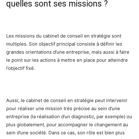
quelles sont ses missions ?
Les missions du cabinet de conseil en stratégie sont
multiples. Son objectif principal consiste à définir les
grandes orientations d’une entreprise, mais aussi à faire
le point sur les actions à mettre en place pour atteindre
l’objectif fixé.
Aussi, le cabinet de conseil en stratégie peut intervenir
pour réaliser une mission très précise au sein d’une
entreprise (la réalisation d’un diagnostic, par exemple) ou
plus globalement, pour accompagner le changement au
sein d’une société. Dans ce cas, son rôle est bien plus