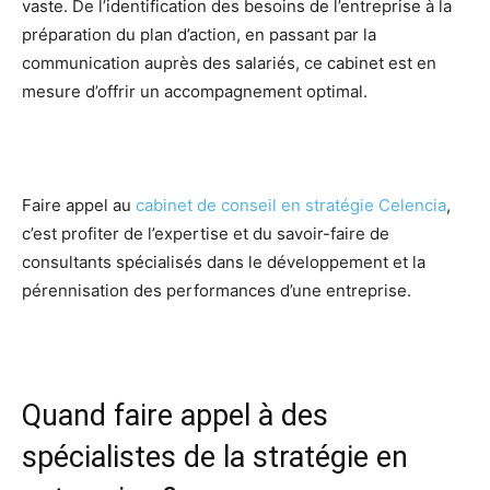
vaste. De l’identification des besoins de l’entreprise à la
préparation du plan d’action, en passant par la
communication auprès des salariés, ce cabinet est en
mesure d’offrir un accompagnement optimal.
Faire appel au
cabinet de conseil en stratégie Celencia
,
c’est profiter de l’expertise et du savoir-faire de
consultants spécialisés dans le développement et la
pérennisation des performances d’une entreprise.
Quand faire appel à des
spécialistes de la stratégie en