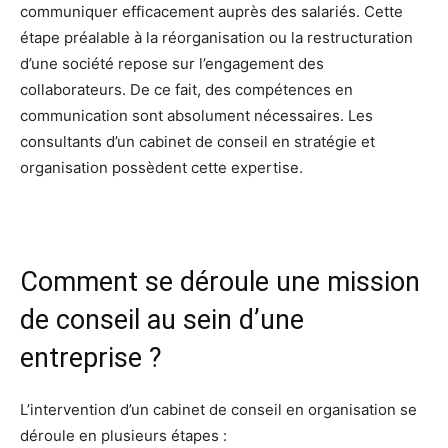
communiquer efficacement auprès des salariés. Cette
étape préalable à la réorganisation ou la restructuration
d’une société repose sur l’engagement des
collaborateurs. De ce fait, des compétences en
communication sont absolument nécessaires. Les
consultants d’un cabinet de conseil en stratégie et
organisation possèdent cette expertise.
Comment se déroule une mission
de conseil au sein d’une
entreprise ?
L’intervention d’un cabinet de conseil en organisation se
déroule en plusieurs étapes :