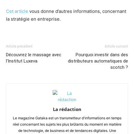
Cet article
vous donne d’autres informations, concernant
la stratégie en entreprise.
Article précédent
Article suivant
Découvrez le massage avec
Pourquoi investir dans des
l’Institut Luxeva
distributeurs automatiques de
scotch ?
La rédaction
Le magazine Gataka est un transmetteur d'informations en temps
réel concernant les sujets les plus brûlants du moment en matière
de technologie, de business et de tendances digitales. Une