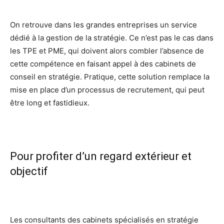
On retrouve dans les grandes entreprises un service
dédié à la gestion de la stratégie. Ce n’est pas le cas dans
les TPE et PME, qui doivent alors combler l’absence de
cette compétence en faisant appel à des cabinets de
conseil en stratégie. Pratique, cette solution remplace la
mise en place d’un processus de recrutement, qui peut
être long et fastidieux.
Pour profiter d’un regard extérieur et
objectif
Les consultants des cabinets spécialisés en stratégie