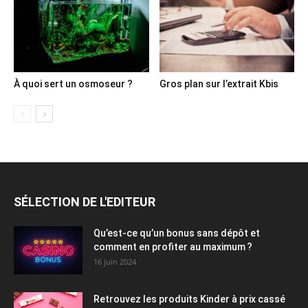
À quoi sert un osmoseur ?
Gros plan sur l’extrait Kbis
SÉLECTION DE L'EDITEUR
Qu’est-ce qu’un bonus sans dépôt et
comment en profiter au maximum ?
16 juin 2024
Retrouvez les produits Kinder à prix cassé