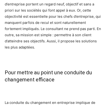
d’entreprise portent un regard neuf, objectif et sans a
priori sur les sociétés qui font appel à eux. Or, cette
objectivité est essentielle pour les chefs d’entreprise, qui
manquent parfois de recul et sont naturellement
fortement impliqués. Le consultant ne prend pas parti. En
outre, sa mission est simple : permettre à son client
d’atteindre ses objectifs. Aussi, il propose les solutions
les plus adaptées.
Pour mettre au point une conduite du
changement efficace
La conduite du changement en entreprise implique de