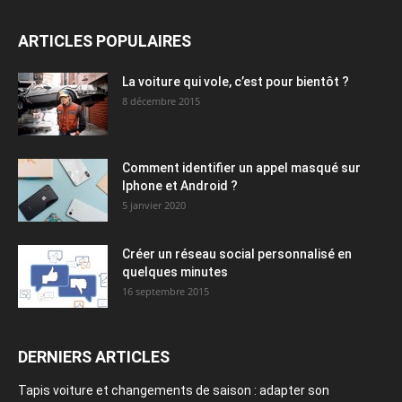
ARTICLES POPULAIRES
La voiture qui vole, c’est pour bientôt ?
8 décembre 2015
Comment identifier un appel masqué sur
Iphone et Android ?
5 janvier 2020
Créer un réseau social personnalisé en
quelques minutes
16 septembre 2015
DERNIERS ARTICLES
Tapis voiture et changements de saison : adapter son