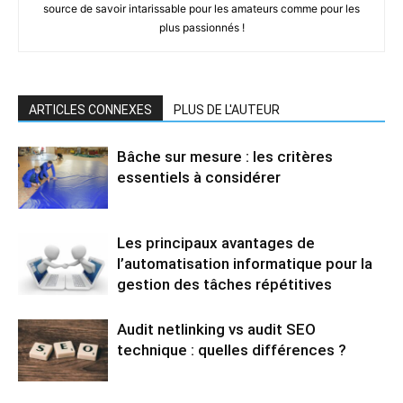
source de savoir intarissable pour les amateurs comme pour les
plus passionnés !
ARTICLES CONNEXES
PLUS DE L'AUTEUR
Bâche sur mesure : les critères
essentiels à considérer
Les principaux avantages de
l’automatisation informatique pour la
gestion des tâches répétitives
Audit netlinking vs audit SEO
technique : quelles différences ?