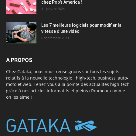
chez Pop’s America !
11 janvier 2024
Les 7 meilleurs logiciels pour modifier la
vitesse d’une vidéo
6 septembre 2023
A PROPOS
Chez Gataka, nous nous renseignons sur tous les sujets
relatifs à la nouvelle technologie : high-tech, business, auto-
moto et web. Tenez-vous à la pointe des actualités high-tech
grâce à nos articles informatifs et pleins d’humour comme
on les aime !