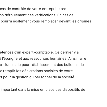
cas de contrôle de votre entreprise par
e bon déroulement des vérifications. En cas de
le pourra également vous remplacer devant les organes
pétences d’un expert-comptable. Ce dernier y a
 à l’épargne et aux ressources humaines. Ainsi, faire
r d’une aide pour l’établissement des bulletins de
 à remplir les déclarations sociales de votre
t pour la gestion du personnel de la société.
 important dans la mise en place des dispositifs de