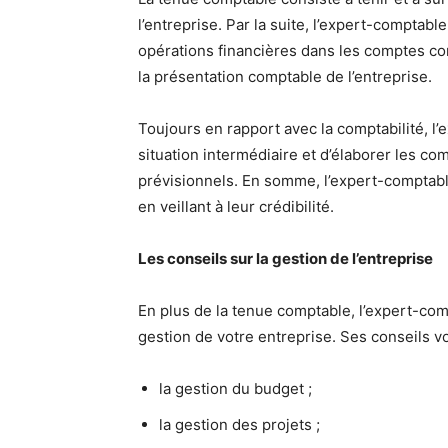
l’entreprise. Par la suite, l’expert-comptab
opérations financières dans les comptes c
la présentation comptable de l’entreprise.
Toujours en rapport avec la comptabilité, l’
situation intermédiaire et d’élaborer les co
prévisionnels. En somme, l’expert-comptable
en veillant à leur crédibilité.
Les conseils sur la gestion de l’entreprise
En plus de la tenue comptable, l’expert-comp
gestion de votre entreprise. Ses conseils vo
la gestion du budget ;
la gestion des projets ;