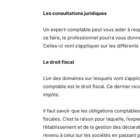
Les consultations juridiques
Un expert-comptable peut vous aider à respe
ce faire, le professionnel pourra vous donne
Celles-ci vont s’appliquer sur les différent
Le droit fiscal
L’un des domaines sur lesquels vont s’appliq
comptable est le droit fiscal. Ce dernier re
impôts.
Il faut savoir que les obligations comptables
fiscales. C’est la raison pour laquelle, l’ex
l’établissement et de la gestion des déclarat
revenu à celui sur les sociétés en passant p