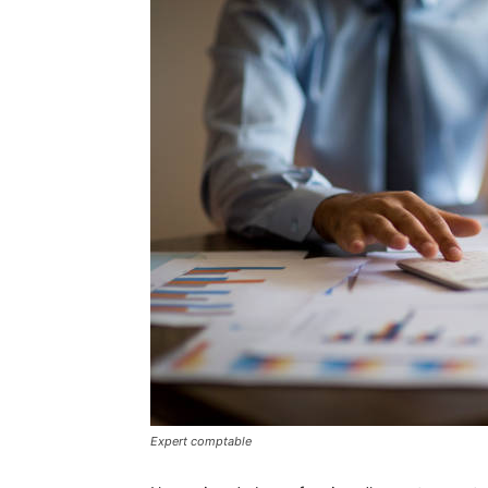
Expert comptable