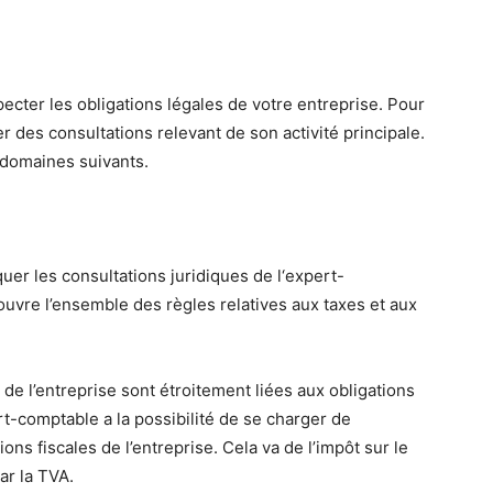
cter les obligations légales de votre entreprise. Pour
r des consultations relevant de son activité principale.
s domaines suivants.
uer les consultations juridiques de l‘expert-
couvre l’ensemble des règles relatives aux taxes et aux
 de l’entreprise sont étroitement liées aux obligations
pert-comptable a la possibilité de se charger de
ions fiscales de l’entreprise. Cela va de l’impôt sur le
ar la TVA.