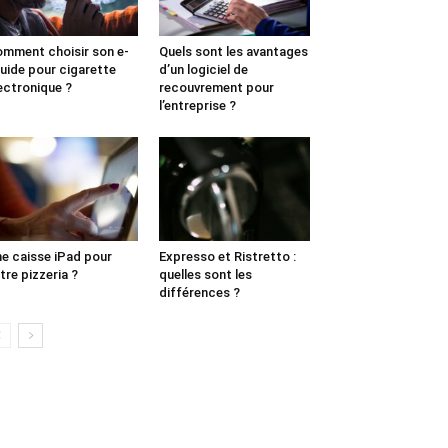
mment choisir son e-
Quels sont les avantages
quide pour cigarette
d’un logiciel de
ectronique ?
recouvrement pour
l’entreprise ?
e caisse iPad pour
Expresso et Ristretto :
tre pizzeria ?
quelles sont les
différences ?