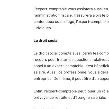
L’expert-comptable vous assistera aussi en 
l’administration fiscale. Il assurera alors l
contentieux ou de litige, l’expert-comptab
juridiques.
Le droit social
Le droit social compte aussi parmi les com
recours pour traiter les questions relatives
appel à un expert-comptable, c’est bénéficie
salaire. Aussi, ce professionnel vous aidera
entreprise. De même, il peut être d’un appor
Enfin, l’expert-comptable peut jouer un rôle
prévoyance retraite et d’épargne salariale.