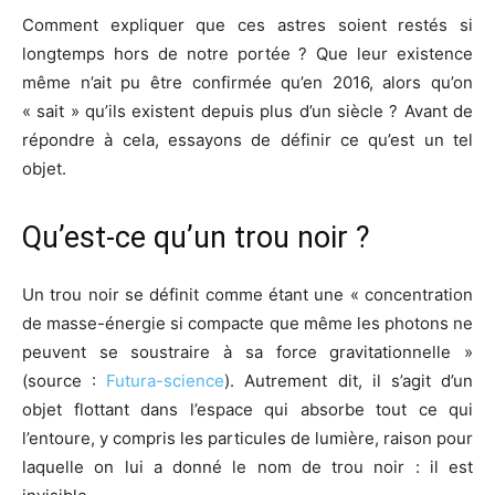
Comment expliquer que ces astres soient restés si
longtemps hors de notre portée ? Que leur existence
même n’ait pu être confirmée qu’en 2016, alors qu’on
« sait » qu’ils existent depuis plus d’un siècle ? Avant de
répondre à cela, essayons de définir ce qu’est un tel
objet.
Qu’est-ce qu’un trou noir ?
Un trou noir se définit comme étant une « concentration
de masse-énergie si compacte que même les photons ne
peuvent se soustraire à sa force gravitationnelle »
(source :
Futura-science
). Autrement dit, il s’agit d’un
objet flottant dans l’espace qui absorbe tout ce qui
l’entoure, y compris les particules de lumière, raison pour
laquelle on lui a donné le nom de trou noir : il est