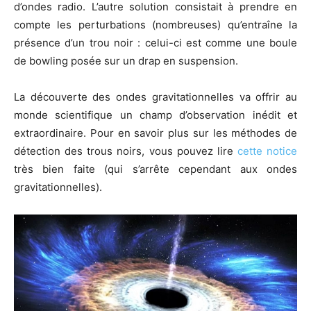
d’ondes radio. L’autre solution consistait à prendre en
compte les perturbations (nombreuses) qu’entraîne la
présence d’un trou noir : celui-ci est comme une boule
de bowling posée sur un drap en suspension.
La découverte des ondes gravitationnelles va offrir au
monde scientifique un champ d’observation inédit et
extraordinaire. Pour en savoir plus sur les méthodes de
détection des trous noirs, vous pouvez lire
cette notice
très bien faite (qui s’arrête cependant aux ondes
gravitationnelles).