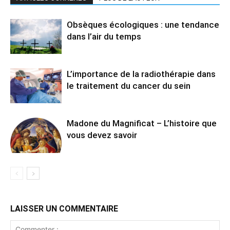
Obsèques écologiques : une tendance
dans l’air du temps
L’importance de la radiothérapie dans
le traitement du cancer du sein
Madone du Magnificat – L’histoire que
vous devez savoir
LAISSER UN COMMENTAIRE