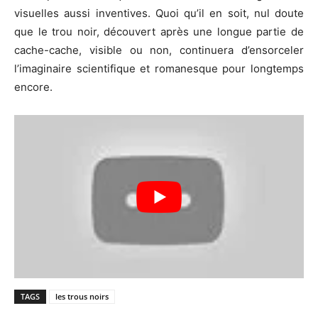
visuelles aussi inventives. Quoi qu’il en soit, nul doute
que le trou noir, découvert après une longue partie de
cache-cache, visible ou non, continuera d’ensorceler
l’imaginaire scientifique et romanesque pour longtemps
encore.
TAGS
les trous noirs