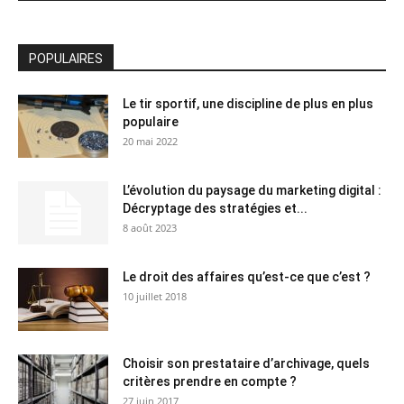
POPULAIRES
Le tir sportif, une discipline de plus en plus
populaire
20 mai 2022
L’évolution du paysage du marketing digital :
Décryptage des stratégies et...
8 août 2023
Le droit des affaires qu’est-ce que c’est ?
10 juillet 2018
Choisir son prestataire d’archivage, quels
critères prendre en compte ?
27 juin 2017