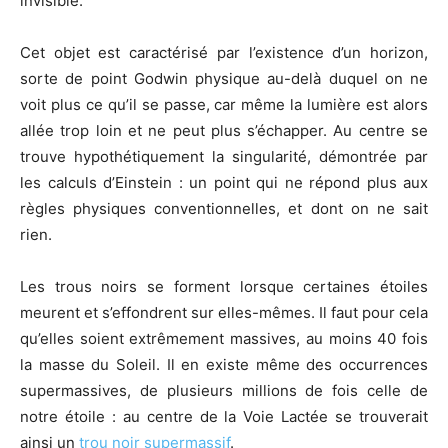
invisible.
Cet objet est caractérisé par l’existence d’un horizon,
sorte de point Godwin physique au-delà duquel on ne
voit plus ce qu’il se passe, car même la lumière est alors
allée trop loin et ne peut plus s’échapper. Au centre se
trouve hypothétiquement la singularité, démontrée par
les calculs d’Einstein : un point qui ne répond plus aux
règles physiques conventionnelles, et dont on ne sait
rien.
Les trous noirs se forment lorsque certaines étoiles
meurent et s’effondrent sur elles-mêmes. Il faut pour cela
qu’elles soient extrêmement massives, au moins 40 fois
la masse du Soleil. Il en existe même des occurrences
supermassives, de plusieurs millions de fois celle de
notre étoile : au centre de la Voie Lactée se trouverait
ainsi un
trou noir supermassif
.