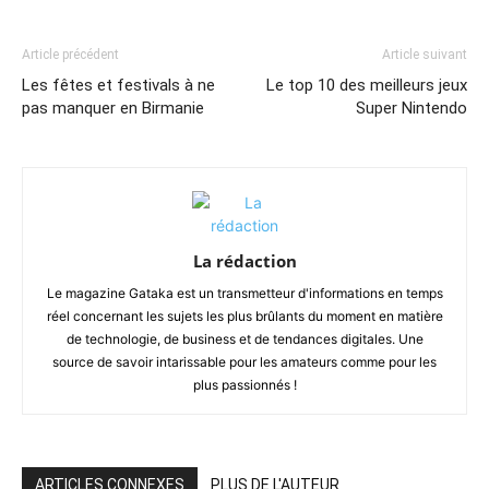
Article précédent
Article suivant
Les fêtes et festivals à ne
Le top 10 des meilleurs jeux
pas manquer en Birmanie
Super Nintendo
La rédaction
Le magazine Gataka est un transmetteur d'informations en temps
réel concernant les sujets les plus brûlants du moment en matière
de technologie, de business et de tendances digitales. Une
source de savoir intarissable pour les amateurs comme pour les
plus passionnés !
ARTICLES CONNEXES
PLUS DE L'AUTEUR