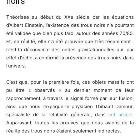
noirs
Théorisée au début du XXe siècle par les équations
d’Albert Einstein, l’existence des trous noirs n’a pourtant
été validée que bien plus tard, autour des années 70/80.
Et, en réalité, elle n’a été prouvée que très récemment :
c’est la découverte des ondes gravitationnelles qui, par
effet d’écho, a confirmé la présence des trous noirs dans
l’univers.
C’est que, pour la première fois, ces objets massifs ont
pu être « observés » au dernier moment de leur
rapprochement, à travers le signal formé par leur fusion,
ainsi que nous l’explique le physicien Thibault Damour,
spécialiste de la relativité générale, dans
cet article
.
Auparavant, toutes les preuves que nous avions de la
réalité des trous noirs étaient seulement indirectes.