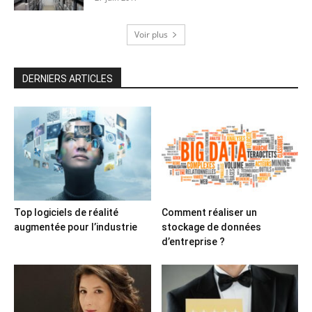
Voir plus
DERNIERS ARTICLES
Top logiciels de réalité
Comment réaliser un
augmentée pour l’industrie
stockage de données
d’entreprise ?