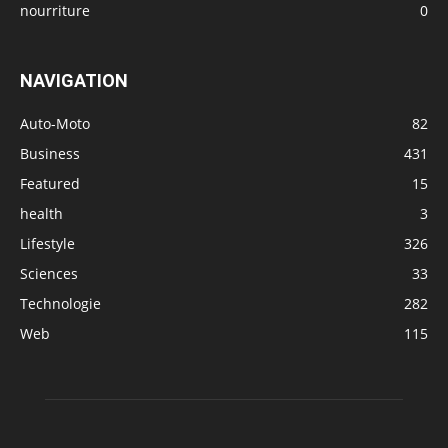
nourriture
0
NAVIGATION
Auto-Moto
82
Business
431
Featured
15
health
3
Lifestyle
326
Sciences
33
Technologie
282
Web
115