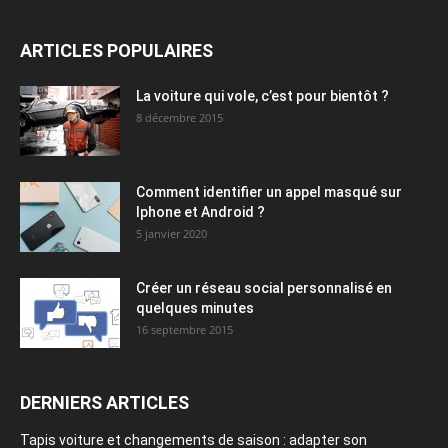
ARTICLES POPULAIRES
La voiture qui vole, c’est pour bientôt ?
8 décembre 2015
Comment identifier un appel masqué sur
Iphone et Android ?
5 janvier 2020
Créer un réseau social personnalisé en
quelques minutes
16 septembre 2015
DERNIERS ARTICLES
Tapis voiture et changements de saison : adapter son