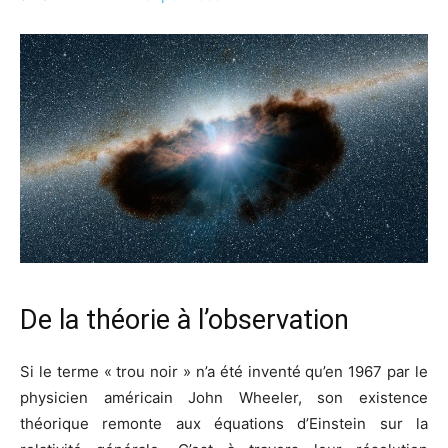
De la théorie à l’observation
Si le terme « trou noir » n’a été inventé qu’en 1967 par le
physicien américain John Wheeler, son existence
théorique remonte aux équations d’Einstein sur la