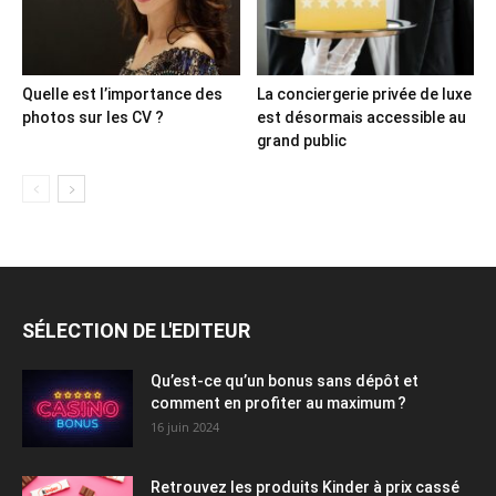
Quelle est l’importance des
La conciergerie privée de luxe
photos sur les CV ?
est désormais accessible au
grand public
SÉLECTION DE L'EDITEUR
Qu’est-ce qu’un bonus sans dépôt et
comment en profiter au maximum ?
16 juin 2024
Retrouvez les produits Kinder à prix cassé