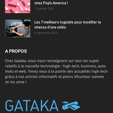
chez Pop’s America !
11 janvier 2024
Les 7 meilleurs logiciels pour modifier la
vitesse d’une vidéo
6 septembre 2023
A PROPOS
Chez Gataka, nous nous renseignons sur tous les sujets
relatifs à la nouvelle technologie : high-tech, business, auto-
moto et web. Tenez-vous à la pointe des actualités high-tech
grâce à nos articles informatifs et pleins d’humour comme
on les aime !