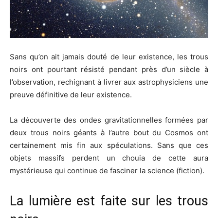
Sans qu’on ait jamais douté de leur existence, les trous
noirs ont pourtant résisté pendant près d’un siècle à
l’observation, rechignant à livrer aux astrophysiciens une
preuve définitive de leur existence.
La découverte des ondes gravitationnelles formées par
deux trous noirs géants à l’autre bout du Cosmos ont
certainement mis fin aux spéculations. Sans que ces
objets massifs perdent un chouia de cette aura
mystérieuse qui continue de fasciner la science (fiction).
La lumière est faite sur les trous