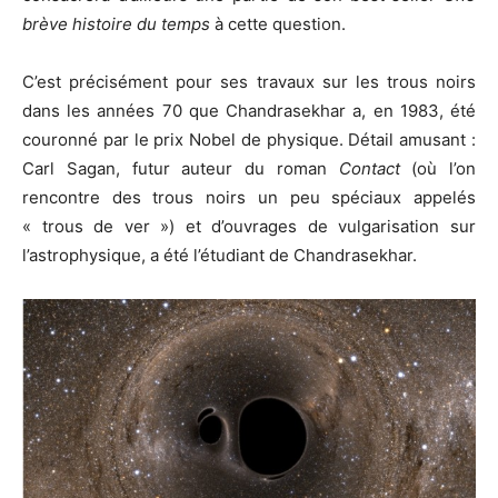
brève histoire du temps
à cette question.
C’est précisément pour ses travaux sur les trous noirs
dans les années 70 que Chandrasekhar a, en 1983, été
couronné par le prix Nobel de physique. Détail amusant :
Carl Sagan, futur auteur du roman
Contact
(où l’on
rencontre des trous noirs un peu spéciaux appelés
« trous de ver ») et d’ouvrages de vulgarisation sur
l’astrophysique, a été l’étudiant de Chandrasekhar.