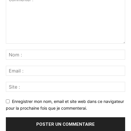
Enregistrer mon nom, email et site web dans ce navigateur
pour la prochaine fois que je commenterai.