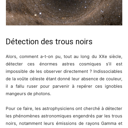
Détection des trous noirs
Alors, comment a-t-on pu, tout au long du XXe siècle,
détecter ces énormes astres cosmiques s’il est
impossible de les observer directement ? Indissociables
de la voûte céleste étant donné leur absence de couleur,
il a fallu ruser pour parvenir à repérer ces ignobles
mangeurs de photons.
Pour ce faire, les astrophysiciens ont cherché à détecter
les phénomènes astronomiques engendrés par les trous
noirs, notamment leurs émissions de rayons Gamma et