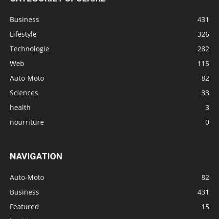
Business
431
Lifestyle
326
Technologie
282
Web
115
Auto-Moto
82
Sciences
33
health
3
nourriture
0
NAVIGATION
Auto-Moto
82
Business
431
Featured
15