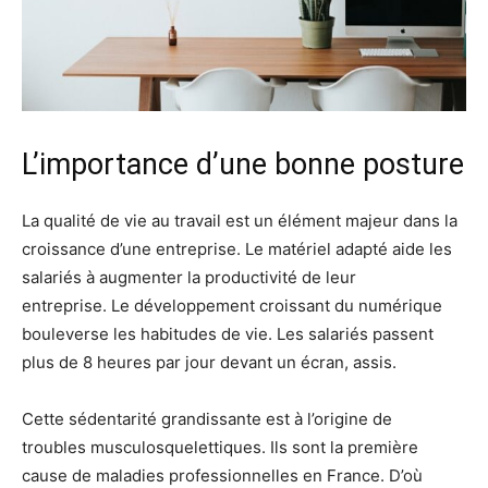
L’importance d’une bonne posture
La qualité de vie au travail est un élément majeur dans la
croissance d’une entreprise. Le matériel adapté aide les
salariés à augmenter la productivité de leur
entreprise. Le développement croissant du numérique
bouleverse les habitudes de vie. Les salariés passent
plus de 8 heures par jour devant un écran, assis.
Cette sédentarité grandissante est à l’origine de
troubles musculosquelettiques. Ils sont la première
cause de maladies professionnelles en France. D’où