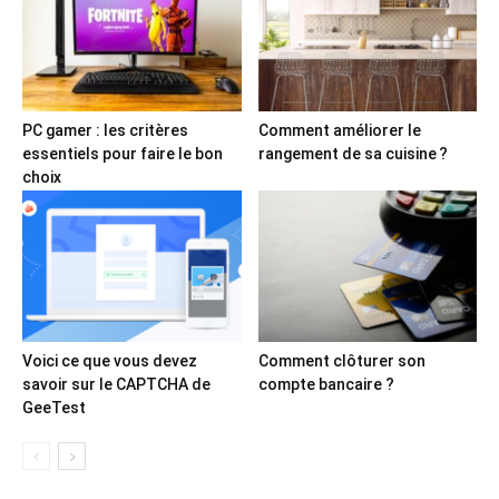
PC gamer : les critères
Comment améliorer le
essentiels pour faire le bon
rangement de sa cuisine ?
choix
Voici ce que vous devez
Comment clôturer son
savoir sur le CAPTCHA de
compte bancaire ?
GeeTest