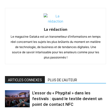
La rédaction
Le magazine Gataka est un transmetteur d'informations en temps
réel concernant les sujets les plus brûlants du moment en matière
de technologie, de business et de tendances digitales. Une
source de savoir intarissable pour les amateurs comme pour les
plus passionnés !
ARTICLES CONNEXES
PLUS DE L'AUTEUR
L’essor du « Phygital » dans les
festivals : quand le textile devient un
point de contact NFC