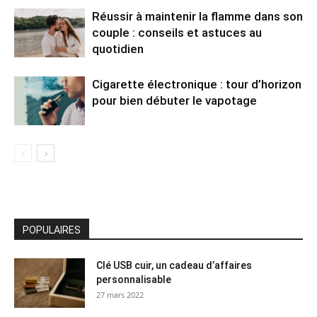
Réussir à maintenir la flamme dans son
couple : conseils et astuces au
quotidien
Cigarette électronique : tour d’horizon
pour bien débuter le vapotage
POPULAIRES
Clé USB cuir, un cadeau d’affaires
personnalisable
27 mars 2022