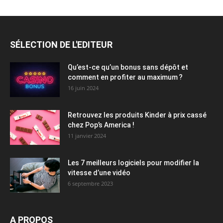
SÉLECTION DE L'EDITEUR
Qu’est-ce qu’un bonus sans dépôt et
comment en profiter au maximum ?
16 juin 2024
Retrouvez les produits Kinder à prix cassé
chez Pop’s America !
11 janvier 2024
Les 7 meilleurs logiciels pour modifier la
vitesse d’une vidéo
6 septembre 2023
A PROPOS