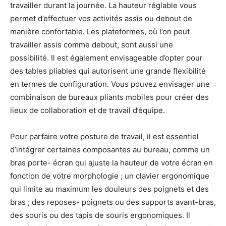
travailler durant la journée. La hauteur réglable vous
permet d’effectuer vos activités assis ou debout de
manière confortable. Les plateformes, où l’on peut
travailler assis comme debout, sont aussi une
possibilité. Il est également envisageable d’opter pour
des tables pliables qui autorisent une grande flexibilité
en termes de configuration. Vous pouvez envisager une
combinaison de bureaux pliants mobiles pour créer des
lieux de collaboration et de travail d’équipe.
Pour parfaire votre posture de travail, il est essentiel
d’intégrer certaines composantes au bureau, comme un
bras porte- écran qui ajuste la hauteur de votre écran en
fonction de votre morphologie ; un clavier ergonomique
qui limite au maximum les douleurs des poignets et des
bras ; des reposes- poignets ou des supports avant-bras,
des souris ou des tapis de souris ergonomiques. Il