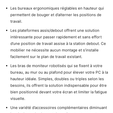
Les bureaux ergonomiques réglables en hauteur qui
permettent de bouger et d’alterner les positions de
travail.
Les plateformes assis/debout offrent une solution
intéressante pour passer rapidement et sans effort
d’une position de travail assise à la station debout. Ce
mobilier ne nécessite aucun montage et s’installe
facilement sur le plan de travail existant.
Les bras de moniteur robotisés qui se fixent à votre
bureau, au mur ou au plafond pour élever votre PC à la
hauteur idéale. Simples, doubles ou triples selon les
besoins, ils offrent la solution indispensable pour être
bien positionné devant votre écran et limiter la fatigue
visuelle.
Une variété d’accessoires complémentaires diminuant