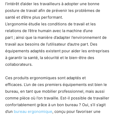
l’intérêt d’aider les travailleurs à adopter une bonne
posture de travail afin de prévenir les problèmes de
santé et d’être plus performant.
L’ergonomie étudie les conditions de travail et les
relations de l’être humain avec la machine d’une
part ; ainsi que la manière d’adapter l’environnement de
travail aux besoins de l’utilisateur d’autre part. Des
équipements adaptés existent pour aider les entreprises
à garantir la santé, la sécurité et le bien-être des
collaborateurs.
Ces produits ergonomiques sont adaptés et
efficaces. L’un de ces premiers équipements est bien le
bureau, en tant que mobilier professionnel, mais aussi
comme pièce où l’on travaille. Est-il possible de travailler
confortablement grâce à un bon bureau ? Oui, s’il s’agit
d’un
bureau ergonomique
, conçu pour favoriser une