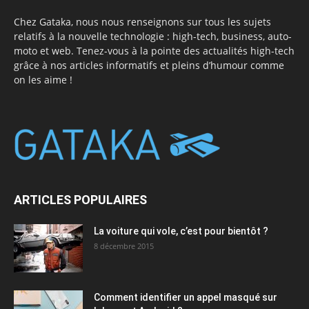
Chez Gataka, nous nous renseignons sur tous les sujets
relatifs à la nouvelle technologie : high-tech, business, auto-
moto et web. Tenez-vous à la pointe des actualités high-tech
grâce à nos articles informatifs et pleins d’humour comme
on les aime !
ARTICLES POPULAIRES
La voiture qui vole, c’est pour bientôt ?
8 décembre 2015
Comment identifier un appel masqué sur