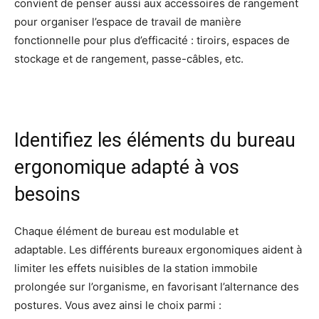
convient de penser aussi aux accessoires de rangement
pour organiser l’espace de travail de manière
fonctionnelle pour plus d’efficacité : tiroirs, espaces de
stockage et de rangement, passe-câbles, etc.
Identifiez les éléments du bureau
ergonomique adapté à vos
besoins
Chaque élément de bureau est modulable et
adaptable. Les différents bureaux ergonomiques aident à
limiter les effets nuisibles de la station immobile
prolongée sur l’organisme, en favorisant l’alternance des
postures. Vous avez ainsi le choix parmi :