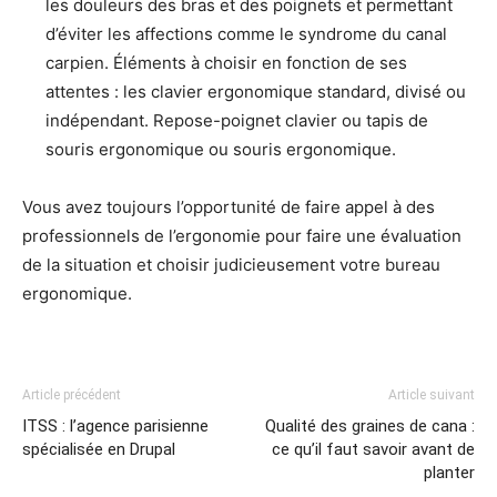
les douleurs des bras et des poignets et permettant
d’éviter les affections comme le syndrome du canal
carpien. Éléments à choisir en fonction de ses
attentes : les clavier ergonomique standard, divisé ou
indépendant. Repose-poignet clavier ou tapis de
souris ergonomique ou souris ergonomique.
Vous avez toujours l’opportunité de faire appel à des
professionnels de l’ergonomie pour faire une évaluation
de la situation et choisir judicieusement votre bureau
ergonomique.
Article précédent
Article suivant
ITSS : l’agence parisienne
Qualité des graines de cana :
spécialisée en Drupal
ce qu’il faut savoir avant de
planter