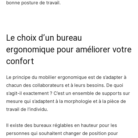
bonne posture de travail.
Le choix d’un bureau
ergonomique pour améliorer votre
confort
Le principe du mobilier ergonomique est de s’adapter à
chacun des collaborateurs et à leurs besoins. De quoi
s’agit-il exactement ? C’est un ensemble de supports sur
mesure qui s’adaptent à la morphologie et à la pièce de
travail de l’individu.
Il existe des bureaux réglables en hauteur pour les
personnes qui souhaitent changer de position pour