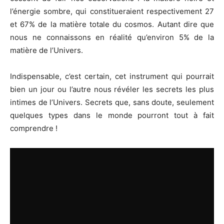
l’énergie sombre, qui constitueraient respectivement 27
et 67% de la matière totale du cosmos. Autant dire que
nous ne connaissons en réalité qu’environ 5% de la
matière de l’Univers.
Indispensable, c’est certain, cet instrument qui pourrait
bien un jour ou l’autre nous révéler les secrets les plus
intimes de l’Univers. Secrets que, sans doute, seulement
quelques types dans le monde pourront tout à fait
comprendre !