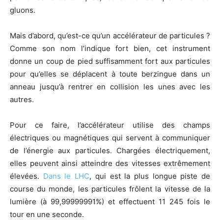
gluons.
Mais d’abord, qu’est-ce qu’un accélérateur de particules ?
Comme son nom l’indique fort bien, cet instrument
donne un coup de pied suffisamment fort aux particules
pour qu’elles se déplacent à toute berzingue dans un
anneau jusqu’à rentrer en collision les unes avec les
autres.
Pour ce faire, l’accélérateur utilise des champs
électriques ou magnétiques qui servent à communiquer
de l’énergie aux particules. Chargées électriquement,
elles peuvent ainsi atteindre des vitesses extrêmement
élevées.
Dans le LHC
, qui est la plus longue piste de
course du monde, les particules frôlent la vitesse de la
lumière (à 99,99999991%) et effectuent 11 245 fois le
tour en une seconde.