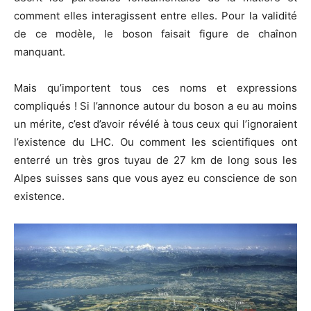
comment elles interagissent entre elles. Pour la validité
de ce modèle, le boson faisait figure de chaînon
manquant.
Mais qu’importent tous ces noms et expressions
compliqués ! Si l’annonce autour du boson a eu au moins
un mérite, c’est d’avoir révélé à tous ceux qui l’ignoraient
l’existence du LHC. Ou comment les scientifiques ont
enterré un très gros tuyau de 27 km de long sous les
Alpes suisses sans que vous ayez eu conscience de son
existence.