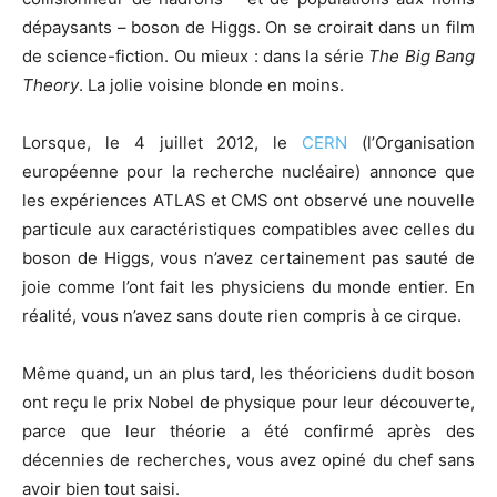
dépaysants – boson de Higgs. On se croirait dans un film
de science-fiction. Ou mieux : dans la série
The Big Bang
Theory
. La jolie voisine blonde en moins.
Lorsque, le 4 juillet 2012, le
CERN
(l’Organisation
européenne pour la recherche nucléaire) annonce que
les expériences ATLAS et CMS ont observé une nouvelle
particule aux caractéristiques compatibles avec celles du
boson de Higgs, vous n’avez certainement pas sauté de
joie comme l’ont fait les physiciens du monde entier. En
réalité, vous n’avez sans doute rien compris à ce cirque.
Même quand, un an plus tard, les théoriciens dudit boson
ont reçu le prix Nobel de physique pour leur découverte,
parce que leur théorie a été confirmé après des
décennies de recherches, vous avez opiné du chef sans
avoir bien tout saisi.