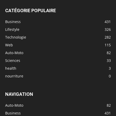
CATÉGORIE POPULAIRE
Business
431
Lifestyle
326
Technologie
282
Web
115
Auto-Moto
82
Sciences
33
health
3
nourriture
0
NAVIGATION
Auto-Moto
82
Business
431