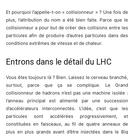
Et pourquoi l’appelle-t-on « collisionneur » ? Une fois de
plus, l’attribution du nom a été bien faite. Parce que le
collisionneur a pour but de créer des collisions entre les
particules afin de produire d’autres particules dans des
conditions extrêmes de vitesse et de chaleur.
Entrons dans le détail du LHC
Vous êtes toujours là ? Bien. Laissez le cerveau branché,
surtout, parce que ça se complique. Le Grand
collisionneur de hadrons n’est pas une machine isolée :
l’anneau principal est alimenté par une succession
d’accélérateurs interconnectés. L’idée, c’est que les
particules sont accélérées progressivement, et
constituées en faisceaux, au fil de quatre anneaux de
plus en plus grands avant d’être injectées dans le Big