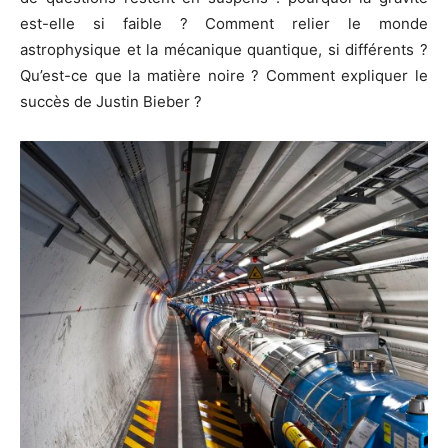
est-elle si faible ? Comment relier le monde
astrophysique et la mécanique quantique, si différents ?
Qu’est-ce que la matière noire ? Comment expliquer le
succès de Justin Bieber ?