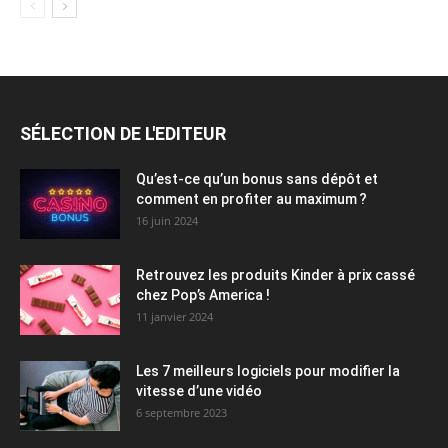
SÉLECTION DE L'EDITEUR
Qu’est-ce qu’un bonus sans dépôt et
comment en profiter au maximum ?
16 juin 2024
Retrouvez les produits Kinder à prix cassé
chez Pop’s America !
11 janvier 2024
Les 7 meilleurs logiciels pour modifier la
vitesse d’une vidéo
6 septembre 2023