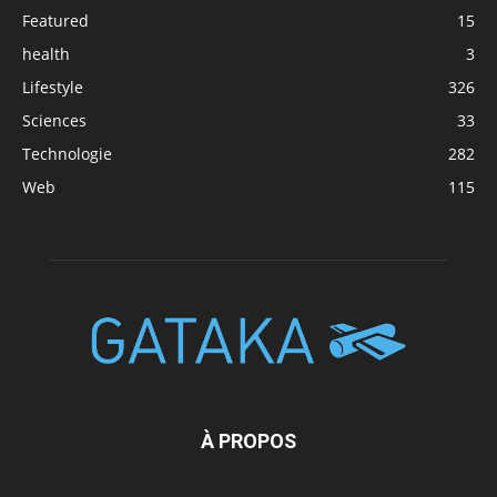
Featured
15
health
3
Lifestyle
326
Sciences
33
Technologie
282
Web
115
À PROPOS