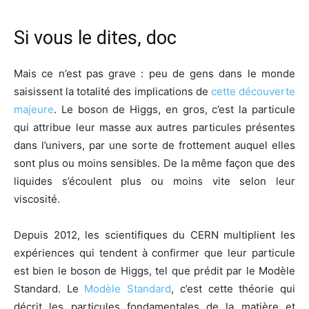
Si vous le dites, doc
Mais ce n’est pas grave : peu de gens dans le monde
saisissent la totalité des implications de
cette découverte
majeure
. Le boson de Higgs, en gros, c’est la particule
qui attribue leur masse aux autres particules présentes
dans l’univers, par une sorte de frottement auquel elles
sont plus ou moins sensibles. De la même façon que des
liquides s’écoulent plus ou moins vite selon leur
viscosité.
Depuis 2012, les scientifiques du CERN multiplient les
expériences qui tendent à confirmer que leur particule
est bien le boson de Higgs, tel que prédit par le Modèle
Standard. Le
Modèle Standard
, c’est cette théorie qui
décrit les particules fondamentales de la matière et