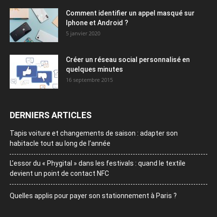
Comment identifier un appel masqué sur
Iphone et Android ?
5 janvier 2020
Créer un réseau social personnalisé en
quelques minutes
16 septembre 2015
DERNIERS ARTICLES
Tapis voiture et changements de saison : adapter son
habitacle tout au long de l’année
L’essor du « Phygital » dans les festivals : quand le textile
devient un point de contact NFC
Quelles applis pour payer son stationnement à Paris ?