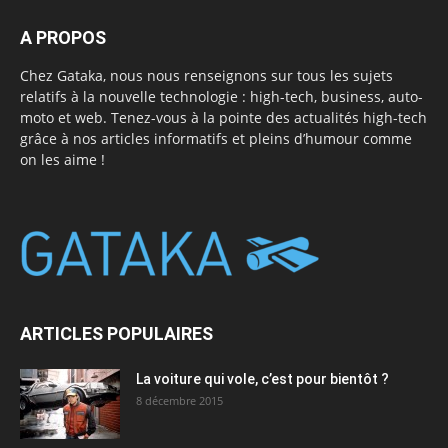
A PROPOS
Chez Gataka, nous nous renseignons sur tous les sujets
relatifs à la nouvelle technologie : high-tech, business, auto-
moto et web. Tenez-vous à la pointe des actualités high-tech
grâce à nos articles informatifs et pleins d’humour comme
on les aime !
ARTICLES POPULAIRES
La voiture qui vole, c’est pour bientôt ?
8 décembre 2015