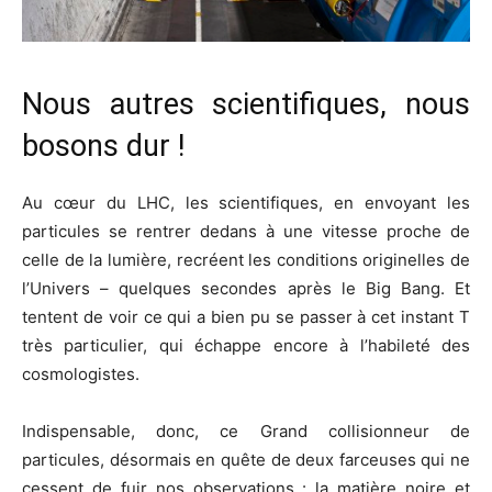
Nous autres scientifiques, nous
bosons dur !
Au cœur du LHC, les scientifiques, en envoyant les
particules se rentrer dedans à une vitesse proche de
celle de la lumière, recréent les conditions originelles de
l’Univers – quelques secondes après le Big Bang. Et
tentent de voir ce qui a bien pu se passer à cet instant T
très particulier, qui échappe encore à l’habileté des
cosmologistes.
Indispensable, donc, ce Grand collisionneur de
particules, désormais en quête de deux farceuses qui ne
cessent de fuir nos observations : la matière noire et