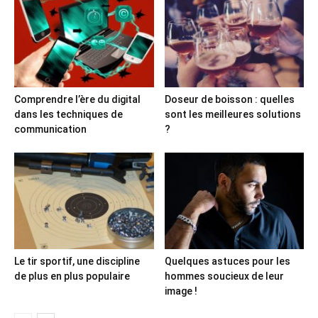
Comprendre l’ère du digital
Doseur de boisson : quelles
dans les techniques de
sont les meilleures solutions
communication
?
Le tir sportif, une discipline
Quelques astuces pour les
de plus en plus populaire
hommes soucieux de leur
image !