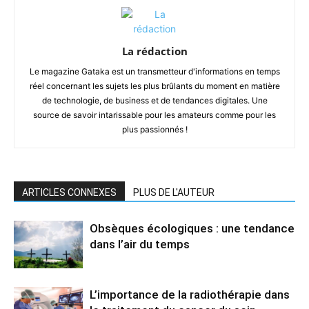
La rédaction
Le magazine Gataka est un transmetteur d'informations en temps
réel concernant les sujets les plus brûlants du moment en matière
de technologie, de business et de tendances digitales. Une
source de savoir intarissable pour les amateurs comme pour les
plus passionnés !
ARTICLES CONNEXES
PLUS DE L'AUTEUR
Obsèques écologiques : une tendance
dans l’air du temps
L’importance de la radiothérapie dans