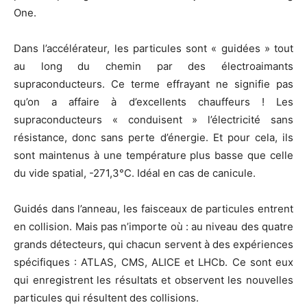
One.
Dans l’accélérateur, les particules sont « guidées » tout
au long du chemin par des électroaimants
supraconducteurs. Ce terme effrayant ne signifie pas
qu’on a affaire à d’excellents chauffeurs ! Les
supraconducteurs « conduisent » l’électricité sans
résistance, donc sans perte d’énergie. Et pour cela, ils
sont maintenus à une température plus basse que celle
du vide spatial, -271,3°C. Idéal en cas de canicule.
Guidés dans l’anneau, les faisceaux de particules entrent
en collision. Mais pas n’importe où : au niveau des quatre
grands détecteurs, qui chacun servent à des expériences
spécifiques : ATLAS, CMS, ALICE et LHCb. Ce sont eux
qui enregistrent les résultats et observent les nouvelles
particules qui résultent des collisions.