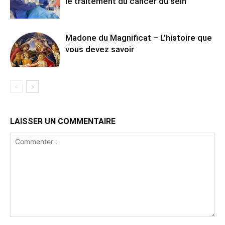
le traitement du cancer du sein
Madone du Magnificat – L’histoire que
vous devez savoir
LAISSER UN COMMENTAIRE