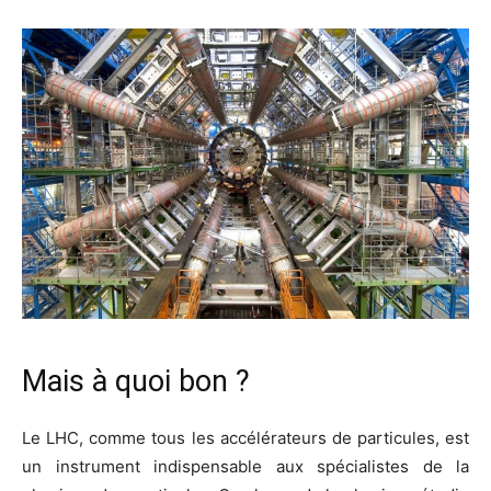
Mais à quoi bon ?
Le LHC, comme tous les accélérateurs de particules, est
un instrument indispensable aux spécialistes de la