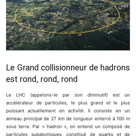
Le Grand collisionneur de hadrons
est rond, rond, rond
Le LHC (appelons-le par son diminutif) est un
accélérateur de particules, le plus grand et le plus
puissant actuellement en activité. Il consiste en un
anneau principal de 27 km de longueur enterré à 100 m
sous terre. Par « hadron », on entend un composé de
particules subatomiques, constitué de quarks et de