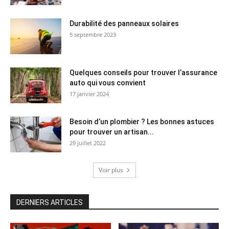
Durabilité des panneaux solaires
5 septembre 2023
Quelques conseils pour trouver l’assurance
auto qui vous convient
17 janvier 2024
Besoin d’un plombier ? Les bonnes astuces
pour trouver un artisan...
29 juillet 2022
Voir plus
DERNIERS ARTICLES