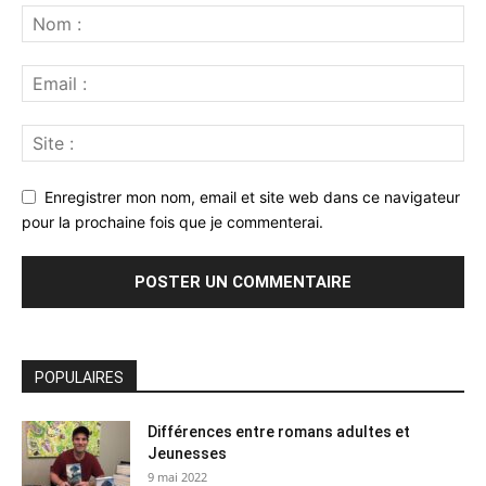
Enregistrer mon nom, email et site web dans ce navigateur
pour la prochaine fois que je commenterai.
POPULAIRES
Différences entre romans adultes et
Jeunesses
9 mai 2022