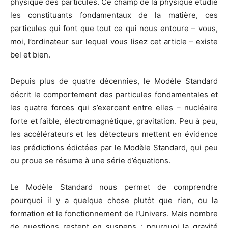
physique des particules. Ce champ de la physique étudie
les constituants fondamentaux de la matière, ces
particules qui font que tout ce qui nous entoure – vous,
moi, l’ordinateur sur lequel vous lisez cet article – existe
bel et bien.
Depuis plus de quatre décennies, le Modèle Standard
décrit le comportement des particules fondamentales et
les quatre forces qui s’exercent entre elles – nucléaire
forte et faible, électromagnétique, gravitation. Peu à peu,
les accélérateurs et les détecteurs mettent en évidence
les prédictions édictées par le Modèle Standard, qui peu
ou proue se résume à une série d’équations.
Le Modèle Standard nous permet de comprendre
pourquoi il y a quelque chose plutôt que rien, ou la
formation et le fonctionnement de l’Univers. Mais nombre
de questions restent en suspens : pourquoi la gravité