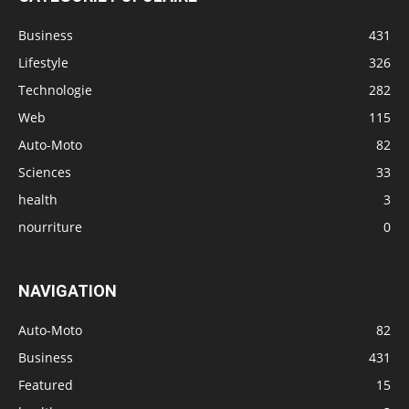
Business
431
Lifestyle
326
Technologie
282
Web
115
Auto-Moto
82
Sciences
33
health
3
nourriture
0
NAVIGATION
Auto-Moto
82
Business
431
Featured
15