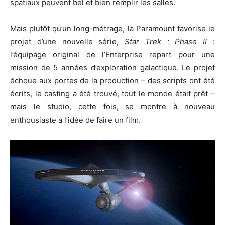
spatiaux peuvent bel et bien remplir les salles.
Mais plutôt qu’un long-métrage, la Paramount favorise le
projet d’une nouvelle série,
Star Trek : Phase II
:
l’équipage original de l’Enterprise repart pour une
mission de 5 années d’exploration galactique. Le projet
échoue aux portes de la production – des scripts ont été
écrits, le casting a été trouvé, tout le monde était prêt –
mais le studio, cette fois, se montre à nouveau
enthousiaste à l’idée de faire un film.