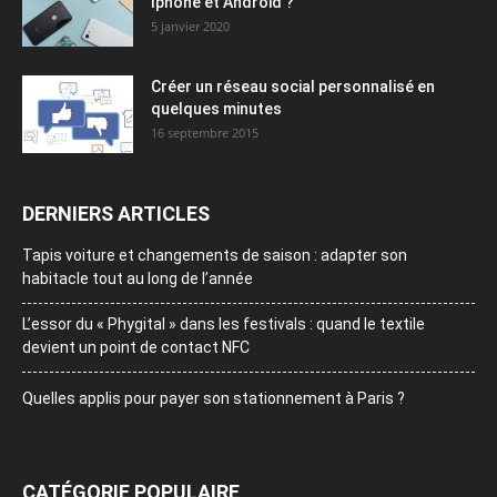
Iphone et Android ?
5 janvier 2020
Créer un réseau social personnalisé en
quelques minutes
16 septembre 2015
DERNIERS ARTICLES
Tapis voiture et changements de saison : adapter son
habitacle tout au long de l’année
L’essor du « Phygital » dans les festivals : quand le textile
devient un point de contact NFC
Quelles applis pour payer son stationnement à Paris ?
CATÉGORIE POPULAIRE