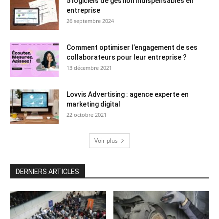
5 logiciels de gestion indispensables en
entreprise
26 septembre 2024
Comment optimiser l’engagement de ses
collaborateurs pour leur entreprise ?
13 décembre 2021
Lovvis Advertising : agence experte en
marketing digital
22 octobre 2021
Voir plus
DERNIERS ARTICLES