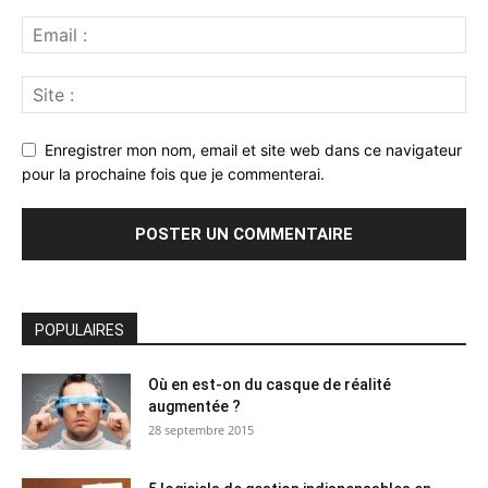
Enregistrer mon nom, email et site web dans ce navigateur
pour la prochaine fois que je commenterai.
POPULAIRES
Où en est-on du casque de réalité
augmentée ?
28 septembre 2015