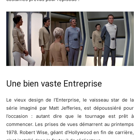
Une bien vaste Entreprise
Le vieux design de l’Enterprise, le vaisseau star de la
série imaginé par Matt Jefferies, est dépoussiéré pour
l’occasion : autant dire que le tournage est prêt à
commencer. Les prises de vues démarrent au printemps
1978. Robert Wise, géant d’Hollywood en fin de carrière,