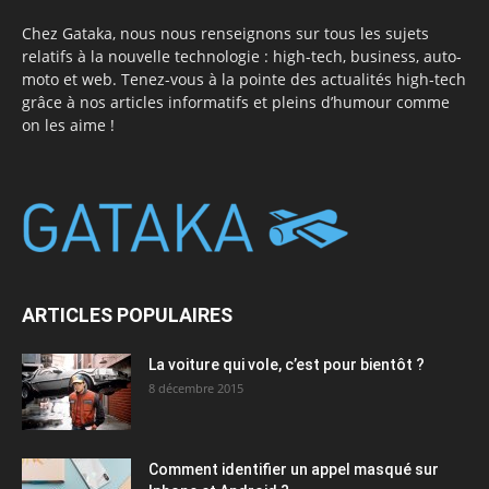
Chez Gataka, nous nous renseignons sur tous les sujets
relatifs à la nouvelle technologie : high-tech, business, auto-
moto et web. Tenez-vous à la pointe des actualités high-tech
grâce à nos articles informatifs et pleins d’humour comme
on les aime !
ARTICLES POPULAIRES
La voiture qui vole, c’est pour bientôt ?
8 décembre 2015
Comment identifier un appel masqué sur