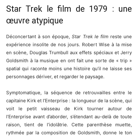
Star Trek le film de 1979 : une
œuvre atypique
Déconcertant à son époque,
Star Trek le film
reste une
expérience insolite de nos jours. Robert Wise à la mise
en scène, Douglas Trumbull aux effets spéciaux et Jerry
Goldsmith à la musique en ont fait une sorte de « trip »
spatial qui raconte moins une histoire qu’il ne laisse ses
personnages dériver, et regarder le paysage.
Symptomatique, la séquence de retrouvailles entre le
capitaine Kirk et l’Enterprise : la longueur de la scène, qui
voit le petit vaisseau de Kirk tourner autour de
l’Enterprise avant d’aborder, s’étendant au-delà de toute
raison, tient de l’idolâtrie. Cette parenthèse muette,
rythmée par la composition de Goldsmith, donne le ton