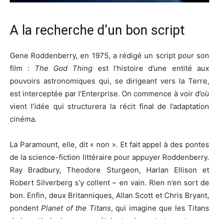
A la recherche d’un bon script
Gene Roddenberry, en 1975, a rédigé un script pour son
film :
The God Thing
est l’histoire d’une entité aux
pouvoirs astronomiques qui, se dirigeant vers la Terre,
est interceptée par l’Enterprise. On commence à voir d’où
vient l’idée qui structurera la récit final de l’adaptation
cinéma.
La Paramount, elle, dit « non ». Et fait appel à des pontes
de la science-fiction littéraire pour appuyer Roddenberry.
Ray Bradbury, Theodore Sturgeon, Harlan Ellison et
Robert Silverberg s’y collent – en vain. Rien n’en sort de
bon. Enfin, deux Britanniques, Allan Scott et Chris Bryant,
pondent
Planet of the Titans
, qui imagine que les Titans