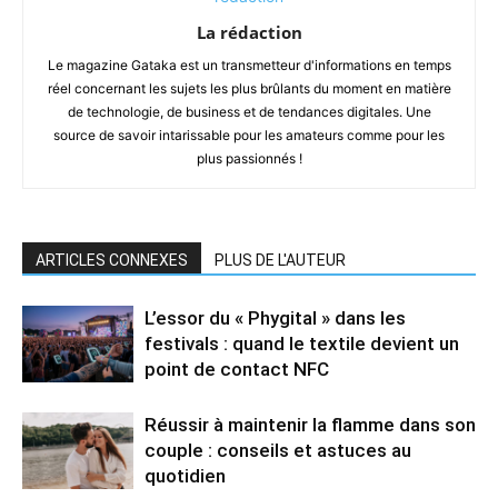
La rédaction
Le magazine Gataka est un transmetteur d'informations en temps
réel concernant les sujets les plus brûlants du moment en matière
de technologie, de business et de tendances digitales. Une
source de savoir intarissable pour les amateurs comme pour les
plus passionnés !
ARTICLES CONNEXES
PLUS DE L'AUTEUR
L’essor du « Phygital » dans les
festivals : quand le textile devient un
point de contact NFC
Réussir à maintenir la flamme dans son
couple : conseils et astuces au
quotidien