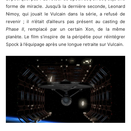
forme de miracle. Jusqu’à la dernière seconde, Leonard
Nimoy, qui jouait le Vulcain dans la série, a refusé de
revenir ; il n’était d’ailleurs pas présent au casting de
Phase II
, remplacé par un certain Xon, de la même
planète. Le film s’inspire de la péripétie pour réintégrer
Spock à l’équipage après une longue retraite sur Vulcain.