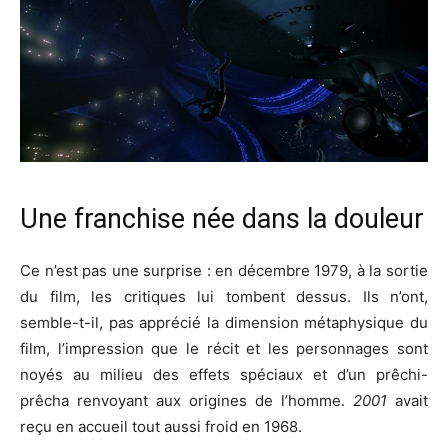
Une franchise née dans la douleur
Ce n’est pas une surprise : en décembre 1979, à la sortie
du film, les critiques lui tombent dessus. Ils n’ont,
semble-t-il, pas apprécié la dimension métaphysique du
film, l’impression que le récit et les personnages sont
noyés au milieu des effets spéciaux et d’un prêchi-
prêcha renvoyant aux origines de l’homme.
2001
avait
reçu en accueil tout aussi froid en 1968.