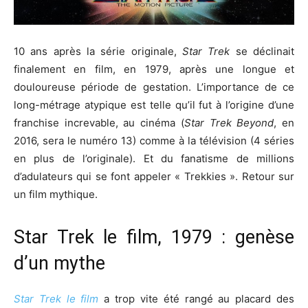
10 ans après la série originale,
Star Trek
se déclinait
finalement en film, en 1979, après une longue et
douloureuse période de gestation. L’importance de ce
long-métrage atypique est telle qu’il fut à l’origine d’une
franchise increvable, au cinéma (
Star Trek Beyond
, en
2016, sera le numéro 13) comme à la télévision (4 séries
en plus de l’originale). Et du fanatisme de millions
d’adulateurs qui se font appeler « Trekkies ». Retour sur
un film mythique.
Star Trek le film, 1979 : genèse
d’un mythe
Star Trek le film
a trop vite été rangé au placard des