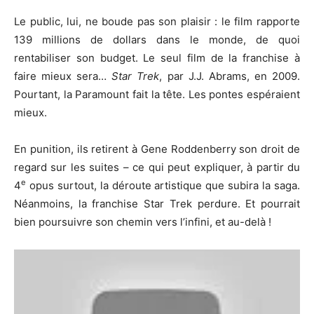
Le public, lui, ne boude pas son plaisir : le film rapporte
139 millions de dollars dans le monde, de quoi
rentabiliser son budget. Le seul film de la franchise à
faire mieux sera…
Star Trek
, par J.J. Abrams, en 2009.
Pourtant, la Paramount fait la tête. Les pontes espéraient
mieux.
En punition, ils retirent à Gene Roddenberry son droit de
regard sur les suites – ce qui peut expliquer, à partir du
e
4
opus surtout, la déroute artistique que subira la saga.
Néanmoins, la franchise Star Trek perdure. Et pourrait
bien poursuivre son chemin vers l’infini, et au-delà !