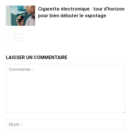
Cigarette électronique : tour d’horizon
pour bien débuter le vapotage
LAISSER UN COMMENTAIRE