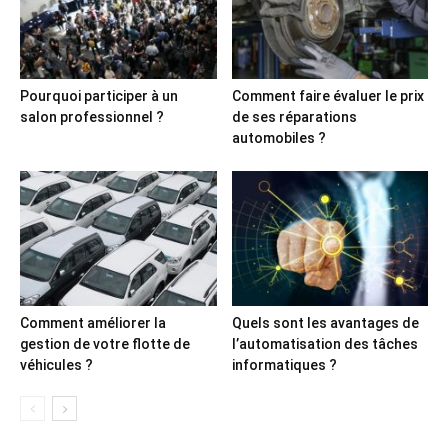
Pourquoi participer à un
Comment faire évaluer le prix
salon professionnel ?
de ses réparations
automobiles ?
Comment améliorer la
Quels sont les avantages de
gestion de votre flotte de
l’automatisation des tâches
véhicules ?
informatiques ?