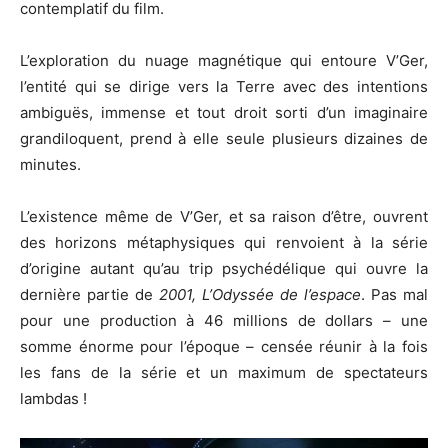
contemplatif du film.
L’exploration du nuage magnétique qui entoure V’Ger,
l’entité qui se dirige vers la Terre avec des intentions
ambiguës, immense et tout droit sorti d’un imaginaire
grandiloquent, prend à elle seule plusieurs dizaines de
minutes.
L’existence même de V’Ger, et sa raison d’être, ouvrent
des horizons métaphysiques qui renvoient à la série
d’origine autant qu’au trip psychédélique qui ouvre la
dernière partie de
2001, L’Odyssée de l’espace
. Pas mal
pour une production à 46 millions de dollars – une
somme énorme pour l’époque – censée réunir à la fois
les fans de la série et un maximum de spectateurs
lambdas !