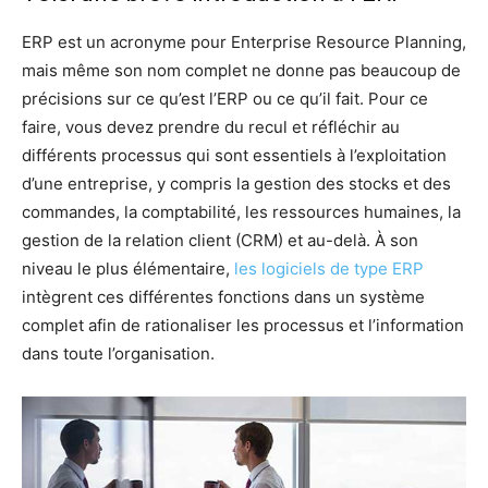
ERP est un acronyme pour Enterprise Resource Planning,
mais même son nom complet ne donne pas beaucoup de
précisions sur ce qu’est l’ERP ou ce qu’il fait. Pour ce
faire, vous devez prendre du recul et réfléchir au
différents processus qui sont essentiels à l’exploitation
d’une entreprise, y compris la gestion des stocks et des
commandes, la comptabilité, les ressources humaines, la
gestion de la relation client (CRM) et au-delà. À son
niveau le plus élémentaire,
les logiciels de type ERP
intègrent ces différentes fonctions dans un système
complet afin de rationaliser les processus et l’information
dans toute l’organisation.