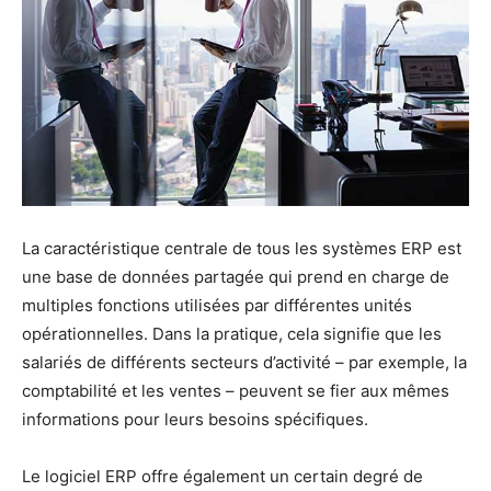
La caractéristique centrale de tous les systèmes ERP est
une base de données partagée qui prend en charge de
multiples fonctions utilisées par différentes unités
opérationnelles. Dans la pratique, cela signifie que les
salariés de différents secteurs d’activité – par exemple, la
comptabilité et les ventes – peuvent se fier aux mêmes
informations pour leurs besoins spécifiques.
Le logiciel ERP offre également un certain degré de