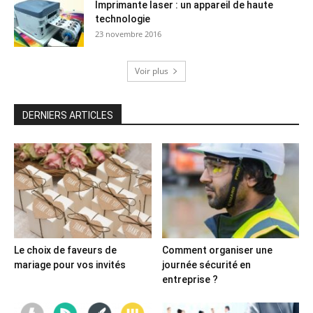
Imprimante laser : un appareil de haute
technologie
23 novembre 2016
Voir plus
DERNIERS ARTICLES
Le choix de faveurs de
Comment organiser une
mariage pour vos invités
journée sécurité en
entreprise ?