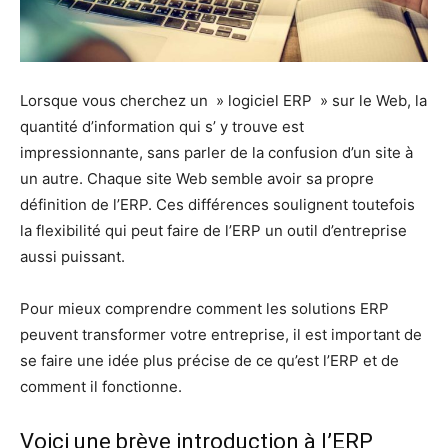
Lorsque vous cherchez un » logiciel ERP » sur le Web, la
quantité d’information qui s’ y trouve est
impressionnante, sans parler de la confusion d’un site à
un autre. Chaque site Web semble avoir sa propre
définition de l’ERP. Ces différences soulignent toutefois
la flexibilité qui peut faire de l’ERP un outil d’entreprise
aussi puissant.
Pour mieux comprendre comment les solutions ERP
peuvent transformer votre entreprise, il est important de
se faire une idée plus précise de ce qu’est l’ERP et de
comment il fonctionne.
Voici une brève introduction à l’ERP