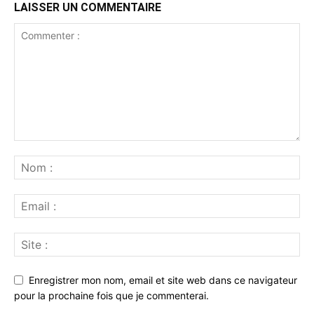
LAISSER UN COMMENTAIRE
Enregistrer mon nom, email et site web dans ce navigateur
pour la prochaine fois que je commenterai.