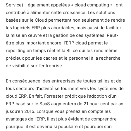
Service) – également appelées « cloud computing »- ont
contribué à alimenter cette croissance. Les solutions
basées sur le Cloud permettent non seulement de rendre
les logiciels ERP plus abordables, mais aussi de faciliter
la mise en œuvre et la gestion de ces systèmes. Peut-
être plus important encore, l’ERP cloud permet le
reporting en temps réel et la BI, ce qui les rend même
précieux pour les cadres et le personnel à la recherche
de visibilité sur l’entreprise.
En conséquence, des entreprises de toutes tailles et de
tous secteurs d’activité se tournent vers les systèmes de
cloud ERP. En fait, Forrester prédit que l’adoption d’un
ERP basé sur le SaaS augmentera de 21 pour cent par an
jusqu’en 2015. Lorsque vous prenez en compte les
avantages de l’ERP, il est plus évident de comprendre
pourquoi il est devenu si populaire et pourquoi son