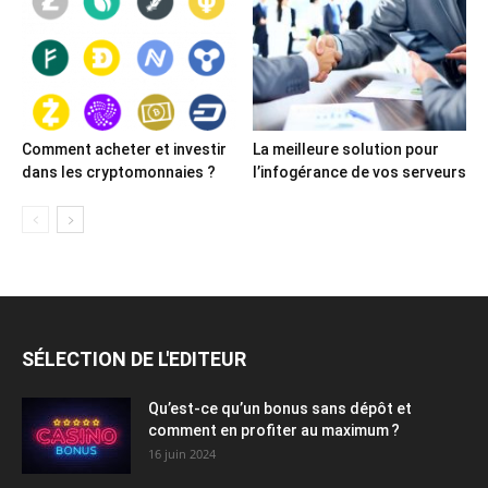
Comment acheter et investir
La meilleure solution pour
dans les cryptomonnaies ?
l’infogérance de vos serveurs
SÉLECTION DE L'EDITEUR
Qu’est-ce qu’un bonus sans dépôt et
comment en profiter au maximum ?
16 juin 2024