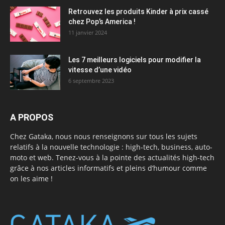
Retrouvez les produits Kinder à prix cassé
chez Pop’s America !
11 janvier 2024
Les 7 meilleurs logiciels pour modifier la
vitesse d’une vidéo
6 septembre 2023
A PROPOS
Chez Gataka, nous nous renseignons sur tous les sujets
relatifs à la nouvelle technologie : high-tech, business, auto-
moto et web. Tenez-vous à la pointe des actualités high-tech
grâce à nos articles informatifs et pleins d’humour comme
on les aime !