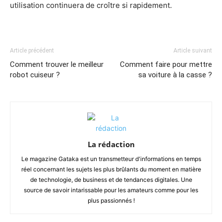
utilisation continuera de croître si rapidement.
Article précédent
Article suivant
Comment trouver le meilleur
Comment faire pour mettre
robot cuiseur ?
sa voiture à la casse ?
La rédaction
Le magazine Gataka est un transmetteur d'informations en temps
réel concernant les sujets les plus brûlants du moment en matière
de technologie, de business et de tendances digitales. Une
source de savoir intarissable pour les amateurs comme pour les
plus passionnés !