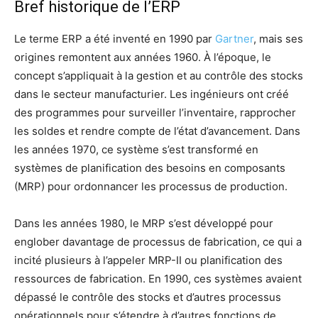
Bref historique de l’ERP
Le terme ERP a été inventé en 1990 par
Gartner
, mais ses
origines remontent aux années 1960. À l’époque, le
concept s’appliquait à la gestion et au contrôle des stocks
dans le secteur manufacturier. Les ingénieurs ont créé
des programmes pour surveiller l’inventaire, rapprocher
les soldes et rendre compte de l’état d’avancement. Dans
les années 1970, ce système s’est transformé en
systèmes de planification des besoins en composants
(MRP) pour ordonnancer les processus de production.
Dans les années 1980, le MRP s’est développé pour
englober davantage de processus de fabrication, ce qui a
incité plusieurs à l’appeler MRP-II ou planification des
ressources de fabrication. En 1990, ces systèmes avaient
dépassé le contrôle des stocks et d’autres processus
opérationnels pour s’étendre à d’autres fonctions de