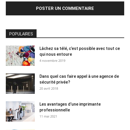
POPULAIRES
Lâchez sa télé, c’est possible avec tout ce
qui nous entoure
4 novembre 2019
Dans quel cas faire appel à une agence de
sécurité privée?
20 avril 2018
Les avantages d’une imprimante
professionnelle
11 mai 2021