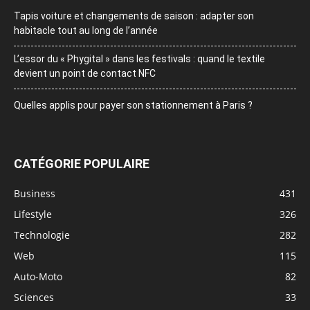
Tapis voiture et changements de saison : adapter son
habitacle tout au long de l’année
L’essor du « Phygital » dans les festivals : quand le textile
devient un point de contact NFC
Quelles applis pour payer son stationnement à Paris ?
CATÉGORIE POPULAIRE
Business
431
Lifestyle
326
Technologie
282
Web
115
Auto-Moto
82
Sciences
33