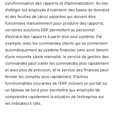
synchronisation des rapports et d’automatisation. Au lieu
d’obliger les employés à maintenir des bases de données
et des feuilles de calcul séparées qui doivent être
fusionnées manuellement pour produire des rapports,
certaines solutions ERP permettent au personnel
d’extraire des rapports à partir d’un seul système. Par
exemple, avec les commandes clients qui se connectent
automatiquement au système financier sans avoir besoin
d’une nouvelle saisie manuelle, le service de gestion des
commandes peut traiter les commandes plus rapidement
et avec plus de précision, et le service des finances peut
fermer les comptes plus rapidement. D’autres
fonctionnalités courantes de l’ERP incluent un portail ou
un tableau de bord pour permettre aux employés de
comprendre rapidement la situation de l’entreprise sur
les indicateurs clés.