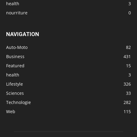
health
3
nourriture
0
NAVIGATION
Auto-Moto
82
Business
431
Featured
15
health
3
Lifestyle
326
Sciences
33
Technologie
282
Web
115