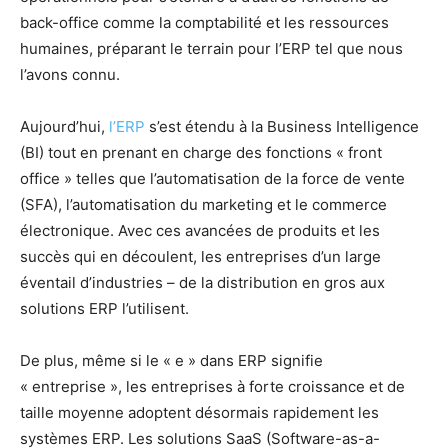
back-office comme la comptabilité et les ressources
humaines, préparant le terrain pour l’ERP tel que nous
l’avons connu.
Aujourd’hui,
l’ERP
s’est étendu à la Business Intelligence
(BI) tout en prenant en charge des fonctions « front
office » telles que l’automatisation de la force de vente
(SFA), l’automatisation du marketing et le commerce
électronique. Avec ces avancées de produits et les
succès qui en découlent, les entreprises d’un large
éventail d’industries – de la distribution en gros aux
solutions ERP l’utilisent.
De plus, même si le « e » dans ERP signifie
« entreprise », les entreprises à forte croissance et de
taille moyenne adoptent désormais rapidement les
systèmes ERP. Les solutions SaaS (Software-as-a-