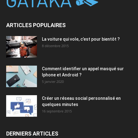
ARTICLES POPULAIRES
La voiture qui vole, c’est pour bientôt ?
8 décembre 2015
Comment identifier un appel masqué sur
Iphone et Android ?
5 janvier 2020
Créer un réseau social personnalisé en
quelques minutes
16 septembre 2015
DERNIERS ARTICLES