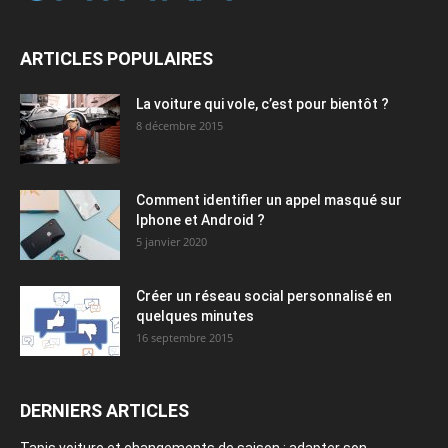
ARTICLES POPULAIRES
La voiture qui vole, c’est pour bientôt ?
8 décembre 2015
Comment identifier un appel masqué sur
Iphone et Android ?
5 janvier 2020
Créer un réseau social personnalisé en
quelques minutes
16 septembre 2015
DERNIERS ARTICLES