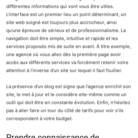
différentes informations qui vont vous être utiles.
L’interface est un premier lieu un point déterminant, un
site web soigné est toujours plus accrocheur, ainsi
qu’une épreuve de sérieux et de professionnalisme. La
navigation doit être simple, intuitive et rapide et les
services proposés mis de suite en avant. À titre exemple,
une agence où vous allez dès la première page avoir
accès aux différents services va forcément retenir votre
attention à l’inverse d’un site sur lequel il faut fouiller.
La présence d’un blog est signe que l’agence enrichit son
site, le met à jour et le considère elle-même comme un
outil qui doit être en constante évolution. Enfin, n’hésitez
pas à aller faire un tour du côté de tarifs pour voir s’ils
correspondent à votre budget.
Prendre connaissance de