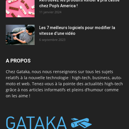
Retrouvez les produits Kinder à prix cassé
chez Pop’s America !
11 janvier 2024
Les 7 meilleurs logiciels pour modifier la
vitesse d’une vidéo
6 septembre 2023
A PROPOS
Chez Gataka, nous nous renseignons sur tous les sujets
relatifs à la nouvelle technologie : high-tech, business, auto-
moto et web. Tenez-vous à la pointe des actualités high-tech
grâce à nos articles informatifs et pleins d’humour comme
on les aime !