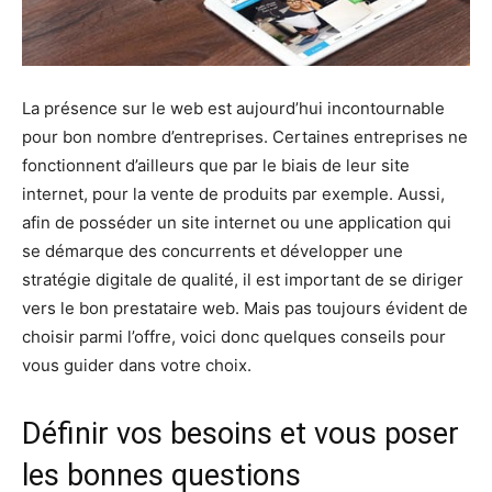
La présence sur le web est aujourd’hui incontournable
pour bon nombre d’entreprises. Certaines entreprises ne
fonctionnent d’ailleurs que par le biais de leur site
internet, pour la vente de produits par exemple. Aussi,
afin de posséder un site internet ou une application qui
se démarque des concurrents et développer une
stratégie digitale de qualité, il est important de se diriger
vers le bon prestataire web. Mais pas toujours évident de
choisir parmi l’offre, voici donc quelques conseils pour
vous guider dans votre choix.
Définir vos besoins et vous poser
les bonnes questions