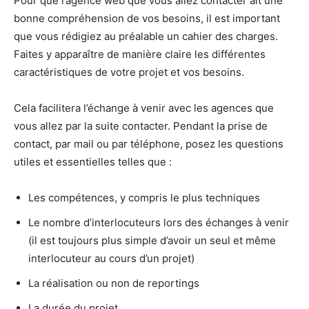
Pour que l’agence web que vous allez contacter ait une
bonne compréhension de vos besoins, il est important
que vous rédigiez au préalable un cahier des charges.
Faites y apparaître de manière claire les différentes
caractéristiques de votre projet et vos besoins.
Cela facilitera l’échange à venir avec les agences que
vous allez par la suite contacter. Pendant la prise de
contact, par mail ou par téléphone, posez les questions
utiles et essentielles telles que :
Les compétences, y compris le plus techniques
Le nombre d’interlocuteurs lors des échanges à venir
(il est toujours plus simple d’avoir un seul et même
interlocuteur au cours d’un projet)
La réalisation ou non de reportings
La durée du projet