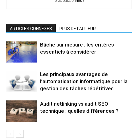
plus passionnés !
ARTICLES CONNEXES
PLUS DE L'AUTEUR
Bâche sur mesure : les critères
essentiels à considérer
Les principaux avantages de
l’automatisation informatique pour la
gestion des tâches répétitives
Audit netlinking vs audit SEO
technique : quelles différences ?