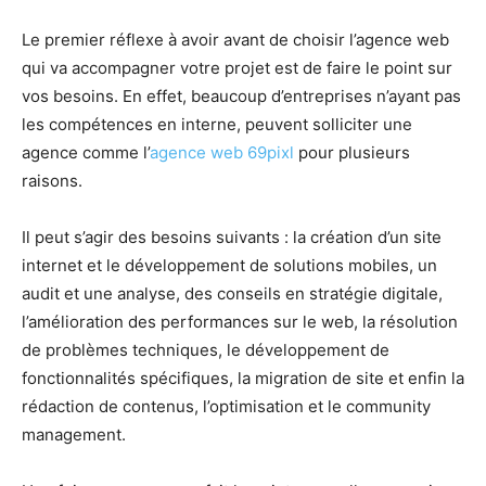
Le premier réflexe à avoir avant de choisir l’agence web
qui va accompagner votre projet est de faire le point sur
vos besoins. En effet, beaucoup d’entreprises n’ayant pas
les compétences en interne, peuvent solliciter une
agence comme l’
agence web 69pixl
pour plusieurs
raisons.
Il peut s’agir des besoins suivants : la création d’un site
internet et le développement de solutions mobiles, un
audit et une analyse, des conseils en stratégie digitale,
l’amélioration des performances sur le web, la résolution
de problèmes techniques, le développement de
fonctionnalités spécifiques, la migration de site et enfin la
rédaction de contenus, l’optimisation et le community
management.