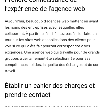
l’expérience de l’agence web
Aujourd’hui, beaucoup d’agences web mettent en avant
les noms des entreprises avec lesquelles elles
collaborent. À partir de là, n’hésitez pas à aller faire un
tour sur les sites web et applications des clients pour
voir si ce qui a été fait pourrait correspondre à vos
exigences. Une agence web qui travaille pour de grands
groupes a certainement été sélectionnée pour ses
compétences solides, la qualité des échanges et de son
travail.
Établir un cahier des charges et
prendre contact