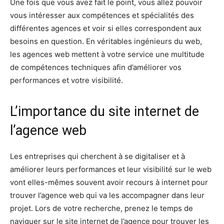
Une fois que vous avez fait le point, vous allez pouvoir
vous intéresser aux compétences et spécialités des
différentes agences et voir si elles correspondent aux
besoins en question. En véritables ingénieurs du web,
les agences web mettent à votre service une multitude
de compétences techniques afin d’améliorer vos
performances et votre visibilité.
L’importance du site internet de
l’agence web
Les entreprises qui cherchent à se digitaliser et à
améliorer leurs performances et leur visibilité sur le web
vont elles-mêmes souvent avoir recours à internet pour
trouver l’agence web qui va les accompagner dans leur
projet. Lors de votre recherche, prenez le temps de
naviguer sur le site internet de l’agence pour trouver les