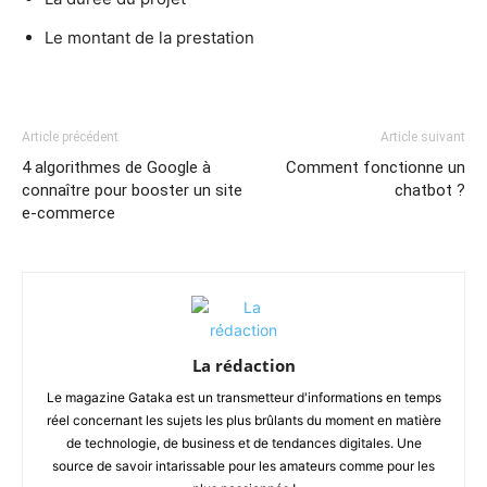
Le montant de la prestation
Article précédent
Article suivant
4 algorithmes de Google à
Comment fonctionne un
connaître pour booster un site
chatbot ?
e-commerce
La rédaction
Le magazine Gataka est un transmetteur d'informations en temps
réel concernant les sujets les plus brûlants du moment en matière
de technologie, de business et de tendances digitales. Une
source de savoir intarissable pour les amateurs comme pour les