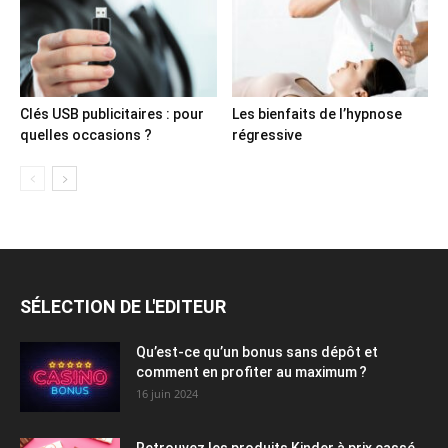
Clés USB publicitaires : pour
Les bienfaits de l’hypnose
quelles occasions ?
régressive
SÉLECTION DE L'EDITEUR
Qu’est-ce qu’un bonus sans dépôt et
comment en profiter au maximum ?
16 juin 2024