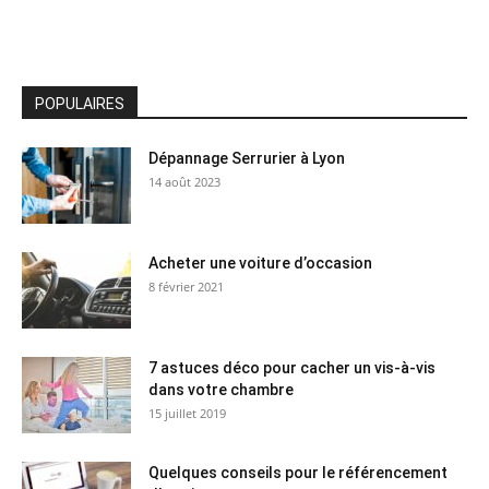
POPULAIRES
Dépannage Serrurier à Lyon
14 août 2023
Acheter une voiture d’occasion
8 février 2021
7 astuces déco pour cacher un vis-à-vis
dans votre chambre
15 juillet 2019
Quelques conseils pour le référencement