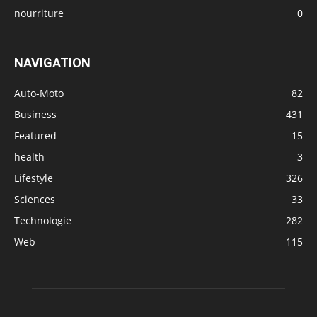
nourriture
0
NAVIGATION
Auto-Moto
82
Business
431
Featured
15
health
3
Lifestyle
326
Sciences
33
Technologie
282
Web
115