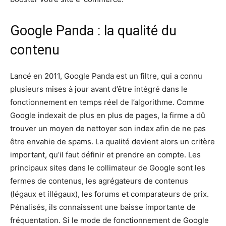
Google Panda : la qualité du
contenu
Lancé en 2011, Google Panda est un filtre, qui a connu
plusieurs mises à jour avant d’être intégré dans le
fonctionnement en temps réel de l’algorithme. Comme
Google indexait de plus en plus de pages, la firme a dû
trouver un moyen de nettoyer son index afin de ne pas
être envahie de spams. La qualité devient alors un critère
important, qu’il faut définir et prendre en compte. Les
principaux sites dans le collimateur de Google sont les
fermes de contenus, les agrégateurs de contenus
(légaux et illégaux), les forums et comparateurs de prix.
Pénalisés, ils connaissent une baisse importante de
fréquentation. Si le mode de fonctionnement de Google