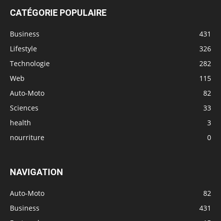
CATÉGORIE POPULAIRE
Business
431
Lifestyle
326
Technologie
282
Web
115
Auto-Moto
82
Sciences
33
health
3
nourriture
0
NAVIGATION
Auto-Moto
82
Business
431