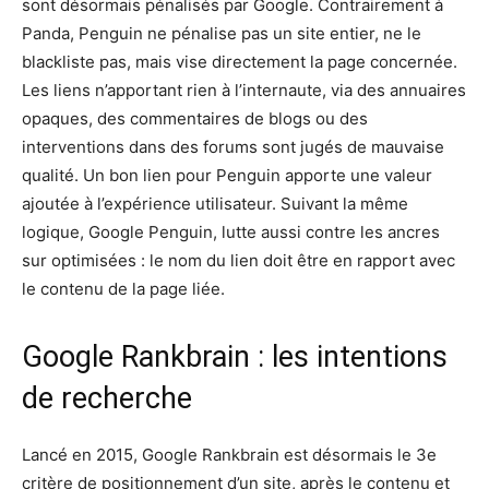
sont désormais pénalisés par Google. Contrairement à
Panda, Penguin ne pénalise pas un site entier, ne le
blackliste pas, mais vise directement la page concernée.
Les liens n’apportant rien à l’internaute, via des annuaires
opaques, des commentaires de blogs ou des
interventions dans des forums sont jugés de mauvaise
qualité. Un bon lien pour Penguin apporte une valeur
ajoutée à l’expérience utilisateur. Suivant la même
logique, Google Penguin, lutte aussi contre les ancres
sur optimisées : le nom du lien doit être en rapport avec
le contenu de la page liée.
Google Rankbrain : les intentions
de recherche
Lancé en 2015, Google Rankbrain est désormais le 3e
critère de positionnement d’un site, après le contenu et