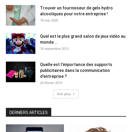
Trouver un fournisseur de gels hydro
alcooliques pour votre entreprise !
18 mai 2020
Quel est le plus grand salon de jeux vidéo au
monde...
16 septembre 2015
Quelle est l’importance des supports
publicitaires dans la communication
d’entreprise ?
20 février 2019
Voir plus
DERNIERS ARTICLES