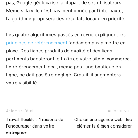
pas, Google géolocalise la plupart de ses utilisateurs.
Même si la ville n’est pas mentionnée par l’internaute,
l’algorithme proposera des résultats locaux en priorité.
Les quatre algorithmes passés en revue expliquent les
principes de référencement
fondamentaux à mettre en
place. Des fiches produits de qualité et des liens
pertinents boosteront le trafic de votre site e-commerce.
Le référencement local, même pour une boutique en
ligne, ne doit pas être négligé. Gratuit, il augmentera
votre visibilité.
Article précédent
Article suivant
Travail flexible : 4 raisons de
Choisir une agence web : les
l’encourager dans votre
éléments à bien considérer
entreprise