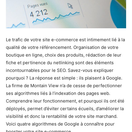
Le trafic de votre site e-commerce est intimement lié à la
qualité de votre référencement. Organisation de votre
boutique en ligne, choix des produits, rédaction de leur
fiche et pertinence du netlinking sont des éléments
incontournables pour le SEO. Savez-vous expliquer
pourquoi ? La réponse est simple : ils plaisent à Google.
La firme de Montain View n’a de cesse de perfectionner
ses algorithmes liés à l’indexation des pages web.
Comprendre leur fonctionnement, et pourquoi ils ont été
déployés, permet d’éviter certains écueils, d’améliorer la
visibilité et donc la rentabilité de votre site marchand.
Voici quatre algorithmes de Google à connaître pour
booster votre site e-commerce.