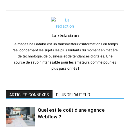
La rédaction
Le magazine Gataka est un transmetteur d'informations en temps
réel concernant les sujets les plus brûlants du moment en matière
de technologie, de business et de tendances digitales. Une
source de savoir intarissable pour les amateurs comme pour les
plus passionnés !
ARTICLES CONNEXES
PLUS DE L'AUTEUR
Quel est le coût d’une agence
Webflow ?