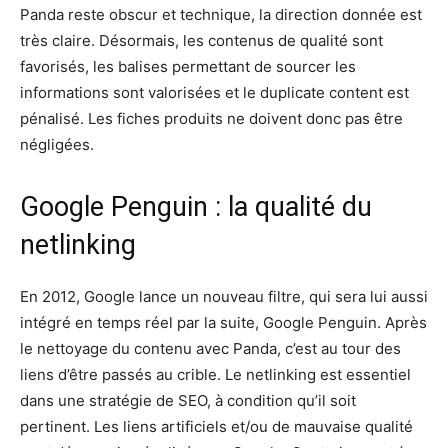
Panda reste obscur et technique, la direction donnée est
très claire. Désormais, les contenus de qualité sont
favorisés, les balises permettant de sourcer les
informations sont valorisées et le duplicate content est
pénalisé. Les fiches produits ne doivent donc pas être
négligées.
Google Penguin : la qualité du
netlinking
En 2012, Google lance un nouveau filtre, qui sera lui aussi
intégré en temps réel par la suite, Google Penguin. Après
le nettoyage du contenu avec Panda, c’est au tour des
liens d’être passés au crible. Le netlinking est essentiel
dans une stratégie de SEO, à condition qu’il soit
pertinent. Les liens artificiels et/ou de mauvaise qualité