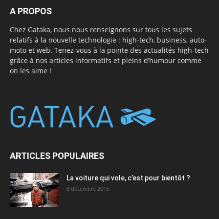
A PROPOS
Chez Gataka, nous nous renseignons sur tous les sujets
relatifs à la nouvelle technologie : high-tech, business, auto-
moto et web. Tenez-vous à la pointe des actualités high-tech
grâce à nos articles informatifs et pleins d’humour comme
on les aime !
ARTICLES POPULAIRES
La voiture qui vole, c’est pour bientôt ?
8 décembre 2015