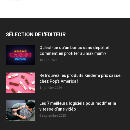
SÉLECTION DE L'EDITEUR
Qu’est-ce qu’un bonus sans dépôt et
comment en profiter au maximum ?
16 juin 2024
Retrouvez les produits Kinder à prix cassé
chez Pop’s America !
11 janvier 2024
Les 7 meilleurs logiciels pour modifier la
vitesse d’une vidéo
6 septembre 2023