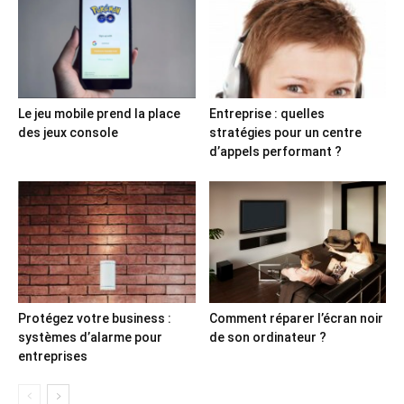
Le jeu mobile prend la place
Entreprise : quelles
des jeux console
stratégies pour un centre
d’appels performant ?
Protégez votre business :
Comment réparer l’écran noir
systèmes d’alarme pour
de son ordinateur ?
entreprises