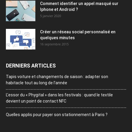
Comment identifier un appel masqué sur
Iphone et Android ?
5 janvier 2020
Créer un réseau social personnalisé en
quelques minutes
16 septembre 2015
DERNIERS ARTICLES
Tapis voiture et changements de saison : adapter son
habitacle tout au long de l’année
L’essor du « Phygital » dans les festivals : quand le textile
devient un point de contact NFC
Quelles applis pour payer son stationnement à Paris ?