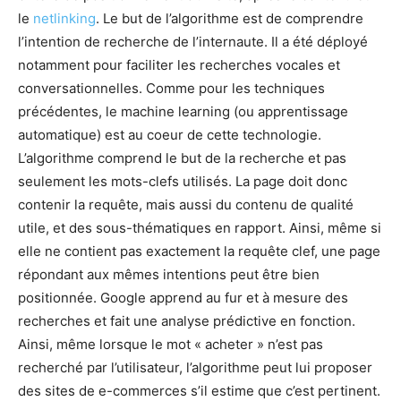
le
netlinking
. Le but de l’algorithme est de comprendre
l’intention de recherche de l’internaute. Il a été déployé
notamment pour faciliter les recherches vocales et
conversationnelles. Comme pour les techniques
précédentes, le machine learning (ou apprentissage
automatique) est au coeur de cette technologie.
L’algorithme comprend le but de la recherche et pas
seulement les mots-clefs utilisés. La page doit donc
contenir la requête, mais aussi du contenu de qualité
utile, et des sous-thématiques en rapport. Ainsi, même si
elle ne contient pas exactement la requête clef, une page
répondant aux mêmes intentions peut être bien
positionnée. Google apprend au fur et à mesure des
recherches et fait une analyse prédictive en fonction.
Ainsi, même lorsque le mot « acheter » n’est pas
recherché par l’utilisateur, l’algorithme peut lui proposer
des sites de e-commerces s’il estime que c’est pertinent.