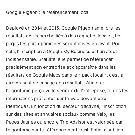
Google Pigeon : le référencement local
Déployé en 2014 et 2015, Google Pigeon améliore les
résultats de recherche liés à des requêtes locales, les
pages les plus optimisées seront mises en avant. Pour
cela, l’inscription à Google My Business est un atout
indispensable. Gratuite, elle permet de référencer
précisément son entreprise et d’apparaître dans les
résultats de Google Maps dans le « pack local », c’est-à-
dire en haut de la page des résultats. Afin que
l’algorithme perçoive le sérieux de l’entreprise, toutes les
informations présentes sur le web doivent être
identiques. En fonction du secteur d’activité, l’inscription
sur des sites et annuaires sociaux comme Yelp, les
Pages Jaunes ou encore Trip Advisor est valorisée par
l’algorithme sur le référencement local. Enfin, n’oublions