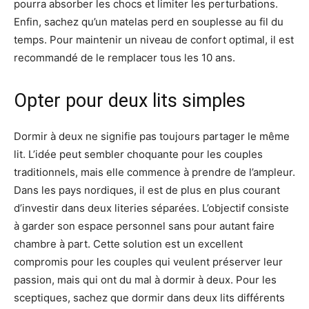
pourra absorber les chocs et limiter les perturbations.
Enfin, sachez qu’un matelas perd en souplesse au fil du
temps. Pour maintenir un niveau de confort optimal, il est
recommandé de le remplacer tous les 10 ans.
Opter pour deux lits simples
Dormir à deux ne signifie pas toujours partager le même
lit. L’idée peut sembler choquante pour les couples
traditionnels, mais elle commence à prendre de l’ampleur.
Dans les pays nordiques, il est de plus en plus courant
d’investir dans deux literies séparées. L’objectif consiste
à garder son espace personnel sans pour autant faire
chambre à part. Cette solution est un excellent
compromis pour les couples qui veulent préserver leur
passion, mais qui ont du mal à dormir à deux. Pour les
sceptiques, sachez que dormir dans deux lits différents