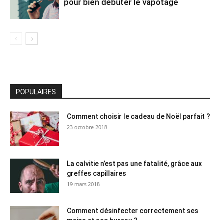
pour bien débuter le vapotage
POPULAIRES
Comment choisir le cadeau de Noël parfait ?
23 octobre 2018
La calvitie n’est pas une fatalité, grâce aux
greffes capillaires
19 mars 2018
Comment désinfecter correctement ses