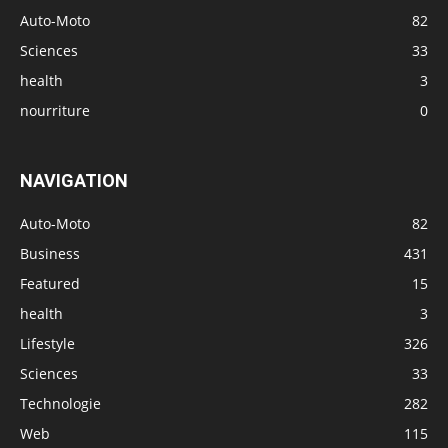
Auto-Moto
82
Sciences
33
health
3
nourriture
0
NAVIGATION
Auto-Moto
82
Business
431
Featured
15
health
3
Lifestyle
326
Sciences
33
Technologie
282
Web
115