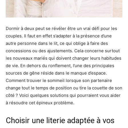
Dormir à deux peut se révéler être un vrai défi pour les
couples. Il faut en effet s’adapter à la présence d’une
autre personne dans le lit, ce qui oblige à faire des
concessions ou des ajustements. Cela concerne surtout
les nouveaux mariés qui doivent changer leurs habitudes
de vie. En dehors du ronflement, l’une des principales
sources de gêne réside dans le manque d’espace.
Comment trouver le sommeil lorsque son partenaire
change tout le temps de position ou tire la couette de son
côté ? Voici quelques solutions qui pourraient vous aider
à résoudre cet épineux problème.
Choisir une literie adaptée à vos