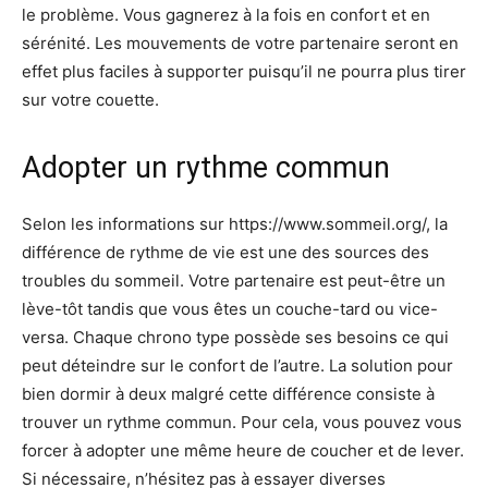
le problème. Vous gagnerez à la fois en confort et en
sérénité. Les mouvements de votre partenaire seront en
effet plus faciles à supporter puisqu’il ne pourra plus tirer
sur votre couette.
Adopter un rythme commun
Selon les informations sur https://www.sommeil.org/, la
différence de rythme de vie est une des sources des
troubles du sommeil. Votre partenaire est peut-être un
lève-tôt tandis que vous êtes un couche-tard ou vice-
versa. Chaque chrono type possède ses besoins ce qui
peut déteindre sur le confort de l’autre. La solution pour
bien dormir à deux malgré cette différence consiste à
trouver un rythme commun. Pour cela, vous pouvez vous
forcer à adopter une même heure de coucher et de lever.
Si nécessaire, n’hésitez pas à essayer diverses