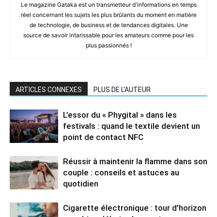
Le magazine Gataka est un transmetteur d'informations en temps
réel concernant les sujets les plus brûlants du moment en matière
de technologie, de business et de tendances digitales. Une
source de savoir intarissable pour les amateurs comme pour les
plus passionnés !
ARTICLES CONNEXES
PLUS DE L'AUTEUR
L’essor du « Phygital » dans les
festivals : quand le textile devient un
point de contact NFC
Réussir à maintenir la flamme dans son
couple : conseils et astuces au
quotidien
Cigarette électronique : tour d’horizon