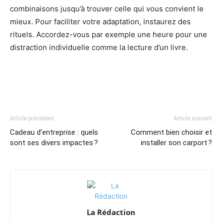
combinaisons jusqu’à trouver celle qui vous convient le
mieux. Pour faciliter votre adaptation, instaurez des
rituels. Accordez-vous par exemple une heure pour une
distraction individuelle comme la lecture d’un livre.
Article précédent
Article suivant
Cadeau d’entreprise : quels
Comment bien choisir et
sont ses divers impactes ?
installer son carport ?
La Rédaction