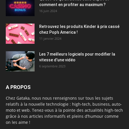
comment en profiter au maximum ?
16 juin 2024
Retrouvez les produits Kinder à prix cassé
chez Pop’s America !
11 janvier 2024
Les 7 meilleurs logiciels pour modifier la
vitesse d’une vidéo
6 septembre 2023
A PROPOS
Chez Gataka, nous nous renseignons sur tous les sujets
relatifs à la nouvelle technologie : high-tech, business, auto-
moto et web. Tenez-vous à la pointe des actualités high-tech
grâce à nos articles informatifs et pleins d’humour comme
on les aime !