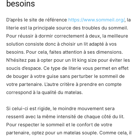
besoins
D’après le site de référence
https://www.sommeil.org/
, la
literie est la principale source des troubles du sommeil.
Pour réussir à dormir correctement à deux, la meilleure
solution consiste donc à choisir un lit adapté à vos
besoins. Pour cela, faites attention à ses dimensions.
N’hésitez pas à opter pour un lit king size pour éviter les
soucis d’espace. Ce type de literie vous permet en effet
de bouger à votre guise sans perturber le sommeil de
votre partenaire. L’autre critère à prendre en compte
correspond à la qualité du matelas.
Si celui-ci est rigide, le moindre mouvement sera
ressenti avec la même intensité de chaque côté du lit.
Pour respecter le sommeil et le confort de votre
partenaire, optez pour un matelas souple. Comme cela, il