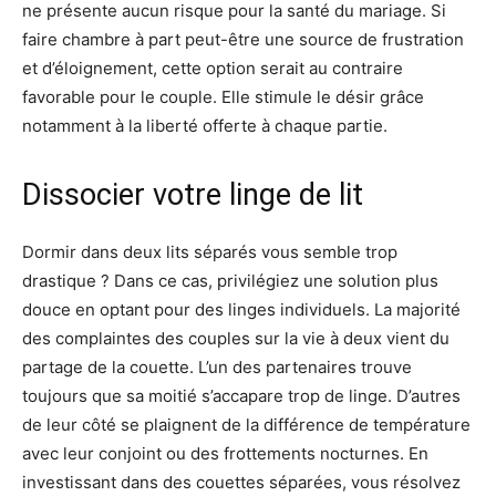
ne présente aucun risque pour la santé du mariage. Si
faire chambre à part peut-être une source de frustration
et d’éloignement, cette option serait au contraire
favorable pour le couple. Elle stimule le désir grâce
notamment à la liberté offerte à chaque partie.
Dissocier votre linge de lit
Dormir dans deux lits séparés vous semble trop
drastique ? Dans ce cas, privilégiez une solution plus
douce en optant pour des linges individuels. La majorité
des complaintes des couples sur la vie à deux vient du
partage de la couette. L’un des partenaires trouve
toujours que sa moitié s’accapare trop de linge. D’autres
de leur côté se plaignent de la différence de température
avec leur conjoint ou des frottements nocturnes. En
investissant dans des couettes séparées, vous résolvez