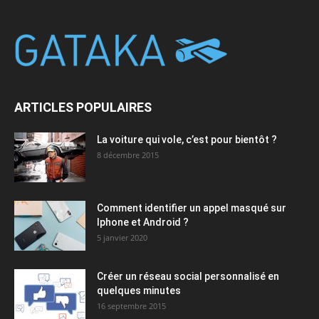
ARTICLES POPULAIRES
La voiture qui vole, c’est pour bientôt ?
8 décembre 2015
Comment identifier un appel masqué sur
Iphone et Android ?
5 janvier 2020
Créer un réseau social personnalisé en
quelques minutes
16 septembre 2015