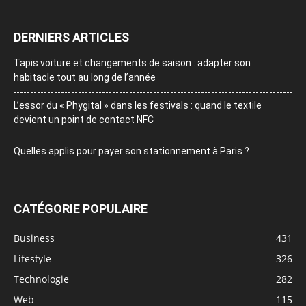
DERNIERS ARTICLES
Tapis voiture et changements de saison : adapter son
habitacle tout au long de l’année
L’essor du « Phygital » dans les festivals : quand le textile
devient un point de contact NFC
Quelles applis pour payer son stationnement à Paris ?
CATÉGORIE POPULAIRE
Business
431
Lifestyle
326
Technologie
282
Web
115