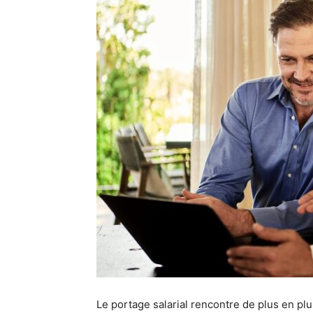
Le portage salarial rencontre de plus en p