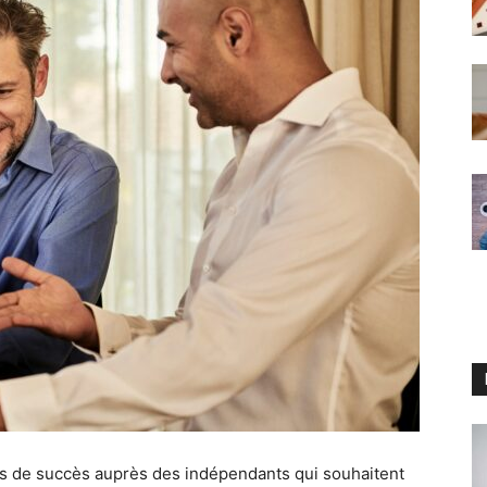
lus de succès auprès des indépendants qui souhaitent