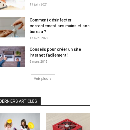
11 juin 2021
Comment désinfecter
correctement ses mains et son
bureau ?
13 avril 2022
Conseils pour créer un site
internet facilement !
6 mars 2019
Voir plus
DERNIERS ARTICLES