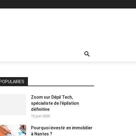
POPULAIRES
Zoom sur Dépil Tech,
spécialiste de l’épilation
définitive
15 juin 2020
Pourquoi investir en immobilier
à Nantes ?