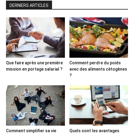
DERNIERS ARTICLES
Que faire après une première
Comment perdre du poids
mission en portage salarial ?
avec des aliments cétogènes
?
Comment simplifier sa vie
Quels sont les avantages