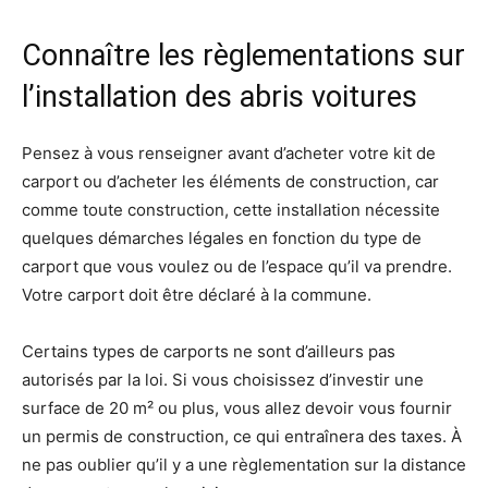
Connaître les règlementations sur
l’installation des abris voitures
Pensez à vous renseigner avant d’acheter votre kit de
carport ou d’acheter les éléments de construction, car
comme toute construction, cette installation nécessite
quelques démarches légales en fonction du type de
carport que vous voulez ou de l’espace qu’il va prendre.
Votre carport doit être déclaré à la commune.
Certains types de carports ne sont d’ailleurs pas
autorisés par la loi. Si vous choisissez d’investir une
surface de 20 m² ou plus, vous allez devoir vous fournir
un permis de construction, ce qui entraînera des taxes. À
ne pas oublier qu’il y a une règlementation sur la distance