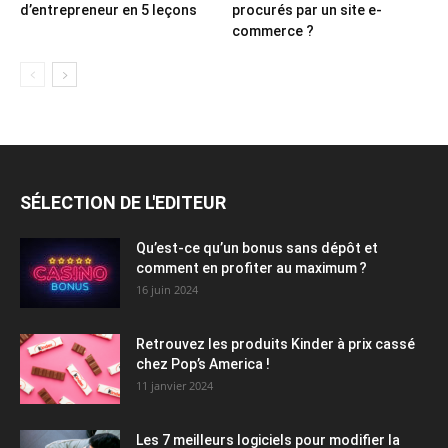
d’entrepreneur en 5 leçons
procurés par un site e-
commerce ?
SÉLECTION DE L'EDITEUR
Qu’est-ce qu’un bonus sans dépôt et
comment en profiter au maximum ?
16 juin 2024
Retrouvez les produits Kinder à prix cassé
chez Pop’s America !
11 janvier 2024
Les 7 meilleurs logiciels pour modifier la