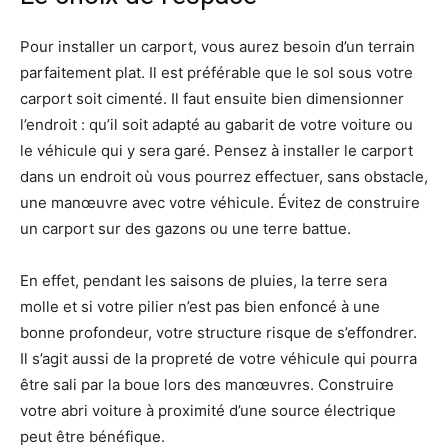
Pour installer un carport, vous aurez besoin d’un terrain
parfaitement plat. Il est préférable que le sol sous votre
carport soit cimenté. Il faut ensuite bien dimensionner
l’endroit : qu’il soit adapté au gabarit de votre voiture ou
le véhicule qui y sera garé. Pensez à installer le carport
dans un endroit où vous pourrez effectuer, sans obstacle,
une manœuvre avec votre véhicule. Évitez de construire
un carport sur des gazons ou une terre battue.
En effet, pendant les saisons de pluies, la terre sera
molle et si votre pilier n’est pas bien enfoncé à une
bonne profondeur, votre structure risque de s’effondrer.
Il s’agit aussi de la propreté de votre véhicule qui pourra
être sali par la boue lors des manœuvres. Construire
votre abri voiture à proximité d’une source électrique
peut être bénéfique.