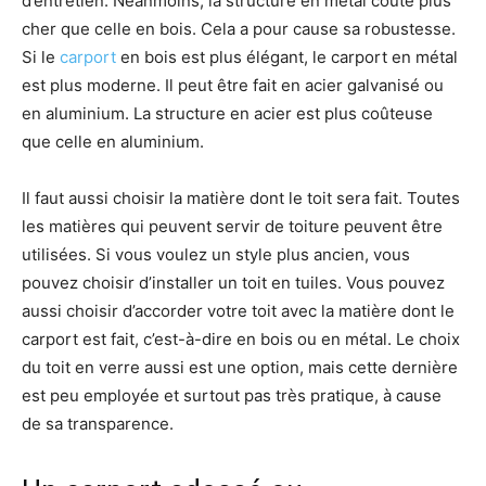
d’entretien. Néanmoins, la structure en métal coûte plus
cher que celle en bois. Cela a pour cause sa robustesse.
Si le
carport
en bois est plus élégant, le carport en métal
est plus moderne. Il peut être fait en acier galvanisé ou
en aluminium. La structure en acier est plus coûteuse
que celle en aluminium.
Il faut aussi choisir la matière dont le toit sera fait. Toutes
les matières qui peuvent servir de toiture peuvent être
utilisées. Si vous voulez un style plus ancien, vous
pouvez choisir d’installer un toit en tuiles. Vous pouvez
aussi choisir d’accorder votre toit avec la matière dont le
carport est fait, c’est-à-dire en bois ou en métal. Le choix
du toit en verre aussi est une option, mais cette dernière
est peu employée et surtout pas très pratique, à cause
de sa transparence.