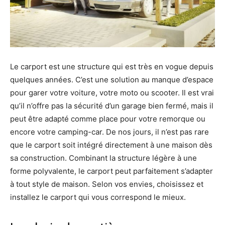
Le carport est une structure qui est très en vogue depuis
quelques années. C’est une solution au manque d’espace
pour garer votre voiture, votre moto ou scooter. Il est vrai
qu’il n’offre pas la sécurité d’un garage bien fermé, mais il
peut être adapté comme place pour votre remorque ou
encore votre camping-car. De nos jours, il n’est pas rare
que le carport soit intégré directement à une maison dès
sa construction. Combinant la structure légère à une
forme polyvalente, le carport peut parfaitement s’adapter
à tout style de maison. Selon vos envies, choisissez et
installez le carport qui vous correspond le mieux.