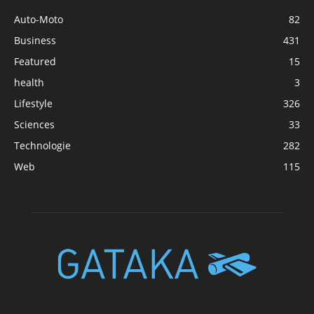
Auto-Moto
82
Business
431
Featured
15
health
3
Lifestyle
326
Sciences
33
Technologie
282
Web
115