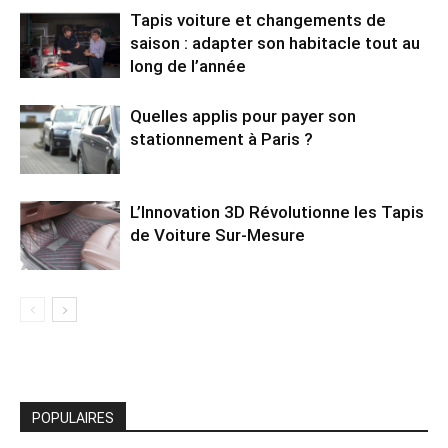
Tapis voiture et changements de
saison : adapter son habitacle tout au
long de l’année
Quelles applis pour payer son
stationnement à Paris ?
L’Innovation 3D Révolutionne les Tapis
de Voiture Sur-Mesure
POPULAIRES