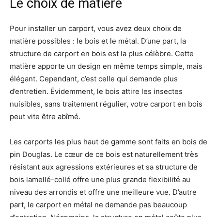
Le choix de matière
Pour installer un carport, vous avez deux choix de
matière possibles : le bois et le métal. D’une part, la
structure de carport en bois est la plus célèbre. Cette
matière apporte un design en même temps simple, mais
élégant. Cependant, c’est celle qui demande plus
d’entretien. Évidemment, le bois attire les insectes
nuisibles, sans traitement régulier, votre carport en bois
peut vite être abîmé.
Les carports les plus haut de gamme sont faits en bois de
pin Douglas. Le cœur de ce bois est naturellement très
résistant aux agressions extérieures et sa structure de
bois lamellé-collé offre une plus grande flexibilité au
niveau des arrondis et offre une meilleure vue. D’autre
part, le carport en métal ne demande pas beaucoup