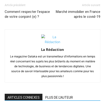
Article précédent
Article suivant
Comment respecter l’espace
Marché immobilier en France
de votre conjoint (e) ?
après le covid-19
La Rédaction
Le magazine Gataka est un transmetteur d'informations en temps
réel concernant les sujets les plus brûlants du moment en matière
de technologie, de business et de tendances digitales. Une
source de savoir intarissable pour les amateurs comme pour les
plus passionnés !
ARTICLES CONNEXES
PLUS DE L'AUTEUR