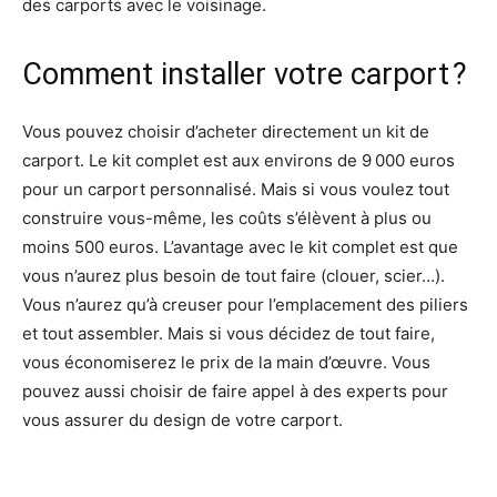
des carports avec le voisinage.
Comment installer votre carport ?
Vous pouvez choisir d’acheter directement un kit de
carport. Le kit complet est aux environs de 9 000 euros
pour un carport personnalisé. Mais si vous voulez tout
construire vous-même, les coûts s’élèvent à plus ou
moins 500 euros. L’avantage avec le kit complet est que
vous n’aurez plus besoin de tout faire (clouer, scier…).
Vous n’aurez qu’à creuser pour l’emplacement des piliers
et tout assembler. Mais si vous décidez de tout faire,
vous économiserez le prix de la main d’œuvre. Vous
pouvez aussi choisir de faire appel à des experts pour
vous assurer du design de votre carport.