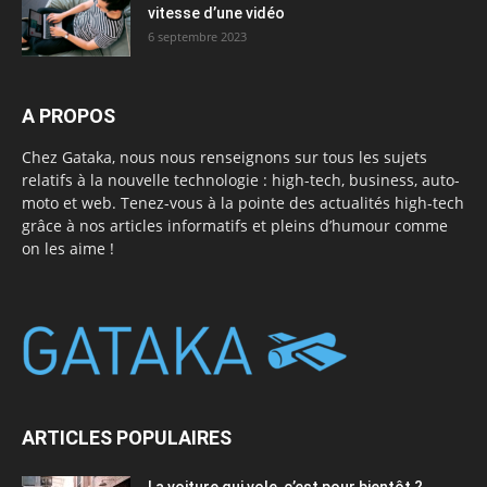
vitesse d’une vidéo
6 septembre 2023
A PROPOS
Chez Gataka, nous nous renseignons sur tous les sujets
relatifs à la nouvelle technologie : high-tech, business, auto-
moto et web. Tenez-vous à la pointe des actualités high-tech
grâce à nos articles informatifs et pleins d’humour comme
on les aime !
ARTICLES POPULAIRES