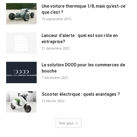
Une voiture thermique 1/8, mais qu’est-ce
que c’est ?
10 septembre 2015
Lanceur d’alerte : quel est son rôle en
entreprise?
21 décembre 2021
La solution DOOD pour les commerces de
bouche
7 décembre 2021
Scooter électrique : quels avantages ?
15 février 2022
Voir plus