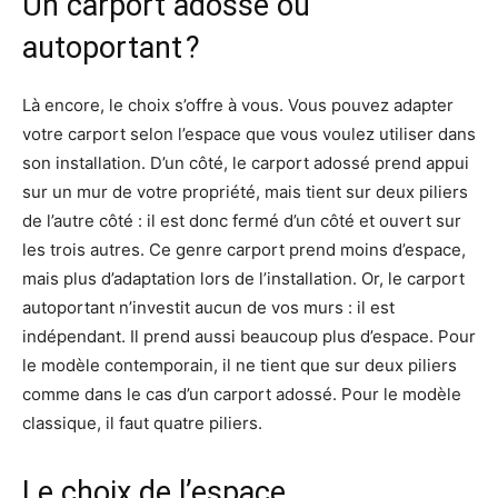
Un carport adossé ou
autoportant ?
Là encore, le choix s’offre à vous. Vous pouvez adapter
votre carport selon l’espace que vous voulez utiliser dans
son installation. D’un côté, le carport adossé prend appui
sur un mur de votre propriété, mais tient sur deux piliers
de l’autre côté : il est donc fermé d’un côté et ouvert sur
les trois autres. Ce genre carport prend moins d’espace,
mais plus d’adaptation lors de l’installation. Or, le carport
autoportant n’investit aucun de vos murs : il est
indépendant. Il prend aussi beaucoup plus d’espace. Pour
le modèle contemporain, il ne tient que sur deux piliers
comme dans le cas d’un carport adossé. Pour le modèle
classique, il faut quatre piliers.
Le choix de l’espace