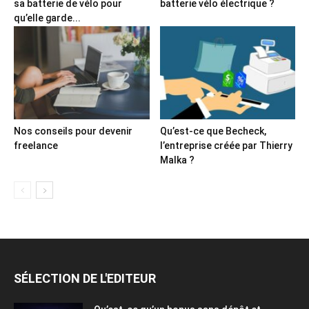
sa batterie de vélo pour
batterie vélo électrique ?
qu’elle garde...
Nos conseils pour devenir
Qu’est-ce que Becheck,
freelance
l’entreprise créée par Thierry
Malka ?
SÉLECTION DE L'EDITEUR