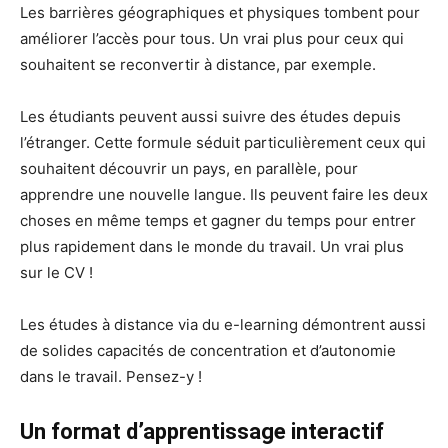
Les barrières géographiques et physiques tombent pour
améliorer l’accès pour tous. Un vrai plus pour ceux qui
souhaitent se reconvertir à distance, par exemple.
Les étudiants peuvent aussi suivre des études depuis
l’étranger. Cette formule séduit particulièrement ceux qui
souhaitent découvrir un pays, en parallèle, pour
apprendre une nouvelle langue. Ils peuvent faire les deux
choses en même temps et gagner du temps pour entrer
plus rapidement dans le monde du travail. Un vrai plus
sur le CV !
Les études à distance via du e-learning démontrent aussi
de solides capacités de concentration et d’autonomie
dans le travail. Pensez-y !
Un format d’apprentissage interactif