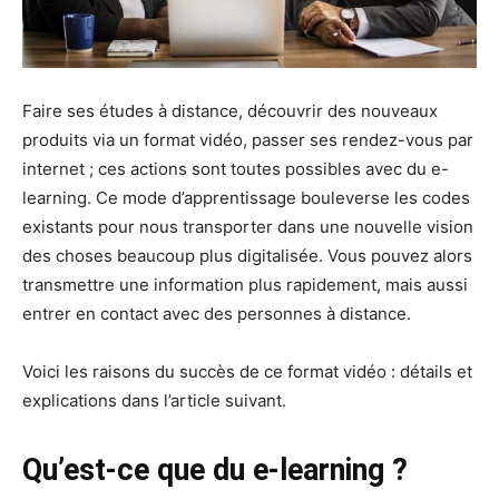
Faire ses études à distance, découvrir des nouveaux
produits via un format vidéo, passer ses rendez-vous par
internet ; ces actions sont toutes possibles avec du e-
learning. Ce mode d’apprentissage bouleverse les codes
existants pour nous transporter dans une nouvelle vision
des choses beaucoup plus digitalisée. Vous pouvez alors
transmettre une information plus rapidement, mais aussi
entrer en contact avec des personnes à distance.
Voici les raisons du succès de ce format vidéo : détails et
explications dans l’article suivant.
Qu’est-ce que du e-learning ?