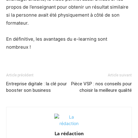
propos de l’enseignant pour obtenir un résultat similaire
si la personne avait été physiquement à côté de son
formateur.
En définitive, les avantages du e-learning sont
nombreux !
Article précédent
Article suivant
Entreprise digitale : la clé pour
Pièce VSP : nos conseils pour
booster son business
choisir la meilleure qualité
La rédaction