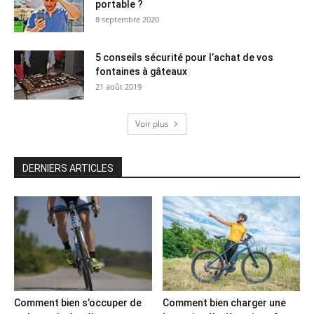
portable ?
8 septembre 2020
5 conseils sécurité pour l’achat de vos
fontaines à gâteaux
21 août 2019
Voir plus
DERNIERS ARTICLES
Comment bien s’occuper de
Comment bien charger une