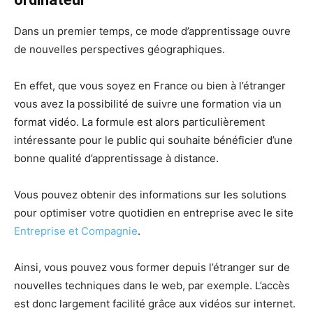
Dans un premier temps, ce mode d’apprentissage ouvre
de nouvelles perspectives géographiques.
En effet, que vous soyez en France ou bien à l’étranger
vous avez la possibilité de suivre une formation via un
format vidéo. La formule est alors particulièrement
intéressante pour le public qui souhaite bénéficier d’une
bonne qualité d’apprentissage à distance.
Vous pouvez obtenir des informations sur les solutions
pour optimiser votre quotidien en entreprise avec le site
Entreprise et Compagnie
.
Ainsi, vous pouvez vous former depuis l’étranger sur de
nouvelles techniques dans le web, par exemple. L’accès
est donc largement facilité grâce aux vidéos sur internet.