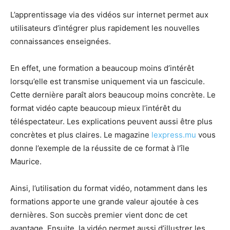
L’apprentissage via des vidéos sur internet permet aux
utilisateurs d’intégrer plus rapidement les nouvelles
connaissances enseignées.
En effet, une formation a beaucoup moins d’intérêt
lorsqu’elle est transmise uniquement via un fascicule.
Cette dernière paraît alors beaucoup moins concrète. Le
format vidéo capte beaucoup mieux l’intérêt du
téléspectateur. Les explications peuvent aussi être plus
concrètes et plus claires. Le magazine
lexpress.mu
vous
donne l’exemple de la réussite de ce format à l’île
Maurice.
Ainsi, l’utilisation du format vidéo, notamment dans les
formations apporte une grande valeur ajoutée à ces
dernières. Son succès premier vient donc de cet
avantage. Ensuite, la vidéo permet aussi d’illustrer les