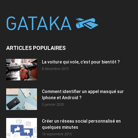
ARTICLES POPULAIRES
La voiture qui vole, c’est pour bientôt ?
8 décembre 2015
Comment identifier un appel masqué sur
Iphone et Android ?
5 janvier 2020
Créer un réseau social personnalisé en
quelques minutes
16 septembre 2015