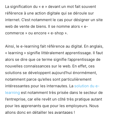
La signification du « e » devant un mot fait souvent
référence à une action digitale qui se déroule sur
internet. C’est notamment le cas pour désigner un site
web de vente de biens. Il se nomme alors « e-
commerce » ou encore « e-shop ».
Ainsi, le e-learning fait référence au digital. En anglais,
« learning » signifie littéralement apprentissage. Il faut
alors se dire que ce terme signifie l’apprentissage de
nouvelles connaissances sur le web. En effet, ces
solutions se développent aujourd’hui énormément,
notamment parce qu’elles sont particulièrement
intéressantes pour les internautes. La
solution du e-
learning
est notamment très prisée dans le secteur de
l’entreprise, car elle revêt un côté très pratique autant
pour les apprenants que pour les employeurs. Nous
allons donc en détailler les avantages !