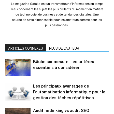
Le magazine Gataka est un transmetteur d'informations en temps
réel concernant les sujets les plus brûlants du moment en matière
de technologie, de business et de tendances digitales. Une
source de savoir intarissable pour les amateurs comme pour les
plus passionnés !
ARTICLES CONNEXES
PLUS DE L'AUTEUR
Bâche sur mesure : les critères
essentiels à considérer
Les principaux avantages de
l’automatisation informatique pour la
gestion des tâches répétitives
Audit netlinking vs audit SEO