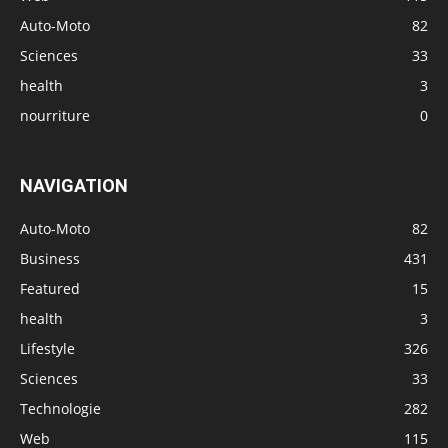
Auto-Moto
82
Sciences
33
health
3
nourriture
0
NAVIGATION
Auto-Moto
82
Business
431
Featured
15
health
3
Lifestyle
326
Sciences
33
Technologie
282
Web
115