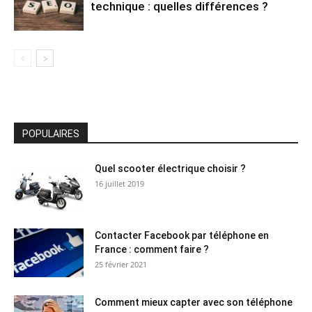
technique : quelles différences ?
POPULAIRES
Quel scooter électrique choisir ?
16 juillet 2019
Contacter Facebook par téléphone en
France : comment faire ?
25 février 2021
Comment mieux capter avec son téléphone