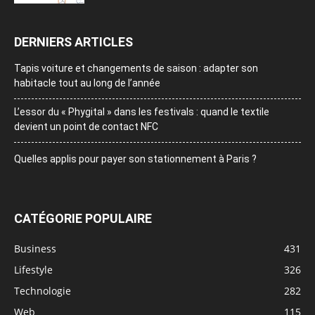
DERNIERS ARTICLES
Tapis voiture et changements de saison : adapter son
habitacle tout au long de l’année
L’essor du « Phygital » dans les festivals : quand le textile
devient un point de contact NFC
Quelles applis pour payer son stationnement à Paris ?
CATÉGORIE POPULAIRE
Business
431
Lifestyle
326
Technologie
282
Web
115