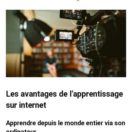
Les avantages de l’apprentissage
sur internet
Apprendre depuis le monde entier via son
ordinateur