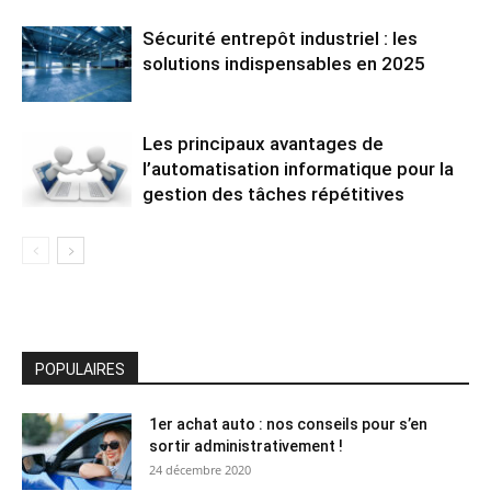
Sécurité entrepôt industriel : les
solutions indispensables en 2025
Les principaux avantages de
l’automatisation informatique pour la
gestion des tâches répétitives
POPULAIRES
1er achat auto : nos conseils pour s’en
sortir administrativement !
24 décembre 2020