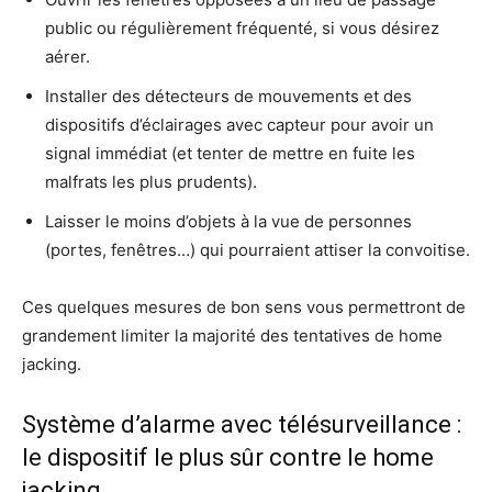
public ou régulièrement fréquenté, si vous désirez
aérer.
Installer des détecteurs de mouvements et des
dispositifs d’éclairages avec capteur pour avoir un
signal immédiat (et tenter de mettre en fuite les
malfrats les plus prudents).
Laisser le moins d’objets à la vue de personnes
(portes, fenêtres…) qui pourraient attiser la convoitise.
Ces quelques mesures de bon sens vous permettront de
grandement limiter la majorité des tentatives de home
jacking.
Système d’alarme avec télésurveillance :
le dispositif le plus sûr contre le home
jacking