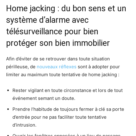
Home jacking : du bon sens et un
système d’alarme avec
télésurveillance pour bien
protéger son bien immobilier
Afin d’éviter de se retrouver dans toute situation
périlleuse, de
nouveaux réflexes
sont à adopter pour
limiter au maximum toute tentative de home jacking :
Rester vigilant en toute circonstance et lors de tout
événement semant un doute.
Prendre l’habitude de toujours fermer à clé sa porte
d’entrée pour ne pas faciliter toute tentative
d’intrusion.
Ouvrir les fenêtres opposées à un lieu de passage