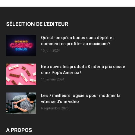
SÉLECTION DE L'EDITEUR
Qu’est-ce qu’un bonus sans dépôt et
comment en profiter au maximum ?
16 juin 2024
Retrouvez les produits Kinder à prix cassé
chez Pop’s America !
11 janvier 2024
Les 7 meilleurs logiciels pour modifier la
vitesse d’une vidéo
6 septembre 2023
A PROPOS