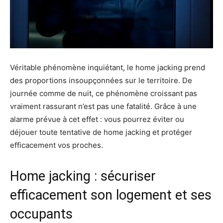
Véritable phénomène inquiétant, le home jacking prend
des proportions insoupçonnées sur le territoire. De
journée comme de nuit, ce phénomène croissant pas
vraiment rassurant n’est pas une fatalité. Grâce à une
alarme prévue à cet effet : vous pourrez éviter ou
déjouer toute tentative de home jacking et protéger
efficacement vos proches.
Home jacking : sécuriser
efficacement son logement et ses
occupants