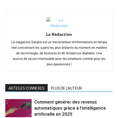
La Rédaction
Le magazine Gataka est un transmetteur d'informations en temps
réel concernant les sujets les plus brûlants du moment en matière
de technologie, de business et de tendances digitales. Une
source de savoir intarissable pour les amateurs comme pour les
plus passionnés !
ARTICLES CONNEXES
PLUS DE L'AUTEUR
Comment générer des revenus
automatiques grâce à l’intelligence
artificielle en 2025