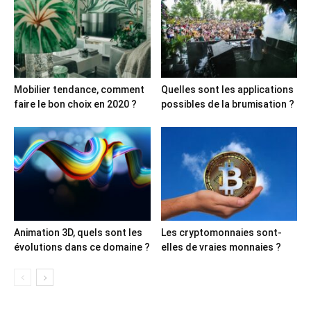
Mobilier tendance, comment
Quelles sont les applications
faire le bon choix en 2020 ?
possibles de la brumisation ?
Animation 3D, quels sont les
Les cryptomonnaies sont-
évolutions dans ce domaine ?
elles de vraies monnaies ?