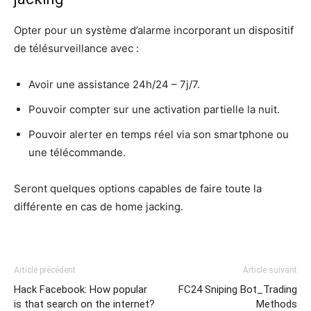
Opter pour un système d’alarme incorporant un dispositif
de télésurveillance avec :
Avoir une assistance 24h/24 – 7j/7.
Pouvoir compter sur une activation partielle la nuit.
Pouvoir alerter en temps réel via son smartphone ou
une télécommande.
Seront quelques options capables de faire toute la
différente en cas de home jacking.
Article précédent
Article suivant
Hack Facebook: How popular
FC24 Sniping Bot_Trading
is that search on the internet?
Methods