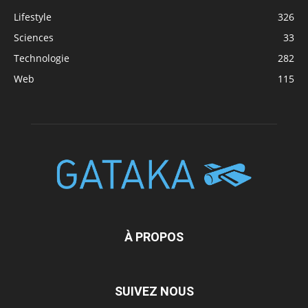
Lifestyle
326
Sciences
33
Technologie
282
Web
115
À PROPOS
SUIVEZ NOUS