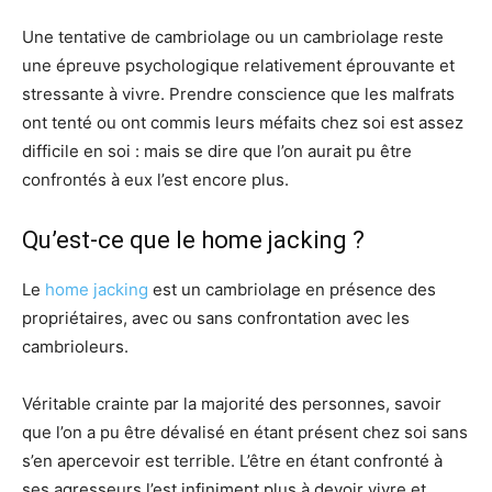
Une tentative de cambriolage ou un cambriolage reste
une épreuve psychologique relativement éprouvante et
stressante à vivre. Prendre conscience que les malfrats
ont tenté ou ont commis leurs méfaits chez soi est assez
difficile en soi : mais se dire que l’on aurait pu être
confrontés à eux l’est encore plus.
Qu’est-ce que le home jacking ?
Le
home jacking
est un cambriolage en présence des
propriétaires, avec ou sans confrontation avec les
cambrioleurs.
Véritable crainte par la majorité des personnes, savoir
que l’on a pu être dévalisé en étant présent chez soi sans
s’en apercevoir est terrible. L’être en étant confronté à
ses agresseurs l’est infiniment plus à devoir vivre et