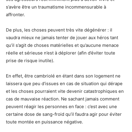
s’avère être un traumatisme incommensurable à
affronter.
De plus, les choses peuvent très vite dégénérer : il
vaudra mieux ne jamais tenter de jouer aux héros tant
qu’il s’agit de choses matérielles et qu’aucune menace
réelle et sérieuse n’est à déplorer (afin d’éviter toute
prise de risque inutile).
En effet, être cambriolé en étant dans son logement ne
laissera que peu d’issues en cas de situation qui dérape
et les choses pourraient vite devenir catastrophiques en
cas de mauvaise réaction. Ne sachant jamais comment
peuvent réagir les personnes en face : c’est avec une
certaine dose de sang-froid qu’il faudra agir pour éviter
toute montée en puissance négative.