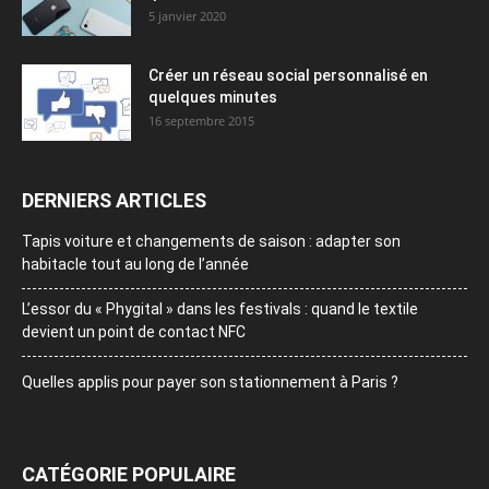
5 janvier 2020
Créer un réseau social personnalisé en
quelques minutes
16 septembre 2015
DERNIERS ARTICLES
Tapis voiture et changements de saison : adapter son
habitacle tout au long de l’année
L’essor du « Phygital » dans les festivals : quand le textile
devient un point de contact NFC
Quelles applis pour payer son stationnement à Paris ?
CATÉGORIE POPULAIRE