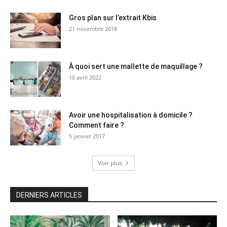
Gros plan sur l’extrait Kbis
21 novembre 2018
À quoi sert une mallette de maquillage ?
10 avril 2022
Avoir une hospitalisation à domicile ?
Comment faire ?
5 janvier 2017
Voir plus
DERNIERS ARTICLES