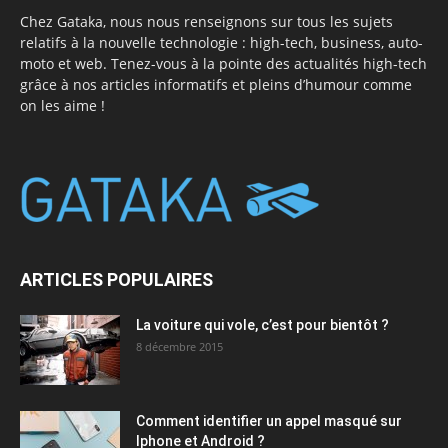
Chez Gataka, nous nous renseignons sur tous les sujets
relatifs à la nouvelle technologie : high-tech, business, auto-
moto et web. Tenez-vous à la pointe des actualités high-tech
grâce à nos articles informatifs et pleins d’humour comme
on les aime !
ARTICLES POPULAIRES
La voiture qui vole, c’est pour bientôt ?
8 décembre 2015
Comment identifier un appel masqué sur
Iphone et Android ?