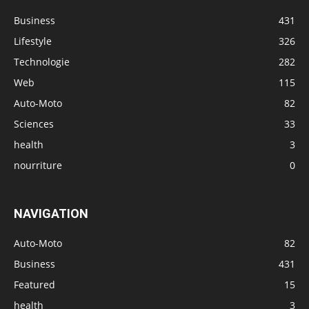
Business
431
Lifestyle
326
Technologie
282
Web
115
Auto-Moto
82
Sciences
33
health
3
nourriture
0
NAVIGATION
Auto-Moto
82
Business
431
Featured
15
health
3