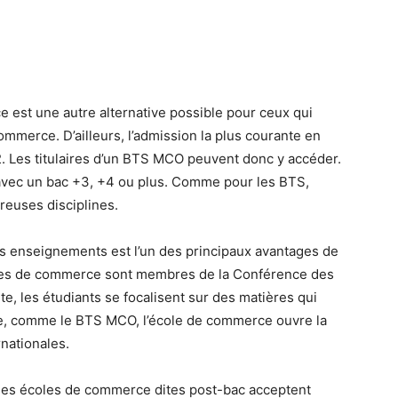
est une autre alternative possible pour ceux qui
ommerce. D’ailleurs, l’admission la plus courante en
. Les titulaires d’un BTS MCO peuvent donc y accéder.
 avec un bac +3, +4 ou plus. Comme pour les BTS,
reuses disciplines.
des enseignements est l’un des principaux avantages de
oles de commerce sont membres de la Conférence des
e, les étudiants se focalisent sur des matières qui
uite, comme le BTS MCO, l’école de commerce ouvre la
nationales.
 les écoles de commerce dites post-bac acceptent