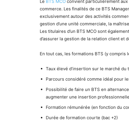
Le
BTS MCO
convient particulièrement aux é
commerce. Les finalités de ce BTS Managem
exclusivement autour des activités commer
gestion d’une unité commerciale, la maîtris
Les titulaires d’un BTS MCO sont égalemen
d’assurer la gestion de la relation client et d
En tout cas, les formations BTS (y compris
Taux élevé d’insertion sur le marché du t
Parcours considéré comme idéal pour les 
Possibilité de faire un BTS en alternance 
augmenter une insertion professionnelle
Formation rémunérée (en fonction du con
Durée de formation courte (bac +2)