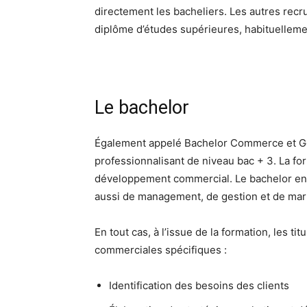
directement les bacheliers. Les autres recr
diplôme d’études supérieures, habituelleme
Le bachelor
Également appelé Bachelor Commerce et Ge
professionnalisant de niveau bac + 3. La f
développement commercial. Le bachelor en
aussi de management, de gestion et de mar
En tout cas, à l’issue de la formation, les t
commerciales spécifiques :
Identification des besoins des clients