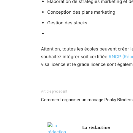
Élaboration de stratégies marketing et
Conception des plans marketing
Gestion des stocks
Attention, toutes les écoles peuvent créer 
souhaitez intégrer soit certifiée
RNCP (Réper
visa licence et le grade licence sont égalem
Article précédent
Comment organiser un mariage Peaky Blinders
La rédaction