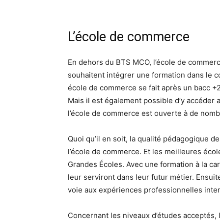
L’école de commerce
En dehors du BTS MCO, l’école de commerce 
souhaitent intégrer une formation dans le c
école de commerce se fait après un bacc +2
Mais il est également possible d’y accéder
l’école de commerce est ouverte à de nomb
Quoi qu’il en soit, la qualité pédagogique 
l’école de commerce. Et les meilleures éc
Grandes Écoles. Avec une formation à la cart
leur serviront dans leur futur métier. Ens
voie aux expériences professionnelles inter
Concernant les niveaux d’études acceptés,