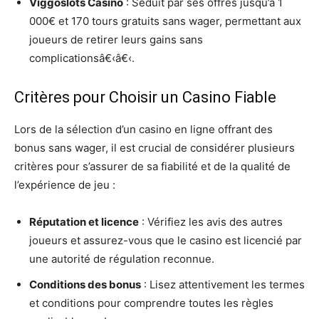
Viggoslots Casino
: Séduit par ses offres jusqu’à 1
000€ et 170 tours gratuits sans wager, permettant aux
joueurs de retirer leurs gains sans
complicationsâ€‹â€‹.
Critères pour Choisir un Casino Fiable
Lors de la sélection d’un casino en ligne offrant des
bonus sans wager, il est crucial de considérer plusieurs
critères pour s’assurer de sa fiabilité et de la qualité de
l’expérience de jeu :
Réputation et licence
: Vérifiez les avis des autres
joueurs et assurez-vous que le casino est licencié par
une autorité de régulation reconnue.
Conditions des bonus
: Lisez attentivement les termes
et conditions pour comprendre toutes les règles