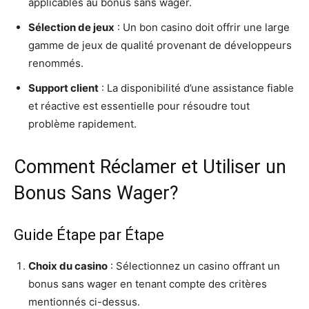
applicables au bonus sans wager.
Sélection de jeux
: Un bon casino doit offrir une large
gamme de jeux de qualité provenant de développeurs
renommés.
Support client
: La disponibilité d’une assistance fiable
et réactive est essentielle pour résoudre tout
problème rapidement.
Comment Réclamer et Utiliser un
Bonus Sans Wager?
Guide Étape par Étape
Choix du casino
: Sélectionnez un casino offrant un
bonus sans wager en tenant compte des critères
mentionnés ci-dessus.