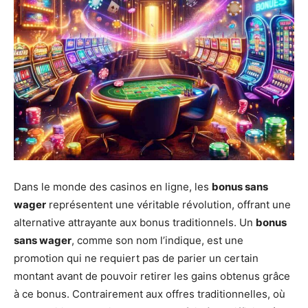
Dans le monde des casinos en ligne, les
bonus sans
wager
représentent une véritable révolution, offrant une
alternative attrayante aux bonus traditionnels. Un
bonus
sans wager
, comme son nom l’indique, est une
promotion qui ne requiert pas de parier un certain
montant avant de pouvoir retirer les gains obtenus grâce
à ce bonus. Contrairement aux offres traditionnelles, où