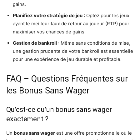
gains.
Planifiez votre stratégie de jeu
: Optez pour les jeux
ayant le meilleur taux de retour au joueur (RTP) pour
maximiser vos chances de gains.
Gestion de bankroll
: Même sans conditions de mise,
une gestion prudente de votre bankroll est essentielle
pour une expérience de jeu durable et profitable.
FAQ – Questions Fréquentes sur
les Bonus Sans Wager
Qu’est-ce qu’un bonus sans wager
exactement ?
Un
bonus sans wager
est une offre promotionnelle où le