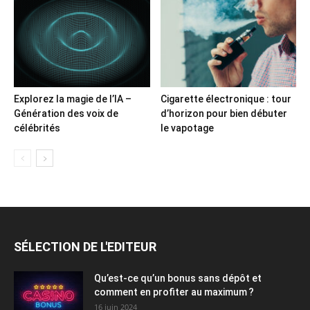
Explorez la magie de l’IA –
Cigarette électronique : tour
Génération des voix de
d’horizon pour bien débuter
célébrités
le vapotage
SÉLECTION DE L'EDITEUR
Qu’est-ce qu’un bonus sans dépôt et
comment en profiter au maximum ?
16 juin 2024