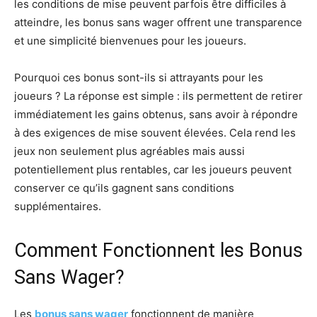
les conditions de mise peuvent parfois être difficiles à
atteindre, les bonus sans wager offrent une transparence
et une simplicité bienvenues pour les joueurs.
Pourquoi ces bonus sont-ils si attrayants pour les
joueurs ? La réponse est simple : ils permettent de retirer
immédiatement les gains obtenus, sans avoir à répondre
à des exigences de mise souvent élevées. Cela rend les
jeux non seulement plus agréables mais aussi
potentiellement plus rentables, car les joueurs peuvent
conserver ce qu’ils gagnent sans conditions
supplémentaires.
Comment Fonctionnent les Bonus
Sans Wager?
Les
bonus sans wager
fonctionnent de manière