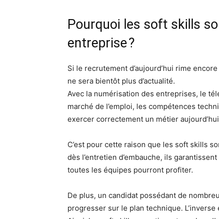
Pourquoi les soft skills so
entreprise ?
Si le recrutement d’aujourd’hui rime encore
ne sera bientôt plus d’actualité.
Avec la numérisation des entreprises, le télé
marché de l’emploi, les compétences techni
exercer correctement un métier aujourd’hui
C’est pour cette raison que les soft skills s
dès l’entretien d’embauche, ils garantisse
toutes les équipes pourront profiter.
De plus, un candidat possédant de nombreux 
progresser sur le plan technique. L’inverse