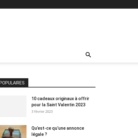
POPULAIRES
10 cadeaux originaux à offrir
pour la Saint Valentin 2023
3 février 2023
Qu’est-ce qu’une annonce
légale ?