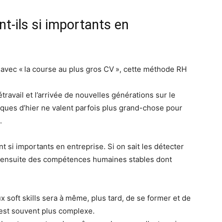
nt-ils si importants en
 avec « la course au plus gros CV », cette méthode RH
travail et l’arrivée de nouvelles générations sur le
ques d’hier ne valent parfois plus grand-chose pour
.
ont si importants en entreprise. Si on sait les détecter
nt ensuite des compétences humaines stables dont
soft skills sera à même, plus tard, de se former et de
 est souvent plus complexe.