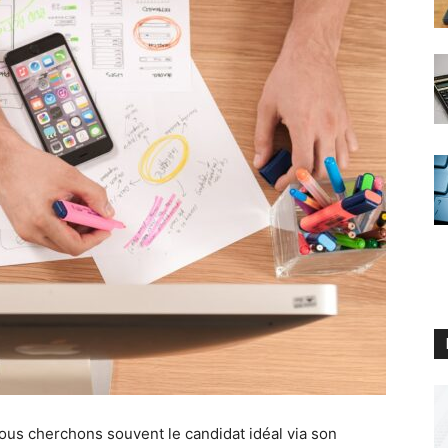
nous cherchons souvent le candidat idéal via son