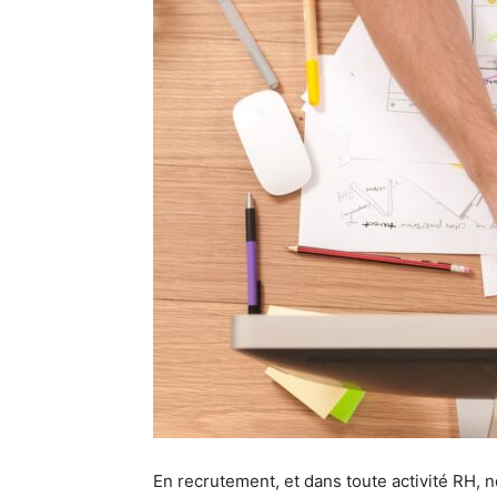
En recrutement, et dans toute activité RH, 