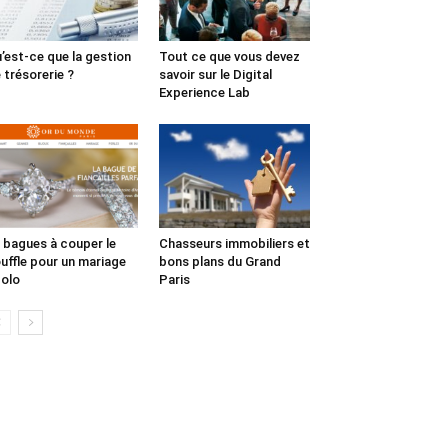
’est-ce que la gestion
Tout ce que vous devez
 trésorerie ?
savoir sur le Digital
Experience Lab
 bagues à couper le
Chasseurs immobiliers et
uffle pour un mariage
bons plans du Grand
olo
Paris