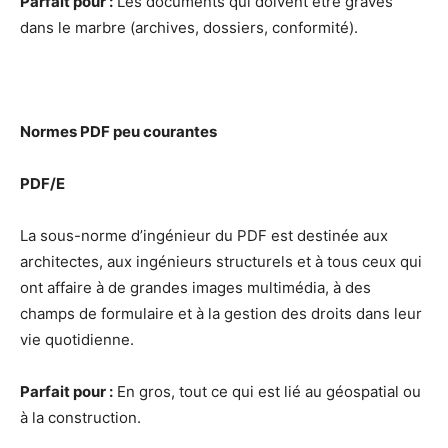
Parfait pour :
Les documents qui doivent être gravés
dans le marbre (archives, dossiers, conformité).
Normes PDF peu courantes
PDF/E
La sous-norme d’ingénieur du PDF est destinée aux
architectes, aux ingénieurs structurels et à tous ceux qui
ont affaire à de grandes images multimédia, à des
champs de formulaire et à la gestion des droits dans leur
vie quotidienne.
Parfait pour :
En gros, tout ce qui est lié au géospatial ou
à la construction.