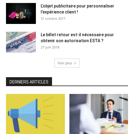
L’objet publicitaire pour personnaliser
l’expérience client !
31 octobre 2017
Le billet retour est-il nécessaire pour
obtenir son autorisation ESTA ?
27 juin 2018
Voir plus
DERNIERS ARTICLES