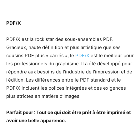
PDF/X
PDF/X est la rock star des sous-ensembles PDF.
Gracieux, haute définition et plus artistique que ses
cousins PDF plus « carrés », le
PDF/X
est le meilleur pour
les professionnels du graphisme. Il a été développé pour
répondre aux besoins de l’industrie de l’impression et de
l’édition. Les différences entre le PDF standard et le
PDF/X incluent les polices intégrées et des exigences
plus strictes en matière d’images.
Parfait pour : Tout ce qui doit être prêt à être imprimé et
avoir une belle apparence.