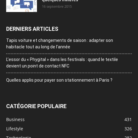
16 septembre 2015
DERNIERS ARTICLES
Tapis voiture et changements de saison : adapter son
habitacle tout au long de l’année
L’essor du « Phygital » dans les festivals : quand le textile
devient un point de contact NFC
Quelles applis pour payer son stationnement à Paris ?
CATÉGORIE POPULAIRE
Business
431
Lifestyle
326
Technologie
282