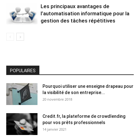
Les principaux avantages de
l’automatisation informatique pour la
gestion des tâches répétitives
POPULAIRES
Pourquoi utiliser une enseigne drapeau pour
la visibilité de son entreprise...
20 novembre 2018
Credit.fr, la plateforme de crowdlending
pour vos prêts professionnels
14 janvier 2021