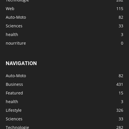
Web
115
Auto-Moto
82
Sciences
33
health
3
nourriture
0
NAVIGATION
Auto-Moto
82
Business
431
Featured
15
health
3
Lifestyle
326
Sciences
33
Technologie
282