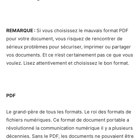
REMARQUE :
Si vous choisissez le mauvais format PDF
pour votre document, vous risquez de rencontrer de
sérieux problèmes pour sécuriser, imprimer ou partager
vos documents. Et ce n’est certainement pas ce que vous
voulez. Lisez attentivement et choisissez le bon format.
PDF
Le grand-père de tous les formats. Le roi des formats de
fichiers numériques. Ce format de document portable a
révolutionné la communication numérique il y a plusieurs
décennies. Sans le PDF, les documents ne pouvaient être