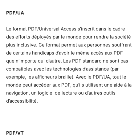
PDF/UA
Le format PDF/Universal Access s’inscrit dans le cadre
des efforts déployés par le monde pour rendre la société
plus inclusive. Ce format permet aux personnes souffrant
de certains handicaps d’avoir le même accès aux PDF
que n’importe qui d’autre. Les PDF standard ne sont pas
compatibles avec les technologies d’assistance (par
exemple, les afficheurs braille). Avec le PDF/UA, tout le
monde peut accéder aux PDF, qu’ils utilisent une aide à la
navigation, un logiciel de lecture ou d’autres outils
d’accessibilité.
PDF/VT