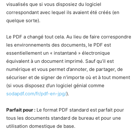
visualisés que si vous disposiez du logiciel
correspondant avec lequel ils avaient été créés (en
quelque sorte).
Le PDF a changé tout cela. Au lieu de faire correspondre
les environnements des documents, le PDF est
essentiellement un « instantané » électronique
équivalent à un document imprimé. Sauf qu’il est
numérique et vous permet d’annoter, de partager, de
sécuriser et de signer de n’importe où et à tout moment
(si vous disposez d’un logiciel génial comme
sodapdf.com/fr/pdf-en-jpg/
).
Parfait pour :
Le format PDF standard est parfait pour
tous les documents standard de bureau et pour une
utilisation domestique de base.