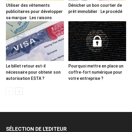
Utiliser des vêtements
Dénicher un bon courtier de
publicitaires pour développer
prêt immobilier : Le procédé
sa marque : Les raisons
Le billet retour est-il
Pourquoi mettre en place un
nécessaire pour obtenir son
coffre-fort numérique pour
autorisation ESTA ?
votre entreprise ?
SÉLECTION DE L'EDITEUR