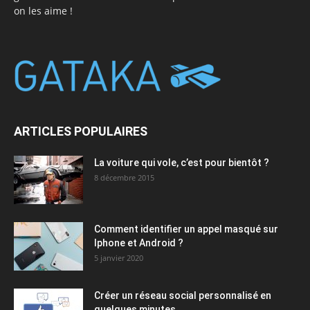
on les aime !
ARTICLES POPULAIRES
La voiture qui vole, c’est pour bientôt ?
8 décembre 2015
Comment identifier un appel masqué sur
Iphone et Android ?
5 janvier 2020
Créer un réseau social personnalisé en
quelques minutes