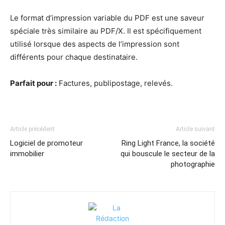
Le format d’impression variable du PDF est une saveur
spéciale très similaire au PDF/X. Il est spécifiquement
utilisé lorsque des aspects de l’impression sont
différents pour chaque destinataire.
Parfait pour :
Factures, publipostage, relevés.
Article précédent
Article suivant
Logiciel de promoteur
Ring Light France, la société
immobilier
qui bouscule le secteur de la
photographie