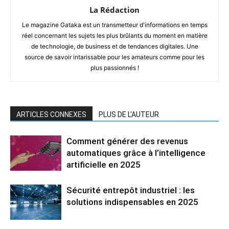
La Rédaction
Le magazine Gataka est un transmetteur d'informations en temps
réel concernant les sujets les plus brûlants du moment en matière
de technologie, de business et de tendances digitales. Une
source de savoir intarissable pour les amateurs comme pour les
plus passionnés !
ARTICLES CONNEXES
PLUS DE L'AUTEUR
Comment générer des revenus
automatiques grâce à l’intelligence
artificielle en 2025
Sécurité entrepôt industriel : les
solutions indispensables en 2025