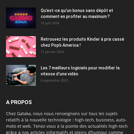
Qu’est-ce qu’un bonus sans dépôt et
comment en profiter au maximum ?
16 juin 2024
Retrouvez les produits Kinder à prix cassé
chez Pop’s America !
11 janvier 2024
Les 7 meilleurs logiciels pour modifier la
vitesse d’une vidéo
6 septembre 2023
A PROPOS
Chez Gataka, nous nous renseignons sur tous les sujets
relatifs à la nouvelle technologie : high-tech, business, auto-
moto et web. Tenez-vous à la pointe des actualités high-tech
grâce à nos articles informatifs et pleins d’humour comme