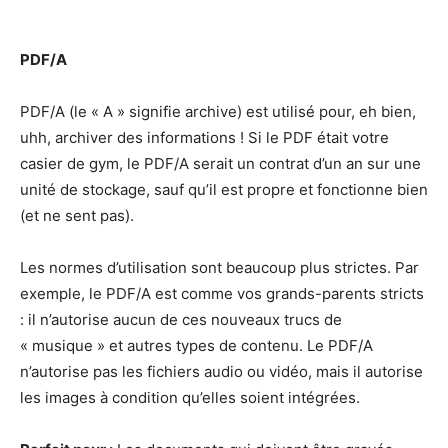
PDF/A
PDF/A (le « A » signifie archive) est utilisé pour, eh bien,
uhh, archiver des informations ! Si le PDF était votre
casier de gym, le PDF/A serait un contrat d’un an sur une
unité de stockage, sauf qu’il est propre et fonctionne bien
(et ne sent pas).
Les normes d’utilisation sont beaucoup plus strictes. Par
exemple, le PDF/A est comme vos grands-parents stricts
: il n’autorise aucun de ces nouveaux trucs de
« musique » et autres types de contenu. Le PDF/A
n’autorise pas les fichiers audio ou vidéo, mais il autorise
les images à condition qu’elles soient intégrées.