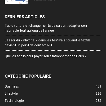
DERNIERS ARTICLES
Tapis voiture et changements de saison : adapter son
habitacle tout au long de l’année
L’essor du « Phygital » dans les festivals : quand le textile
devient un point de contact NFC
Quelles applis pour payer son stationnement à Paris ?
CATÉGORIE POPULAIRE
Business
431
Lifestyle
326
Technologie
282