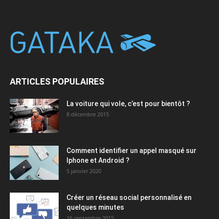
ARTICLES POPULAIRES
La voiture qui vole, c’est pour bientôt ?
8 décembre 2015
Comment identifier un appel masqué sur
Iphone et Android ?
5 janvier 2020
Créer un réseau social personnalisé en
quelques minutes
16 septembre 2015