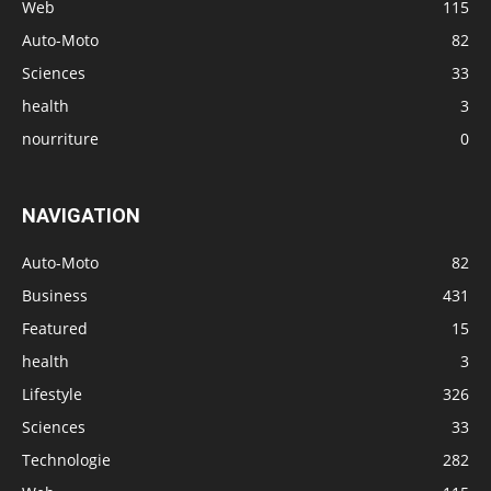
Web
115
Auto-Moto
82
Sciences
33
health
3
nourriture
0
NAVIGATION
Auto-Moto
82
Business
431
Featured
15
health
3
Lifestyle
326
Sciences
33
Technologie
282