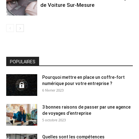
de Voiture Sur-Mesure
POPULAIRES
Pourquoi mettre en place un coffre-fort
numérique pour votre entreprise ?
6 février 2023
3 bonnes raisons de passer par une agence
de voyages d’entreprise
5 octobre 2023
Quelles sont les compétences