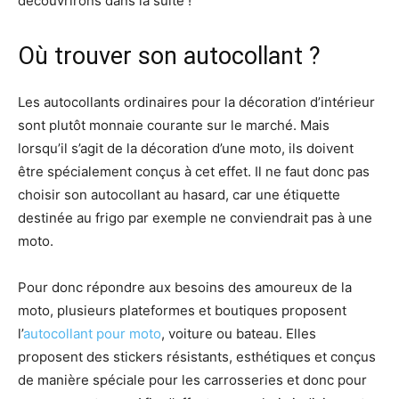
découvrirons dans la suite !
Où trouver son autocollant ?
Les autocollants ordinaires pour la décoration d’intérieur
sont plutôt monnaie courante sur le marché. Mais
lorsqu’il s’agit de la décoration d’une moto, ils doivent
être spécialement conçus à cet effet. Il ne faut donc pas
choisir son autocollant au hasard, car une étiquette
destinée au frigo par exemple ne conviendrait pas à une
moto.
Pour donc répondre aux besoins des amoureux de la
moto, plusieurs plateformes et boutiques proposent
l’
autocollant pour moto
, voiture ou bateau. Elles
proposent des stickers résistants, esthétiques et conçus
de manière spéciale pour les carrosseries et donc pour