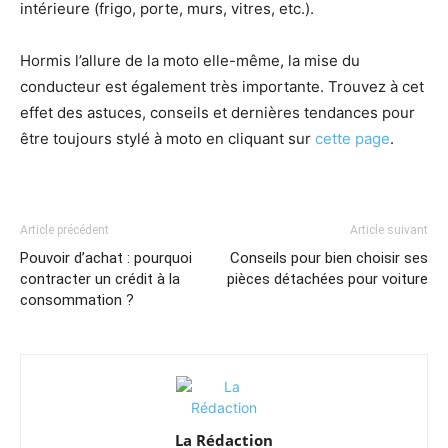
intérieure (frigo, porte, murs, vitres, etc.).
Hormis l’allure de la moto elle-même, la mise du
conducteur est également très importante. Trouvez à cet
effet des astuces, conseils et dernières tendances pour
être toujours stylé à moto en cliquant sur
cette page
.
Article précédent
Article suivant
Pouvoir d’achat : pourquoi
Conseils pour bien choisir ses
contracter un crédit à la
pièces détachées pour voiture
consommation ?
La Rédaction