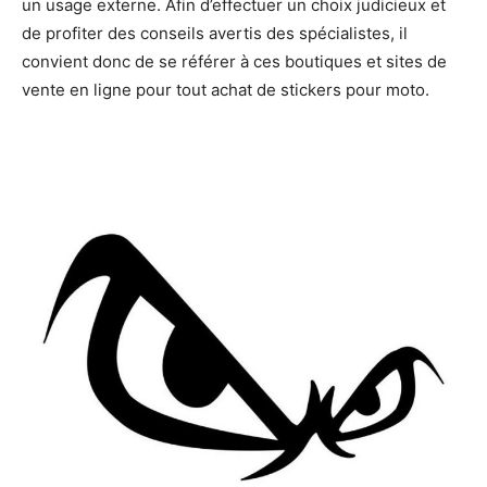
un usage externe. Afin d’effectuer un choix judicieux et
de profiter des conseils avertis des spécialistes, il
convient donc de se référer à ces boutiques et sites de
vente en ligne pour tout achat de stickers pour moto.