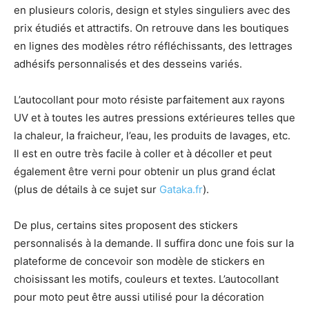
en plusieurs coloris, design et styles singuliers avec des
prix étudiés et attractifs. On retrouve dans les boutiques
en lignes des modèles rétro réfléchissants, des lettrages
adhésifs personnalisés et des desseins variés.
L’autocollant pour moto résiste parfaitement aux rayons
UV et à toutes les autres pressions extérieures telles que
la chaleur, la fraicheur, l’eau, les produits de lavages, etc.
Il est en outre très facile à coller et à décoller et peut
également être verni pour obtenir un plus grand éclat
(plus de détails à ce sujet sur
Gataka.fr
).
De plus, certains sites proposent des stickers
personnalisés à la demande. Il suffira donc une fois sur la
plateforme de concevoir son modèle de stickers en
choisissant les motifs, couleurs et textes. L’autocollant
pour moto peut être aussi utilisé pour la décoration