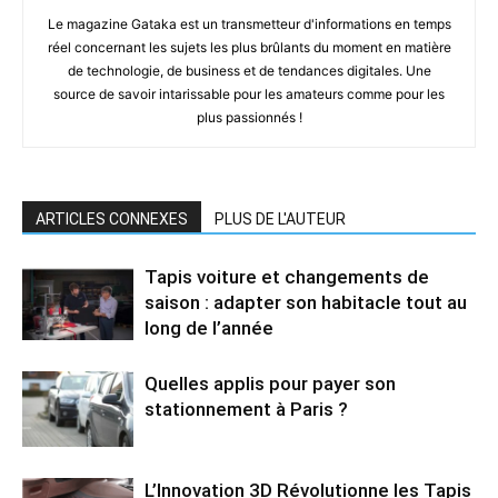
Le magazine Gataka est un transmetteur d'informations en temps
réel concernant les sujets les plus brûlants du moment en matière
de technologie, de business et de tendances digitales. Une
source de savoir intarissable pour les amateurs comme pour les
plus passionnés !
ARTICLES CONNEXES
PLUS DE L'AUTEUR
Tapis voiture et changements de
saison : adapter son habitacle tout au
long de l’année
Quelles applis pour payer son
stationnement à Paris ?
L’Innovation 3D Révolutionne les Tapis