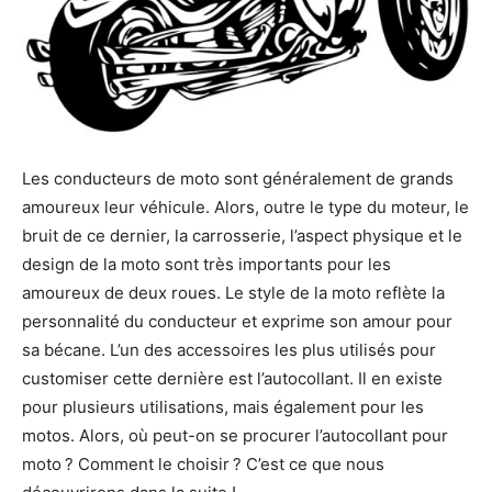
Les conducteurs de moto sont généralement de grands
amoureux leur véhicule. Alors, outre le type du moteur, le
bruit de ce dernier, la carrosserie, l’aspect physique et le
design de la moto sont très importants pour les
amoureux de deux roues. Le style de la moto reflète la
personnalité du conducteur et exprime son amour pour
sa bécane. L’un des accessoires les plus utilisés pour
customiser cette dernière est l’autocollant. Il en existe
pour plusieurs utilisations, mais également pour les
motos. Alors, où peut-on se procurer l’autocollant pour
moto ? Comment le choisir ? C’est ce que nous