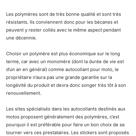
Les polymères sont de très bonne qualité et sont très
résistants. Ils conviennent donc pour les bécanes et
peuvent y rester collés avec le même aspect pendant
une décennie.
Choisir un polymère est plus économique sur le long
terme, car avec un monomère (dont la durée de vie est
d’un an en général) comme autocollant pour moto, le
propriétaire n’aura pas une grande garantie sur la
longévité du produit et devra donc songer très tôt à son
renouvellement.
Les sites spécialisés dans les autocollants destinés aux
motos proposent généralement des polymères, c’est
pourquoi il est préférable pour faire un bon choix de se
tourner vers ces prestataires. Les stickers sont proposés