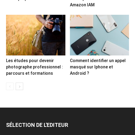
Amazon IAM
Les études pour devenir
Comment identifier un appel
photographe professionnel :
masqué sur Iphone et
parcours et formations
Android ?
SÉLECTION DE L'EDITEUR