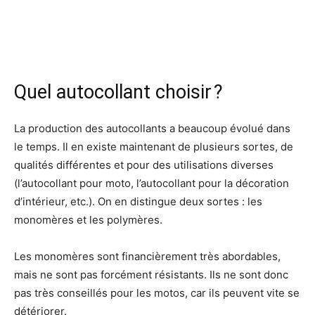
Quel autocollant choisir ?
La production des autocollants a beaucoup évolué dans
le temps. Il en existe maintenant de plusieurs sortes, de
qualités différentes et pour des utilisations diverses
(l’autocollant pour moto, l’autocollant pour la décoration
d’intérieur, etc.). On en distingue deux sortes : les
monomères et les polymères.
Les monomères sont financièrement très abordables,
mais ne sont pas forcément résistants. Ils ne sont donc
pas très conseillés pour les motos, car ils peuvent vite se
détériorer.