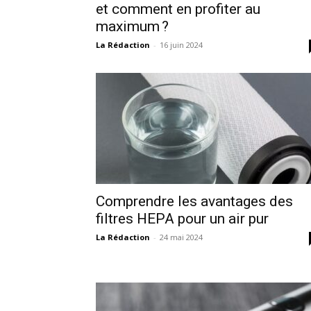
et comment en profiter au
maximum ?
La Rédaction
-
16 juin 2024
Comprendre les avantages des
filtres HEPA pour un air pur
La Rédaction
-
24 mai 2024