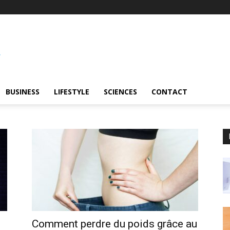
BUSINESS
LIFESTYLE
SCIENCES
CONTACT
Comment perdre du poids grâce au