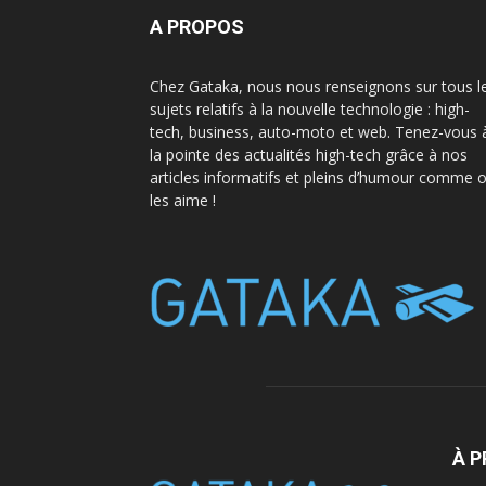
A PROPOS
Chez Gataka, nous nous renseignons sur tous l
sujets relatifs à la nouvelle technologie : high-
tech, business, auto-moto et web. Tenez-vous 
la pointe des actualités high-tech grâce à nos
articles informatifs et pleins d’humour comme 
les aime !
À 