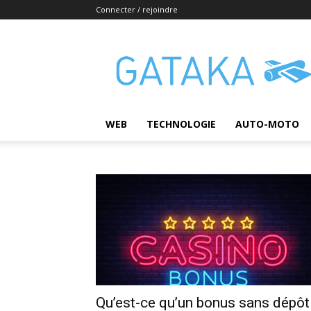
Connecter / rejoindre
Gataka
WEB
TECHNOLOGIE
AUTO-MOTO
Qu’est-ce qu’un bonus sans dépôt