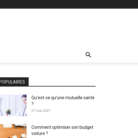
POPULAIRES
Qu’est-ce qu’une mutuelle santé
?
27 mai 2021
Comment optimiser son budget
voiture ?