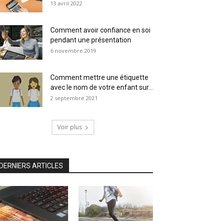
13 avril 2022
Comment avoir confiance en soi
pendant une présentation
6 novembre 2019
Comment mettre une étiquette
avec le nom de votre enfant sur...
2 septembre 2021
Voir plus
DERNIERS ARTICLES