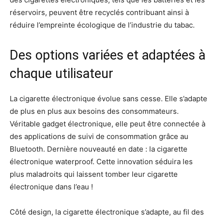
réservoirs, peuvent être recyclés contribuant ainsi à
réduire l’empreinte écologique de l’industrie du tabac.
Des options variées et adaptées à
chaque utilisateur
La cigarette électronique évolue sans cesse. Elle s’adapte
de plus en plus aux besoins des consommateurs.
Véritable gadget électronique, elle peut être connectée à
des applications de suivi de consommation grâce au
Bluetooth. Dernière nouveauté en date : la cigarette
électronique waterproof. Cette innovation séduira les
plus maladroits qui laissent tomber leur cigarette
électronique dans l’eau !
Côté design, la cigarette électronique s’adapte, au fil des