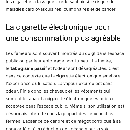
les cigarettes classiques, réduisant ainsi le risque de
maladies cardiovasculaires, pulmonaires et de cancer.
La cigarette électronique pour
une consommation plus agréable
Les fumeurs sont souvent montrés du doigt dans l’espace
public ou par leur entourage non-fumeur. La fumée,
le
tabagisme passif
et l’odeur sont désagréables. C’est
dans ce contexte que la cigarette électronique améliore
l’expérience d’utilisation. La vapeur expirée est sans
odeur. Finis donc les cheveux et les vêtements qui
sentent le tabac. La cigarette électronique est mieux
acceptée dans l’espace public. Même si son utilisation est
désormais interdite dans la plupart des lieux publics
fermés. L’absence de cendre et de mégot contribue à sa
popularité et à la réduction des déchets sur la voie