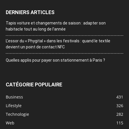
DERNIERS ARTICLES
Tapis voiture et changements de saison : adapter son
habitacle tout au long de l’année
L’essor du « Phygital » dans les festivals : quand le textile
devient un point de contact NFC
Quelles applis pour payer son stationnement à Paris ?
CATÉGORIE POPULAIRE
Business
431
Lifestyle
326
Technologie
282
Web
115