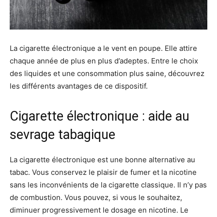
La cigarette électronique a le vent en poupe. Elle attire
chaque année de plus en plus d’adeptes. Entre le choix
des liquides et une consommation plus saine, découvrez
les différents avantages de ce dispositif.
Cigarette électronique : aide au
sevrage tabagique
La cigarette électronique est une bonne alternative au
tabac. Vous conservez le plaisir de fumer et la nicotine
sans les inconvénients de la cigarette classique. Il n’y pas
de combustion. Vous pouvez, si vous le souhaitez,
diminuer progressivement le dosage en nicotine. Le