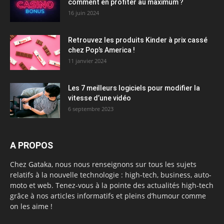
comment en profiter au maximum ?
16 juin 2024
Retrouvez les produits Kinder à prix cassé
chez Pop’s America !
11 janvier 2024
Les 7 meilleurs logiciels pour modifier la
vitesse d’une vidéo
6 septembre 2023
A PROPOS
Chez Gataka, nous nous renseignons sur tous les sujets
relatifs à la nouvelle technologie : high-tech, business, auto-
moto et web. Tenez-vous à la pointe des actualités high-tech
grâce à nos articles informatifs et pleins d’humour comme
on les aime !