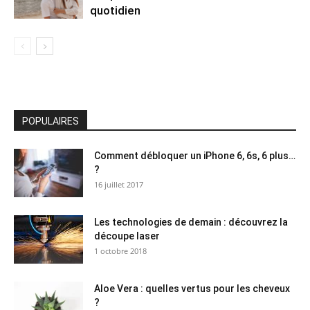
quotidien
POPULAIRES
Comment débloquer un iPhone 6, 6s, 6 plus…
?
16 juillet 2017
Les technologies de demain : découvrez la
découpe laser
1 octobre 2018
Aloe Vera : quelles vertus pour les cheveux
?