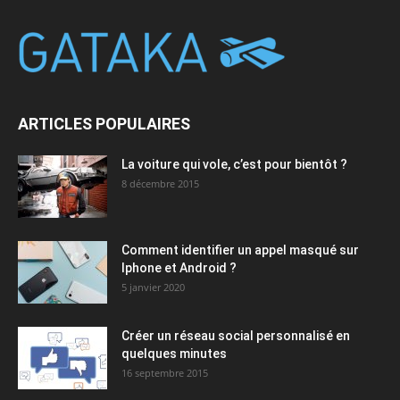
ARTICLES POPULAIRES
La voiture qui vole, c’est pour bientôt ?
8 décembre 2015
Comment identifier un appel masqué sur
Iphone et Android ?
5 janvier 2020
Créer un réseau social personnalisé en
quelques minutes
16 septembre 2015