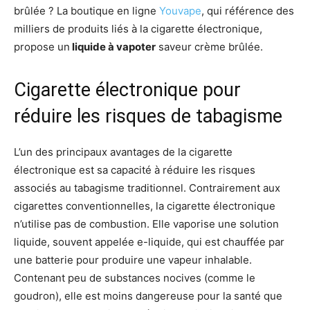
brûlée ? La boutique en ligne
Youvape
, qui référence des
milliers de produits liés à la cigarette électronique,
propose un
liquide à vapoter
saveur crème brûlée.
Cigarette électronique pour
réduire les risques de tabagisme
L’un des principaux avantages de la cigarette
électronique est sa capacité à réduire les risques
associés au tabagisme traditionnel. Contrairement aux
cigarettes conventionnelles, la cigarette électronique
n’utilise pas de combustion. Elle vaporise une solution
liquide, souvent appelée e-liquide, qui est chauffée par
une batterie pour produire une vapeur inhalable.
Contenant peu de substances nocives (comme le
goudron), elle est moins dangereuse pour la santé que