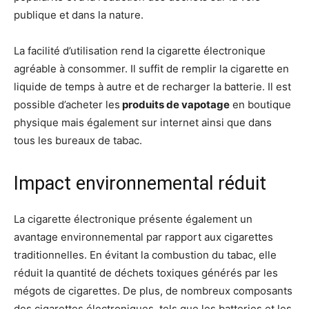
publique et dans la nature.
La facilité d’utilisation rend la cigarette électronique
agréable à consommer. Il suffit de remplir la cigarette en
liquide de temps à autre et de recharger la batterie. Il est
possible d’acheter les
produits de vapotage
en boutique
physique mais également sur internet ainsi que dans
tous les bureaux de tabac.
Impact environnemental réduit
La cigarette électronique présente également un
avantage environnemental par rapport aux cigarettes
traditionnelles. En évitant la combustion du tabac, elle
réduit la quantité de déchets toxiques générés par les
mégots de cigarettes. De plus, de nombreux composants
des cigarettes électroniques, tels que les batteries et les