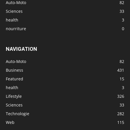
Auto-Moto
82
Sciences
33
health
3
nourriture
0
NAVIGATION
Auto-Moto
82
Business
431
Featured
15
health
3
Lifestyle
326
Sciences
33
Technologie
282
Web
115