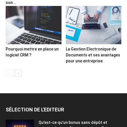
son...
Pourquoi mettre en place un
La Gestion Electronique de
logiciel CRM ?
Documents et ses avantages
pour une entreprise
SÉLECTION DE L'EDITEUR
Qu’est-ce qu’un bonus sans dépôt et