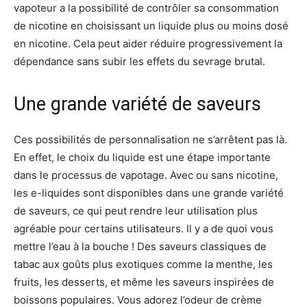
vapoteur a la possibilité de contrôler sa consommation
de nicotine en choisissant un liquide plus ou moins dosé
en nicotine. Cela peut aider réduire progressivement la
dépendance sans subir les effets du sevrage brutal.
Une grande variété de saveurs
Ces possibilités de personnalisation ne s’arrêtent pas là.
En effet, le choix du liquide est une étape importante
dans le processus de vapotage. Avec ou sans nicotine,
les e-liquides sont disponibles dans une grande variété
de saveurs, ce qui peut rendre leur utilisation plus
agréable pour certains utilisateurs. Il y a de quoi vous
mettre l’eau à la bouche ! Des saveurs classiques de
tabac aux goûts plus exotiques comme la menthe, les
fruits, les desserts, et même les saveurs inspirées de
boissons populaires. Vous adorez l’odeur de crème