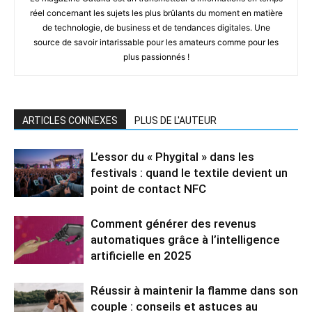
réel concernant les sujets les plus brûlants du moment en matière
de technologie, de business et de tendances digitales. Une
source de savoir intarissable pour les amateurs comme pour les
plus passionnés !
ARTICLES CONNEXES
PLUS DE L'AUTEUR
L’essor du « Phygital » dans les
festivals : quand le textile devient un
point de contact NFC
Comment générer des revenus
automatiques grâce à l’intelligence
artificielle en 2025
Réussir à maintenir la flamme dans son
couple : conseils et astuces au