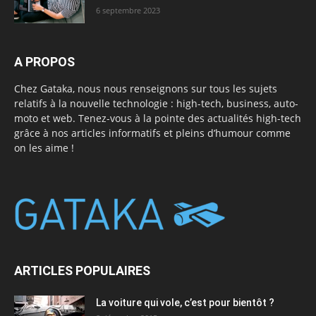
6 septembre 2023
A PROPOS
Chez Gataka, nous nous renseignons sur tous les sujets
relatifs à la nouvelle technologie : high-tech, business, auto-
moto et web. Tenez-vous à la pointe des actualités high-tech
grâce à nos articles informatifs et pleins d’humour comme
on les aime !
ARTICLES POPULAIRES
La voiture qui vole, c’est pour bientôt ?