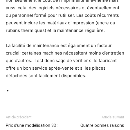
non seulement le coût de l’imprimante elle-même mais
aussi celui des logiciels nécessaires et éventuellement
du personnel formé pour l’utiliser. Les coûts récurrents
peuvent inclure les matériaux d’impression (encre ou
rubans thermiques) et la maintenance régulière.
La facilité de maintenance est également un facteur
crucial; certaines machines nécessitent moins d’entretien
que d’autres. Il est donc sage de vérifier si le fabricant
offre un bon service après-vente et si les pièces
détachées sont facilement disponibles.
Article précédent
Article suivant
Prix d’une modélisation 3D :
Quatre bonnes raisons