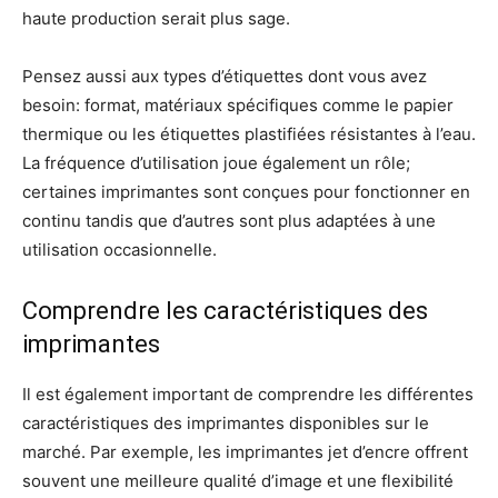
haute production serait plus sage.
Pensez aussi aux types d’étiquettes dont vous avez
besoin: format, matériaux spécifiques comme le papier
thermique ou les étiquettes plastifiées résistantes à l’eau.
La fréquence d’utilisation joue également un rôle;
certaines imprimantes sont conçues pour fonctionner en
continu tandis que d’autres sont plus adaptées à une
utilisation occasionnelle.
Comprendre les caractéristiques des
imprimantes
Il est également important de comprendre les différentes
caractéristiques des imprimantes disponibles sur le
marché. Par exemple, les imprimantes jet d’encre offrent
souvent une meilleure qualité d’image et une flexibilité