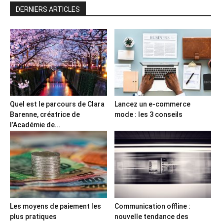
DERNIERS ARTICLES
Quel est le parcours de Clara
Lancez un e-commerce
Barenne, créatrice de
mode : les 3 conseils
l’Académie de...
Les moyens de paiement les
Communication offline :
plus pratiques
nouvelle tendance des