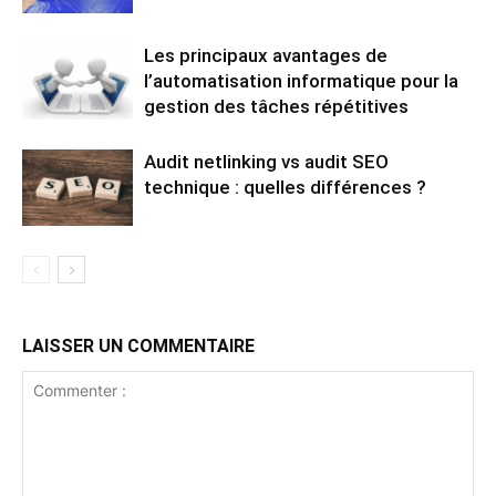
Les principaux avantages de
l’automatisation informatique pour la
gestion des tâches répétitives
Audit netlinking vs audit SEO
technique : quelles différences ?
LAISSER UN COMMENTAIRE