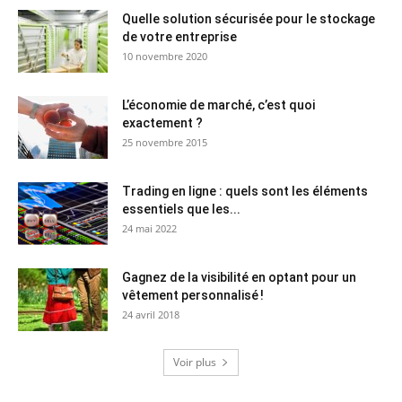
Quelle solution sécurisée pour le stockage
de votre entreprise
10 novembre 2020
L’économie de marché, c’est quoi
exactement ?
25 novembre 2015
Trading en ligne : quels sont les éléments
essentiels que les...
24 mai 2022
Gagnez de la visibilité en optant pour un
vêtement personnalisé !
24 avril 2018
Voir plus