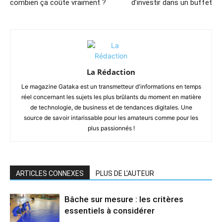
combien ça coûte vraiment ?
d’investir dans un buffet
La Rédaction
Le magazine Gataka est un transmetteur d'informations en temps
réel concernant les sujets les plus brûlants du moment en matière
de technologie, de business et de tendances digitales. Une
source de savoir intarissable pour les amateurs comme pour les
plus passionnés !
ARTICLES CONNEXES
PLUS DE L'AUTEUR
Bâche sur mesure : les critères
essentiels à considérer