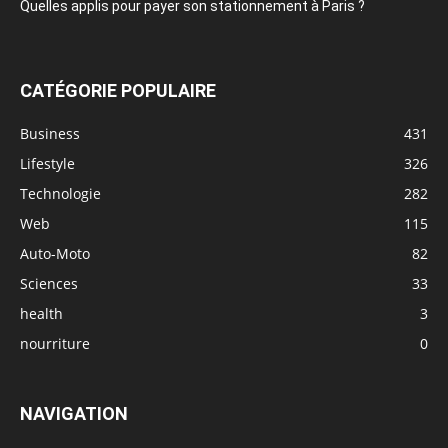
Quelles applis pour payer son stationnement à Paris ?
CATÉGORIE POPULAIRE
Business
431
Lifestyle
326
Technologie
282
Web
115
Auto-Moto
82
Sciences
33
health
3
nourriture
0
NAVIGATION