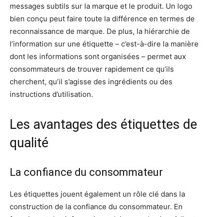
messages subtils sur la marque et le produit. Un logo
bien conçu peut faire toute la différence en termes de
reconnaissance de marque. De plus, la hiérarchie de
l’information sur une étiquette – c’est-à-dire la manière
dont les informations sont organisées – permet aux
consommateurs de trouver rapidement ce qu’ils
cherchent, qu’il s’agisse des ingrédients ou des
instructions d’utilisation.
Les avantages des étiquettes de
qualité
La confiance du consommateur
Les étiquettes jouent également un rôle clé dans la
construction de la confiance du consommateur. En