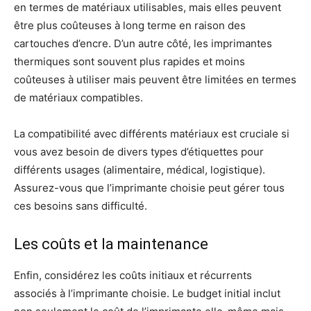
en termes de matériaux utilisables, mais elles peuvent
être plus coûteuses à long terme en raison des
cartouches d’encre. D’un autre côté, les imprimantes
thermiques sont souvent plus rapides et moins
coûteuses à utiliser mais peuvent être limitées en termes
de matériaux compatibles.
La compatibilité avec différents matériaux est cruciale si
vous avez besoin de divers types d’étiquettes pour
différents usages (alimentaire, médical, logistique).
Assurez-vous que l’imprimante choisie peut gérer tous
ces besoins sans difficulté.
Les coûts et la maintenance
Enfin, considérez les coûts initiaux et récurrents
associés à l’imprimante choisie. Le budget initial inclut