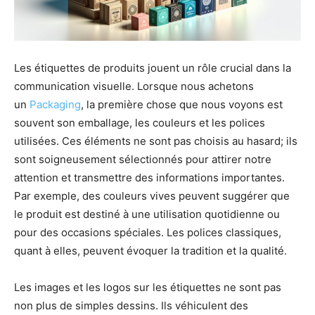
Les étiquettes de produits jouent un rôle crucial dans la
communication visuelle. Lorsque nous achetons
un
Packaging
, la première chose que nous voyons est
souvent son emballage, les couleurs et les polices
utilisées. Ces éléments ne sont pas choisis au hasard; ils
sont soigneusement sélectionnés pour attirer notre
attention et transmettre des informations importantes.
Par exemple, des couleurs vives peuvent suggérer que
le produit est destiné à une utilisation quotidienne ou
pour des occasions spéciales. Les polices classiques,
quant à elles, peuvent évoquer la tradition et la qualité.
Les images et les logos sur les étiquettes ne sont pas
non plus de simples dessins. Ils véhiculent des