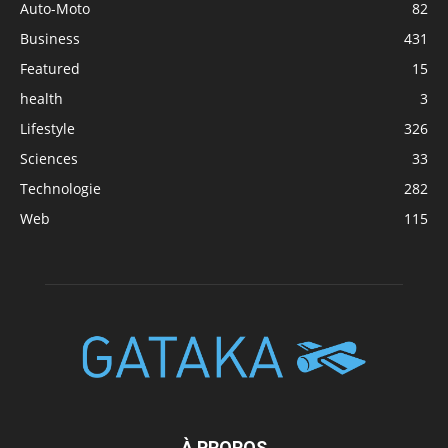
Auto-Moto
82
Business
431
Featured
15
health
3
Lifestyle
326
Sciences
33
Technologie
282
Web
115
À PROPOS