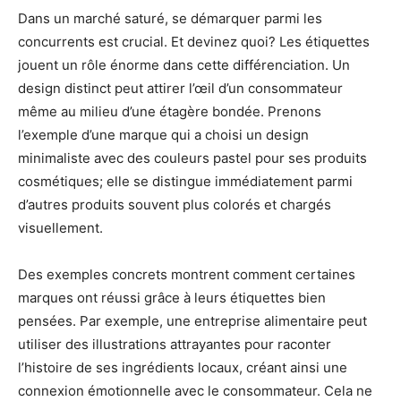
Dans un marché saturé, se démarquer parmi les
concurrents est crucial. Et devinez quoi? Les étiquettes
jouent un rôle énorme dans cette différenciation. Un
design distinct peut attirer l’œil d’un consommateur
même au milieu d’une étagère bondée. Prenons
l’exemple d’une marque qui a choisi un design
minimaliste avec des couleurs pastel pour ses produits
cosmétiques; elle se distingue immédiatement parmi
d’autres produits souvent plus colorés et chargés
visuellement.
Des exemples concrets montrent comment certaines
marques ont réussi grâce à leurs étiquettes bien
pensées. Par exemple, une entreprise alimentaire peut
utiliser des illustrations attrayantes pour raconter
l’histoire de ses ingrédients locaux, créant ainsi une
connexion émotionnelle avec le consommateur. Cela ne