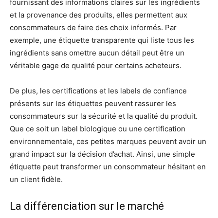
fournissant des informations claires sur les ingrédients
et la provenance des produits, elles permettent aux
consommateurs de faire des choix informés. Par
exemple, une étiquette transparente qui liste tous les
ingrédients sans omettre aucun détail peut être un
véritable gage de qualité pour certains acheteurs.
De plus, les certifications et les labels de confiance
présents sur les étiquettes peuvent rassurer les
consommateurs sur la sécurité et la qualité du produit.
Que ce soit un label biologique ou une certification
environnementale, ces petites marques peuvent avoir un
grand impact sur la décision d’achat. Ainsi, une simple
étiquette peut transformer un consommateur hésitant en
un client fidèle.
La différenciation sur le marché