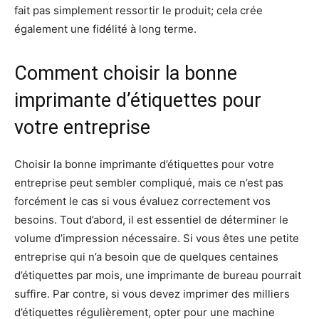
fait pas simplement ressortir le produit; cela crée
également une fidélité à long terme.
Comment choisir la bonne
imprimante d’étiquettes pour
votre entreprise
Choisir la bonne imprimante d’étiquettes pour votre
entreprise peut sembler compliqué, mais ce n’est pas
forcément le cas si vous évaluez correctement vos
besoins. Tout d’abord, il est essentiel de déterminer le
volume d’impression nécessaire. Si vous êtes une petite
entreprise qui n’a besoin que de quelques centaines
d’étiquettes par mois, une imprimante de bureau pourrait
suffire. Par contre, si vous devez imprimer des milliers
d’étiquettes régulièrement, opter pour une machine