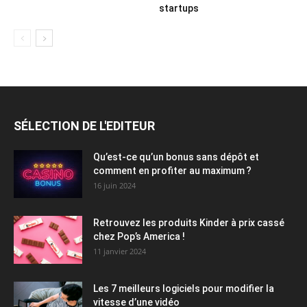
startups
SÉLECTION DE L'EDITEUR
Qu’est-ce qu’un bonus sans dépôt et
comment en profiter au maximum ?
16 juin 2024
Retrouvez les produits Kinder à prix cassé
chez Pop’s America !
11 janvier 2024
Les 7 meilleurs logiciels pour modifier la
vitesse d’une vidéo