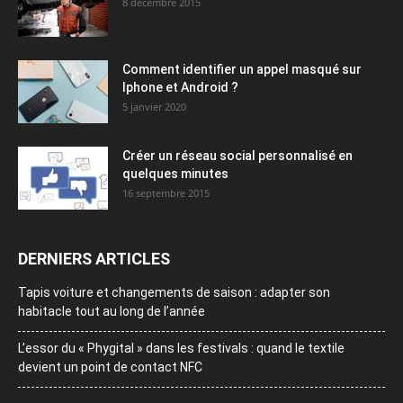
8 décembre 2015
Comment identifier un appel masqué sur
Iphone et Android ?
5 janvier 2020
Créer un réseau social personnalisé en
quelques minutes
16 septembre 2015
DERNIERS ARTICLES
Tapis voiture et changements de saison : adapter son
habitacle tout au long de l’année
L’essor du « Phygital » dans les festivals : quand le textile
devient un point de contact NFC