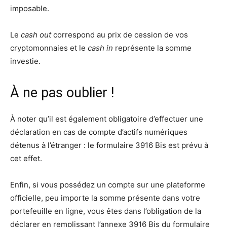
imposable.
Le
cash out
correspond au prix de cession de vos
cryptomonnaies et le
cash in
représente la somme
investie.
À ne pas oublier !
À noter qu’il est également obligatoire d’effectuer une
déclaration en cas de compte d’actifs numériques
détenus à l’étranger : le formulaire 3916 Bis est prévu à
cet effet.
Enfin, si vous possédez un compte sur une plateforme
officielle, peu importe la somme présente dans votre
portefeuille en ligne, vous êtes dans l’obligation de la
déclarer en remplissant l’annexe 3916 Bis du formulaire