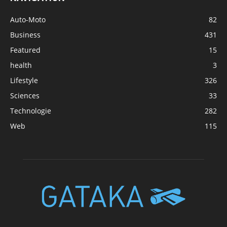
Auto-Moto
82
Business
431
Featured
15
health
3
Lifestyle
326
Sciences
33
Technologie
282
Web
115