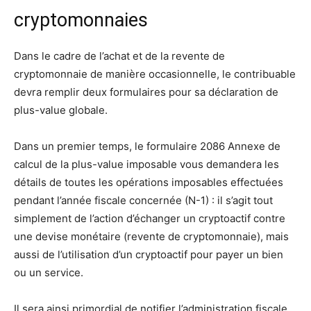
cryptomonnaies
Dans le cadre de l’achat et de la revente de
cryptomonnaie de manière occasionnelle, le contribuable
devra remplir deux formulaires pour sa déclaration de
plus-value globale.
Dans un premier temps, le formulaire 2086 Annexe de
calcul de la plus-value imposable vous demandera les
détails de toutes les opérations imposables effectuées
pendant l’année fiscale concernée (N-1) : il s’agit tout
simplement de l’action d’échanger un cryptoactif contre
une devise monétaire (revente de cryptomonnaie), mais
aussi de l’utilisation d’un cryptoactif pour payer un bien
ou un service.
Il sera ainsi primordial de notifier l’administration fiscale