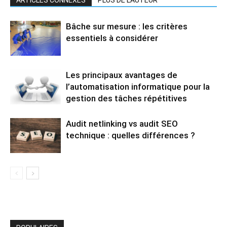
ARTICLES CONNEXES
PLUS DE L'AUTEUR
Bâche sur mesure : les critères
essentiels à considérer
Les principaux avantages de
l’automatisation informatique pour la
gestion des tâches répétitives
Audit netlinking vs audit SEO
technique : quelles différences ?