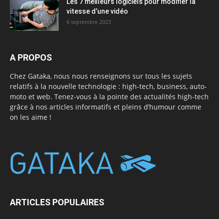
Les 7 meilleurs logiciels pour modifier la
vitesse d’une vidéo
6 septembre 2023
A PROPOS
Chez Gataka, nous nous renseignons sur tous les sujets
relatifs à la nouvelle technologie : high-tech, business, auto-
moto et web. Tenez-vous à la pointe des actualités high-tech
grâce à nos articles informatifs et pleins d’humour comme
on les aime !
ARTICLES POPULAIRES