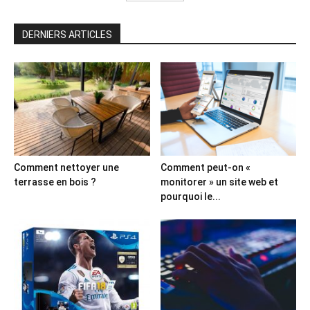
DERNIERS ARTICLES
Comment nettoyer une
Comment peut-on «
terrasse en bois ?
monitorer » un site web et
pourquoi le...