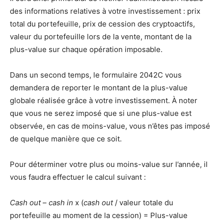
des informations relatives à votre investissement : prix
total du portefeuille, prix de cession des cryptoactifs,
valeur du portefeuille lors de la vente, montant de la
plus-value sur chaque opération imposable.
Dans un second temps, le formulaire 2042C vous
demandera de reporter le montant de la plus-value
globale réalisée grâce à votre investissement. À noter
que vous ne serez imposé que si une plus-value est
observée, en cas de moins-value, vous n’êtes pas imposé
de quelque manière que ce soit.
Pour déterminer votre plus ou moins-value sur l’année, il
vous faudra effectuer le calcul suivant :
Cash out
–
cash in
x (
cash out
/ valeur totale du
portefeuille au moment de la cession) = Plus-value