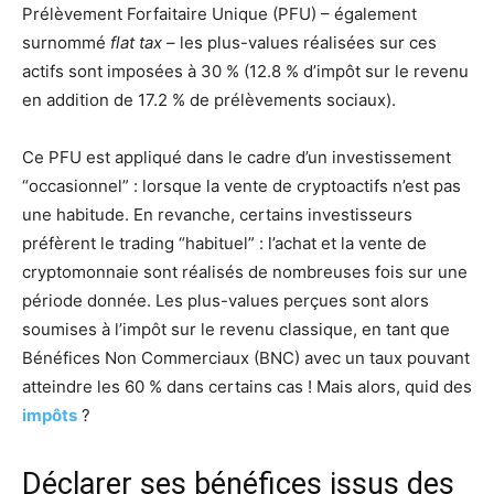
Prélèvement Forfaitaire Unique (PFU) – également
surnommé
flat tax
– les plus-values réalisées sur ces
actifs sont imposées à 30 % (12.8 % d’impôt sur le revenu
en addition de 17.2 % de prélèvements sociaux).
Ce PFU est appliqué dans le cadre d’un investissement
“occasionnel” : lorsque la vente de cryptoactifs n’est pas
une habitude. En revanche, certains investisseurs
préfèrent le trading “habituel” : l’achat et la vente de
cryptomonnaie sont réalisés de nombreuses fois sur une
période donnée. Les plus-values perçues sont alors
soumises à l’impôt sur le revenu classique, en tant que
Bénéfices Non Commerciaux (BNC) avec un taux pouvant
atteindre les 60 % dans certains cas ! Mais alors, quid des
impôts
?
Déclarer ses bénéfices issus des