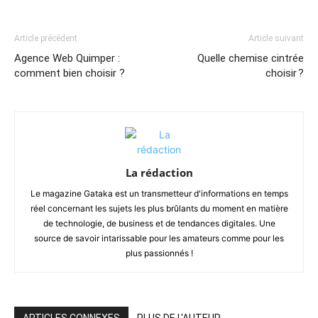
Article précédent
Article suivant
Agence Web Quimper :
Quelle chemise cintrée
comment bien choisir ?
choisir ?
La rédaction
Le magazine Gataka est un transmetteur d'informations en temps
réel concernant les sujets les plus brûlants du moment en matière
de technologie, de business et de tendances digitales. Une
source de savoir intarissable pour les amateurs comme pour les
plus passionnés !