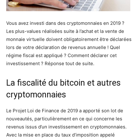
Vous avez investi dans des cryptomonnaies en 2019 ?
Les plus-values réalisées suite à l’achat et la vente de
monnaie virtuelle doivent obligatoirement être déclarées
lors de votre déclaration de revenus annuelle ! Quel
régime fiscal est appliqué ? Comment déclarer cet
investissement ? Réponse tout de suite.
La fiscalité du bitcoin et autres
cryptomonnaies
Le Projet Loi de Finance de 2019 a apporté son lot de
nouveautés, particulièrement en ce qui concerne les
revenus issus d’un investissement en cryptomonnaies.
Avec la mise en place du taux d’imposition appelé