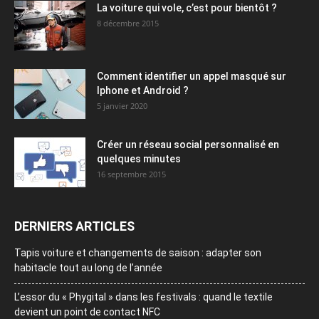
La voiture qui vole, c’est pour bientôt ?
8 décembre 2015
Comment identifier un appel masqué sur
Iphone et Android ?
5 janvier 2020
Créer un réseau social personnalisé en
quelques minutes
16 septembre 2015
DERNIERS ARTICLES
Tapis voiture et changements de saison : adapter son
habitacle tout au long de l’année
L’essor du « Phygital » dans les festivals : quand le textile
devient un point de contact NFC