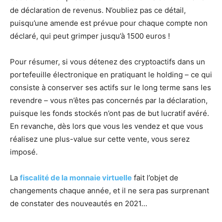
de déclaration de revenus. N’oubliez pas ce détail,
puisqu’une amende est prévue pour chaque compte non
déclaré, qui peut grimper jusqu’à 1500 euros !
Pour résumer, si vous détenez des cryptoactifs dans un
portefeuille électronique en pratiquant le holding – ce qui
consiste à conserver ses actifs sur le long terme sans les
revendre – vous n’êtes pas concernés par la déclaration,
puisque les fonds stockés n’ont pas de but lucratif avéré.
En revanche, dès lors que vous les vendez et que vous
réalisez une plus-value sur cette vente, vous serez
imposé.
La
fiscalité de la monnaie virtuelle
fait l’objet de
changements chaque année, et il ne sera pas surprenant
de constater des nouveautés en 2021…