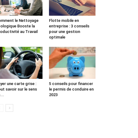
mment le Nettoyage
Flotte mobile en
ologique Booste la
entreprise : 3 conseils
oductivité au Travail
pour une gestion
optimale
yer une carte grise :
5 conseils pour financer
ut savoir sur le sens
le permis de conduire en
...
2023