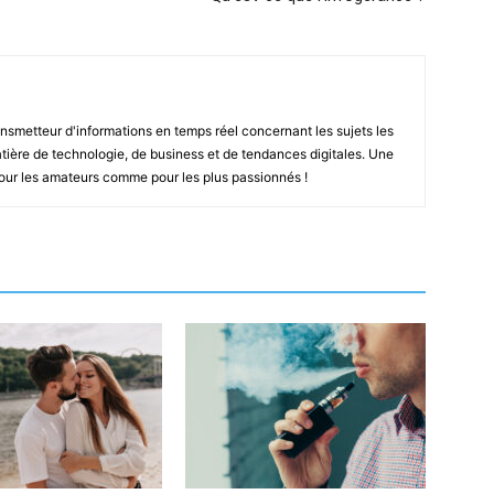
smetteur d'informations en temps réel concernant les sujets les
ière de technologie, de business et de tendances digitales. Une
pour les amateurs comme pour les plus passionnés !