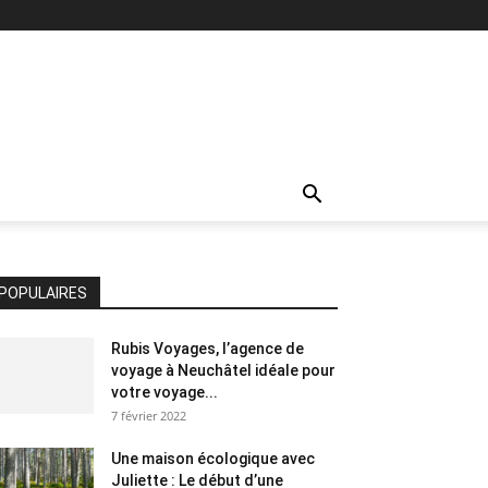
POPULAIRES
Rubis Voyages, l’agence de
voyage à Neuchâtel idéale pour
votre voyage...
7 février 2022
Une maison écologique avec
Juliette : Le début d’une