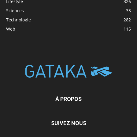
Lifestyle
326
Sciences
33
Technologie
282
Web
115
À PROPOS
SUIVEZ NOUS