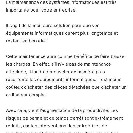
La maintenance des systèmes informatiques est très
importante pour votre entreprise.
Il s’agit de la meilleure solution pour que vos
équipements informatiques durent plus longtemps et
restent en bon état.
Cette maintenance aura comme bénéfice de faire baisser
les charges. En effet, s’il n’y a pas de maintenance
effectuée, il faudra renouveler de manière plus
récurrente les équipements informatiques. Il est moins
coûteux d’acheter des pièces détachées que d’acheter un
ordinateur complet.
Avec cela, vient l’augmentation de la productivité. Les
risques de panne et de temps d’arrêt sont extrêmement
réduits, car les interventions des entreprises de