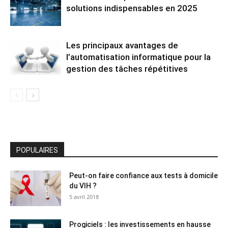
solutions indispensables en 2025
Les principaux avantages de
l’automatisation informatique pour la
gestion des tâches répétitives
POPULAIRES
Peut-on faire confiance aux tests à domicile
du VIH ?
5 avril 2018
Progiciels : les investissements en hausse