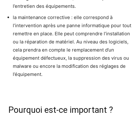
l’entretien des équipements.
la maintenance corrective : elle correspond à
l’intervention après une panne informatique pour tout
remettre en place. Elle peut comprendre l’installation
ou la réparation de matériel. Au niveau des logiciels,
cela prendra en compte le remplacement d’un
équipement défectueux, la suppression des virus ou
malware ou encore la modification des réglages de
l’équipement.
Pourquoi est-ce important ?