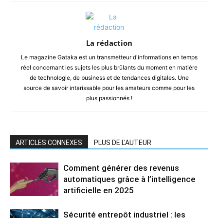
La rédaction
Le magazine Gataka est un transmetteur d'informations en temps
réel concernant les sujets les plus brûlants du moment en matière
de technologie, de business et de tendances digitales. Une
source de savoir intarissable pour les amateurs comme pour les
plus passionnés !
ARTICLES CONNEXES
PLUS DE L'AUTEUR
Comment générer des revenus
automatiques grâce à l’intelligence
artificielle en 2025
Sécurité entrepôt industriel : les