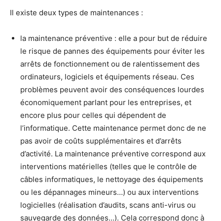
Il existe deux types de maintenances :
la maintenance préventive : elle a pour but de réduire
le risque de pannes des équipements pour éviter les
arrêts de fonctionnement ou de ralentissement des
ordinateurs, logiciels et équipements réseau. Ces
problèmes peuvent avoir des conséquences lourdes
économiquement parlant pour les entreprises, et
encore plus pour celles qui dépendent de
l’informatique. Cette maintenance permet donc de ne
pas avoir de coûts supplémentaires et d’arrêts
d’activité. La maintenance préventive correspond aux
interventions matérielles (telles que le contrôle de
câbles informatiques, le nettoyage des équipements
ou les dépannages mineurs…) ou aux interventions
logicielles (réalisation d’audits, scans anti-virus ou
sauvegarde des données…). Cela correspond donc à