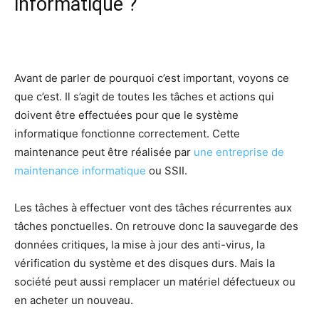
informatique ?
Avant de parler de pourquoi c’est important, voyons ce
que c’est. Il s’agit de toutes les tâches et actions qui
doivent être effectuées pour que le système
informatique fonctionne correctement. Cette
maintenance peut être réalisée par
une entreprise de
maintenance informatique
ou SSII.
Les tâches à effectuer vont des tâches récurrentes aux
tâches ponctuelles. On retrouve donc la sauvegarde des
données critiques, la mise à jour des anti-virus, la
vérification du système et des disques durs. Mais la
société peut aussi remplacer un matériel défectueux ou
en acheter un nouveau.