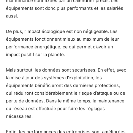
maintenance sont fixées par un calendrier précis. Les
équipements sont donc plus performants et les salariés
aussi.
De plus, l’impact écologique est non négligeable. Les
équipements fonctionnent mieux au maximum de leur
performance énergétique, ce qui permet d’avoir un
impact positif sur la planète.
Mais surtout, les données sont sécurisées. En effet, avec
la mise à jour des systèmes d’exploitation, les
équipements bénéficieront des dernières protections,
qui réduiront considérablement le risque d’attaque ou de
perte de données. Dans le même temps, la maintenance
du réseau est effectuée pour faire les réglages
nécessaires.
Enfin, les performances des entreprises sont améliorées