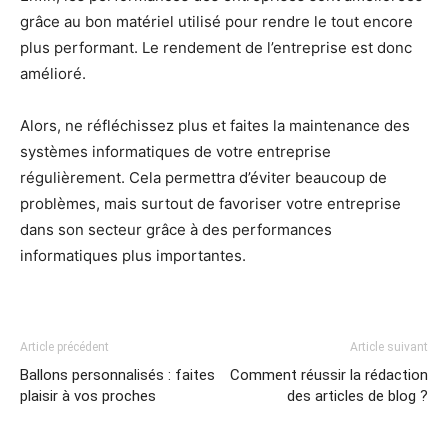
grâce au bon matériel utilisé pour rendre le tout encore
plus performant. Le rendement de l’entreprise est donc
amélioré.
Alors, ne réfléchissez plus et faites la maintenance des
systèmes informatiques de votre entreprise
régulièrement. Cela permettra d’éviter beaucoup de
problèmes, mais surtout de favoriser votre entreprise
dans son secteur grâce à des performances
informatiques plus importantes.
Article précédent
Article suivant
Ballons personnalisés : faites
Comment réussir la rédaction
plaisir à vos proches
des articles de blog ?