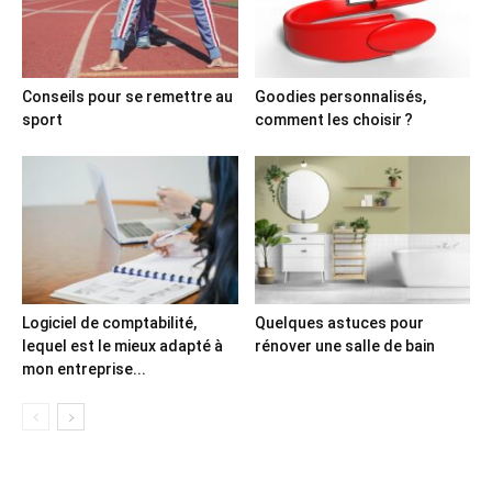
Conseils pour se remettre au
Goodies personnalisés,
sport
comment les choisir ?
Logiciel de comptabilité,
Quelques astuces pour
lequel est le mieux adapté à
rénover une salle de bain
mon entreprise...