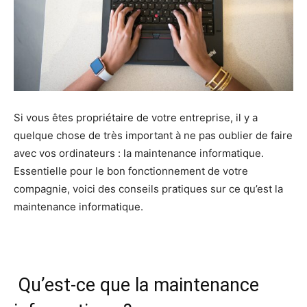
Si vous êtes propriétaire de votre entreprise, il y a
quelque chose de très important à ne pas oublier de faire
avec vos ordinateurs : la maintenance informatique.
Essentielle pour le bon fonctionnement de votre
compagnie, voici des conseils pratiques sur ce qu’est la
maintenance informatique.
Qu’est-ce que la maintenance