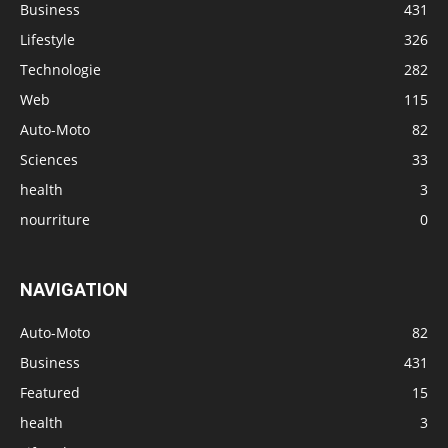
Business
431
Lifestyle
326
Technologie
282
Web
115
Auto-Moto
82
Sciences
33
health
3
nourriture
0
NAVIGATION
Auto-Moto
82
Business
431
Featured
15
health
3