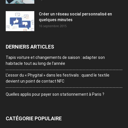
Créer un réseau social personnalisé en
quelques minutes
16 septembre 2015
DERNIERS ARTICLES
Tapis voiture et changements de saison : adapter son
habitacle tout au long de l’année
L’essor du « Phygital » dans les festivals : quand le textile
devient un point de contact NFC
Quelles applis pour payer son stationnement à Paris ?
CATÉGORIE POPULAIRE