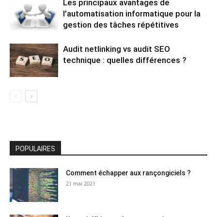
Les principaux avantages de
l’automatisation informatique pour la
gestion des tâches répétitives
Audit netlinking vs audit SEO
technique : quelles différences ?
POPULAIRES
Comment échapper aux rançongiciels ?
21 mai 2021