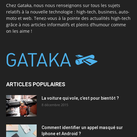
Chez Gataka, nous nous renseignons sur tous les sujets
relatifs à la nouvelle technologie : high-tech, business, auto-
moto et web. Tenez-vous à la pointe des actualités high-tech
grâce à nos articles informatifs et pleins d’humour comme
on les aime !
ARTICLES POPULAIRES
La voiture qui vole, c’est pour bientôt ?
8 décembre 2015
Comment identifier un appel masqué sur
Iphone et Android ?