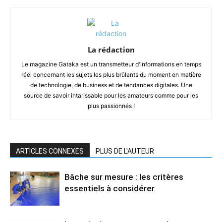
La rédaction
Le magazine Gataka est un transmetteur d'informations en temps
réel concernant les sujets les plus brûlants du moment en matière
de technologie, de business et de tendances digitales. Une
source de savoir intarissable pour les amateurs comme pour les
plus passionnés !
ARTICLES CONNEXES
PLUS DE L'AUTEUR
Bâche sur mesure : les critères
essentiels à considérer