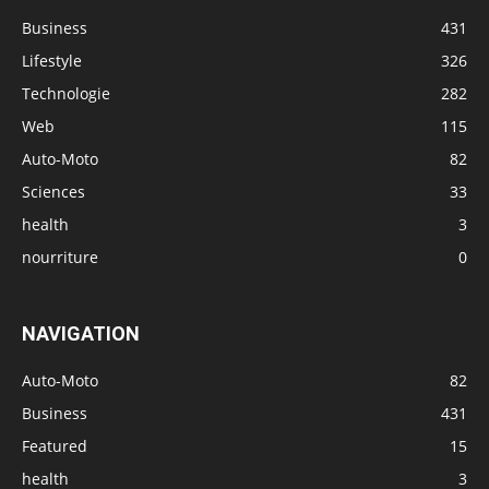
Business
431
Lifestyle
326
Technologie
282
Web
115
Auto-Moto
82
Sciences
33
health
3
nourriture
0
NAVIGATION
Auto-Moto
82
Business
431
Featured
15
health
3