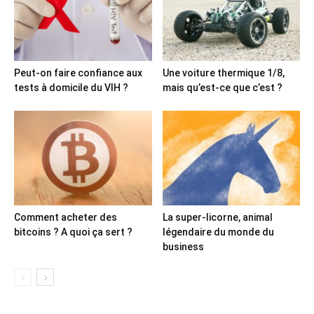
Peut-on faire confiance aux
Une voiture thermique 1/8,
tests à domicile du VIH ?
mais qu’est-ce que c’est ?
Comment acheter des
La super-licorne, animal
bitcoins ? A quoi ça sert ?
légendaire du monde du
business