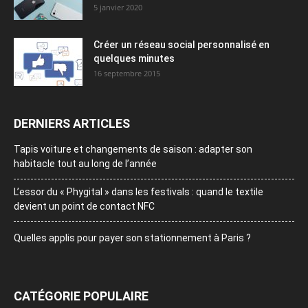
5 janvier 2020
Créer un réseau social personnalisé en
quelques minutes
16 septembre 2015
DERNIERS ARTICLES
Tapis voiture et changements de saison : adapter son
habitacle tout au long de l’année
L’essor du « Phygital » dans les festivals : quand le textile
devient un point de contact NFC
Quelles applis pour payer son stationnement à Paris ?
CATÉGORIE POPULAIRE