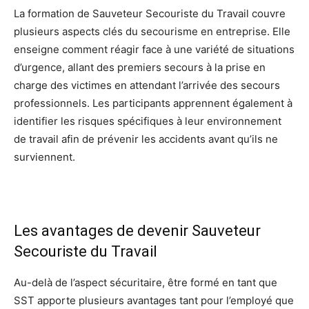
La formation de Sauveteur Secouriste du Travail couvre
plusieurs aspects clés du secourisme en entreprise. Elle
enseigne comment réagir face à une variété de situations
d’urgence, allant des premiers secours à la prise en
charge des victimes en attendant l’arrivée des secours
professionnels. Les participants apprennent également à
identifier les risques spécifiques à leur environnement
de travail afin de prévenir les accidents avant qu’ils ne
surviennent.
Les avantages de devenir Sauveteur
Secouriste du Travail
Au-delà de l’aspect sécuritaire, être formé en tant que
SST apporte plusieurs avantages tant pour l’employé que