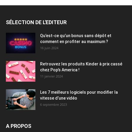
SÉLECTION DE L'EDITEUR
Qu’est-ce qu’un bonus sans dépôt et
comment en profiter au maximum ?
16 juin 2024
Retrouvez les produits Kinder à prix cassé
chez Pop’s America !
11 janvier 2024
Les 7 meilleurs logiciels pour modifier la
vitesse d’une vidéo
6 septembre 2023
A PROPOS