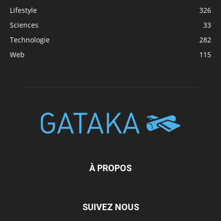
Lifestyle
326
Sciences
33
Technologie
282
Web
115
À PROPOS
SUIVEZ NOUS