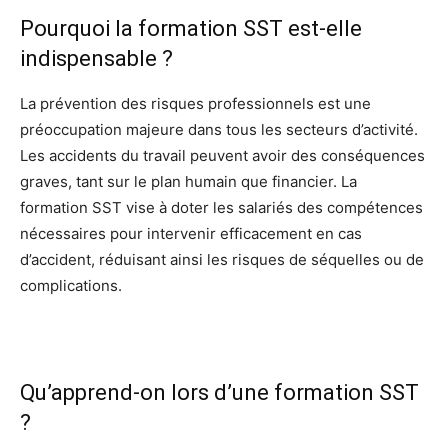
Pourquoi la formation SST est-elle
indispensable ?
La prévention des risques professionnels est une
préoccupation majeure dans tous les secteurs d’activité.
Les accidents du travail peuvent avoir des conséquences
graves, tant sur le plan humain que financier. La
formation SST vise à doter les salariés des compétences
nécessaires pour intervenir efficacement en cas
d’accident, réduisant ainsi les risques de séquelles ou de
complications.
Qu’apprend-on lors d’une formation SST
?