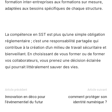
formation inter-entreprises aux formations sur mesure,
adaptées aux besoins spécifiques de chaque structure.
La compétence en SST est plus qu’une simple obligation
réglementaire ; c’est une responsabilité partagée qui
contribue à la création d’un milieu de travail sécuritaire et
bienveillant. En choisissant de vous former ou de former
vos collaborateurs, vous prenez une décision éclairée
qui pourrait littéralement sauver des vies.
Article précédent
Article suivant
Innovation en déco pour
comment protéger son
l’événementiel du futur
identité numérique ?