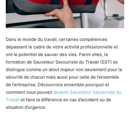
Dans le monde du travail, certaines compétences
dépassent le cadre de votre activité professionnelle et
ont le potentiel de sauver des vies. Parmi elles, la
formation de Sauveteur Secouriste du Travail (SST) se
distingue comme un atout majeur non seulement pour la
sécurité de chacun mais aussi pour celle de l’ensemble
de l’entreprise. Découvrons ensemble pourquoi et
comment vous pouvez
devenir Sauveteur Secouriste du
Travail
et faire la différence en cas d’accident ou de
situation d’urgence.