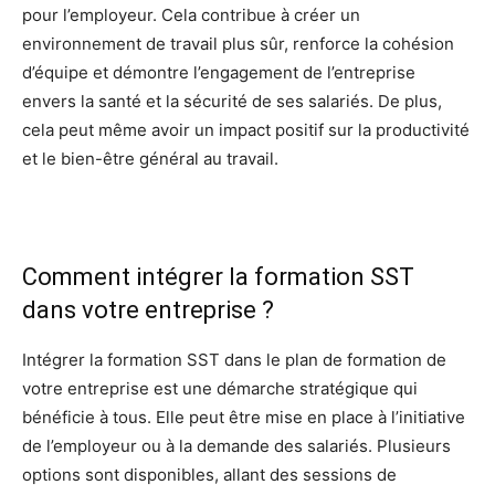
pour l’employeur. Cela contribue à créer un
environnement de travail plus sûr, renforce la cohésion
d’équipe et démontre l’engagement de l’entreprise
envers la santé et la sécurité de ses salariés. De plus,
cela peut même avoir un impact positif sur la productivité
et le bien-être général au travail.
Comment intégrer la formation SST
dans votre entreprise ?
Intégrer la formation SST dans le plan de formation de
votre entreprise est une démarche stratégique qui
bénéficie à tous. Elle peut être mise en place à l’initiative
de l’employeur ou à la demande des salariés. Plusieurs
options sont disponibles, allant des sessions de