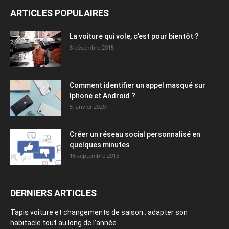
ARTICLES POPULAIRES
La voiture qui vole, c’est pour bientôt ?
8 décembre 2015
Comment identifier un appel masqué sur
Iphone et Android ?
5 janvier 2020
Créer un réseau social personnalisé en
quelques minutes
16 septembre 2015
DERNIERS ARTICLES
Tapis voiture et changements de saison : adapter son
habitacle tout au long de l’année