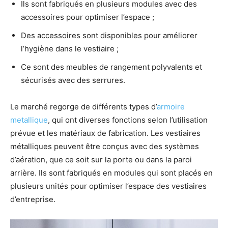
Ils sont fabriqués en plusieurs modules avec des
accessoires pour optimiser l’espace ;
Des accessoires sont disponibles pour améliorer
l’hygiène dans le vestiaire ;
Ce sont des meubles de rangement polyvalents et
sécurisés avec des serrures.
Le marché regorge de différents types d’
armoire
metallique
, qui ont diverses fonctions selon l’utilisation
prévue et les matériaux de fabrication. Les vestiaires
métalliques peuvent être conçus avec des systèmes
d’aération, que ce soit sur la porte ou dans la paroi
arrière. Ils sont fabriqués en modules qui sont placés en
plusieurs unités pour optimiser l’espace des vestiaires
d’entreprise.