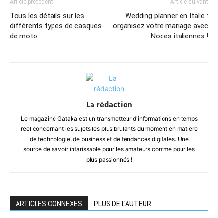
Article précédent
Article suivant
Tous les détails sur les
Wedding planner en Italie :
différents types de casques
organisez votre mariage avec
de moto
Noces italiennes !
La rédaction
Le magazine Gataka est un transmetteur d'informations en temps
réel concernant les sujets les plus brûlants du moment en matière
de technologie, de business et de tendances digitales. Une
source de savoir intarissable pour les amateurs comme pour les
plus passionnés !
ARTICLES CONNEXES
PLUS DE L'AUTEUR