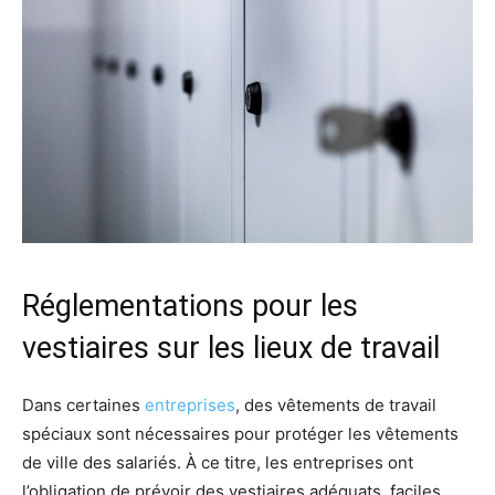
Réglementations pour les
vestiaires sur les lieux de travail
Dans certaines
entreprises
, des vêtements de travail
spéciaux sont nécessaires pour protéger les vêtements
de ville des salariés. À ce titre, les entreprises ont
l’obligation de prévoir des vestiaires adéquats, faciles