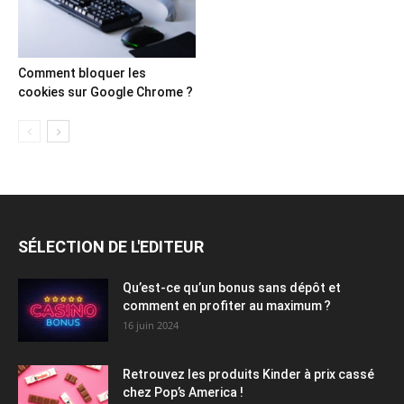
Comment bloquer les
cookies sur Google Chrome ?
SÉLECTION DE L'EDITEUR
Qu’est-ce qu’un bonus sans dépôt et
comment en profiter au maximum ?
16 juin 2024
Retrouvez les produits Kinder à prix cassé
chez Pop’s America !