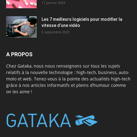
11 janvier 2024
Les 7 meilleurs logiciels pour modifier la
vitesse d’une vidéo
6 septembre 2023
A PROPOS
Chez Gataka, nous nous renseignons sur tous les sujets
relatifs à la nouvelle technologie : high-tech, business, auto-
moto et web. Tenez-vous à la pointe des actualités high-tech
grâce à nos articles informatifs et pleins d’humour comme
on les aime !