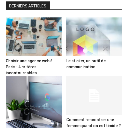
DERNIERS ARTICLES
Choisir une agence web à
Le sticker, un outil de
Paris : 4 critères
communication
incontournables
Comment rencontrer une
femme quand on est timide ?