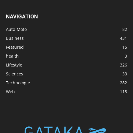
NAVIGATION
Auto-Moto
82
Business
431
Featured
15
health
3
Lifestyle
326
Sciences
33
Technologie
282
Web
115