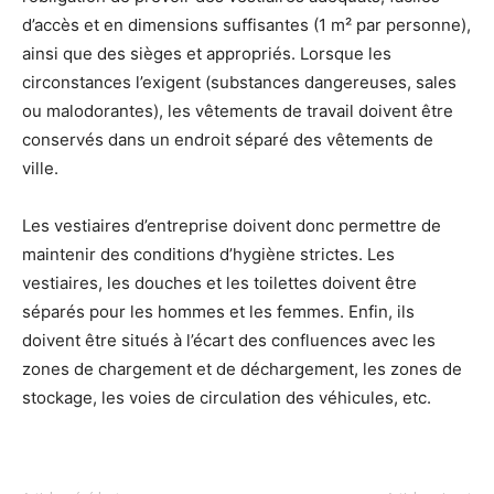
d’accès et en dimensions suffisantes (1 m² par personne),
ainsi que des sièges et appropriés. Lorsque les
circonstances l’exigent (substances dangereuses, sales
ou malodorantes), les vêtements de travail doivent être
conservés dans un endroit séparé des vêtements de
ville.
Les vestiaires d’entreprise doivent donc permettre de
maintenir des conditions d’hygiène strictes. Les
vestiaires, les douches et les toilettes doivent être
séparés pour les hommes et les femmes. Enfin, ils
doivent être situés à l’écart des confluences avec les
zones de chargement et de déchargement, les zones de
stockage, les voies de circulation des véhicules, etc.