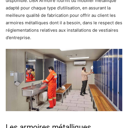
disponible. DBA Armoire fournit du mobilier métallique
adapté pour chaque type d’utilisation, en assurant la
meilleure qualité de fabrication pour offrir au client les
armoires métalliques dont il a besoin, dans le respect des
réglementations relatives aux installations de vestiaires
d’entreprise.
Les armoires métalliques