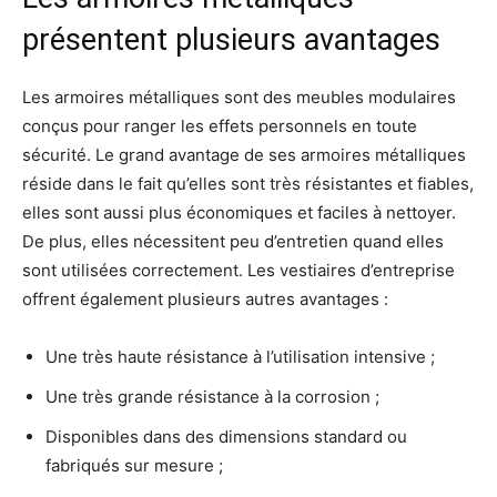
présentent plusieurs avantages
Les armoires métalliques sont des meubles modulaires
conçus pour ranger les effets personnels en toute
sécurité. Le grand avantage de ses armoires métalliques
réside dans le fait qu’elles sont très résistantes et fiables,
elles sont aussi plus économiques et faciles à nettoyer.
De plus, elles nécessitent peu d’entretien quand elles
sont utilisées correctement. Les vestiaires d’entreprise
offrent également plusieurs autres avantages :
Une très haute résistance à l’utilisation intensive ;
Une très grande résistance à la corrosion ;
Disponibles dans des dimensions standard ou
fabriqués sur mesure ;