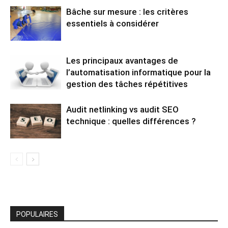
Bâche sur mesure : les critères
essentiels à considérer
Les principaux avantages de
l’automatisation informatique pour la
gestion des tâches répétitives
Audit netlinking vs audit SEO
technique : quelles différences ?
POPULAIRES