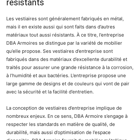
résistants
Les vestiaires sont généralement fabriqués en métal,
mais il en existe aussi qui sont faits dans d’autres
matériaux tout aussi résistants. À ce titre, l’entreprise
DBA Armoires se distingue par la variété de mobilier
qu’elle propose. Ses vestiaires d’entreprise sont
fabriqués dans des matériaux d’excellente durabilité et
traités pour assurer une grande résistance à la corrosion,
à l’humidité et aux bactéries. L’entreprise propose une
large gamme de designs et de couleurs qui vont de pair
avec la sécurité et la facilité d’entretien.
La conception de vestiaires d’entreprise implique de
nombreux enjeux. En ce sens, DBA Armoire s’engage à
respecter les standards en matière de qualité, de
durabilité, mais aussi d’optimisation de l’espace