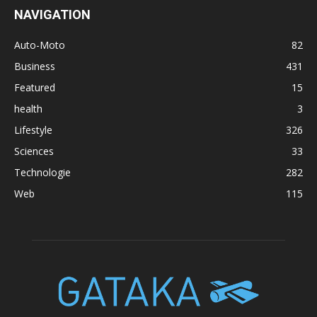
NAVIGATION
Auto-Moto
82
Business
431
Featured
15
health
3
Lifestyle
326
Sciences
33
Technologie
282
Web
115