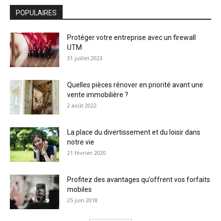
POPULAIRES
Protéger votre entreprise avec un firewall
UTM
31 juillet 2023
Quelles pièces rénover en priorité avant une
vente immobilière ?
2 août 2022
La place du divertissement et du loisir dans
notre vie
21 février 2020
Profitez des avantages qu’offrent vos forfaits
mobiles
25 juin 2018