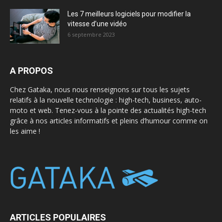
Les 7 meilleurs logiciels pour modifier la
vitesse d’une vidéo
6 septembre 2023
A PROPOS
Chez Gataka, nous nous renseignons sur tous les sujets
relatifs à la nouvelle technologie : high-tech, business, auto-
moto et web. Tenez-vous à la pointe des actualités high-tech
grâce à nos articles informatifs et pleins d’humour comme on
les aime !
ARTICLES POPULAIRES