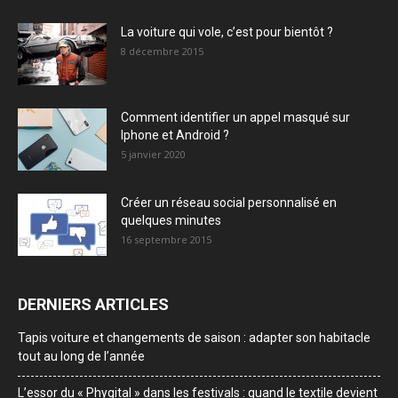
La voiture qui vole, c’est pour bientôt ?
8 décembre 2015
Comment identifier un appel masqué sur
Iphone et Android ?
5 janvier 2020
Créer un réseau social personnalisé en
quelques minutes
16 septembre 2015
DERNIERS ARTICLES
Tapis voiture et changements de saison : adapter son habitacle
tout au long de l’année
L’essor du « Phygital » dans les festivals : quand le textile devient