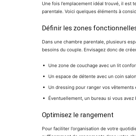
Une fois l’emplacement idéal trouvé, il est
parentale. Voici quelques éléments à consid
Définir les zones fonctionnelle
Dans une chambre parentale, plusieurs esp
besoins du couple. Envisagez donc de créer
Une zone de couchage avec un lit confort
Un espace de détente avec un coin salon 
Un dressing pour ranger vos vêtements 
Éventuellement, un bureau si vous avez b
Optimisez le rangement
Pour faciliter l’organisation de votre quotid