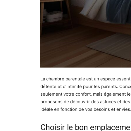
La chambre parentale est un espace essentiel
détente et d’intimité pour les parents. Con
seulement votre confort, mais également le 
proposons de découvrir des astuces et des 
idéale en fonction de vos besoins et envies
Choisir le bon emplacemen