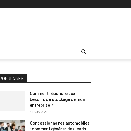
POPULAIRES
Comment répondre aux
besoins de stockage de mon
entreprise ?
4 mars 2021
Concessionnaires automobiles
: comment générer des leads