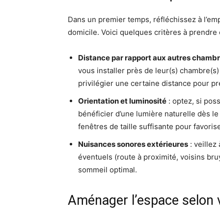
Dans un premier temps, réfléchissez à l’em
domicile. Voici quelques critères à prendre
Distance par rapport aux autres chamb
vous installer près de leur(s) chambre(s) 
privilégier une certaine distance pour pr
Orientation et luminosité
: optez, si pos
bénéficier d’une lumière naturelle dès l
fenêtres de taille suffisante pour favorise
Nuisances sonores extérieures
: veillez
éventuels (route à proximité, voisins bru
sommeil optimal.
Aménager l’espace selon 