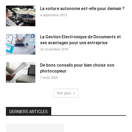
La voiture autonome est-elle pour demain ?
4 septembre 2015
La Gestion Electronique de Documents et
ses avantages pour une entreprise
22 novembre 2018
De bons conseils pour bien choisir son
photocopieur
7 août 2020
Voir plus
DERNIERS ARTICLES