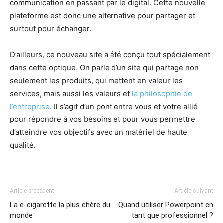
communication en passant par le digital. Cette nouvelle
plateforme est donc une alternative pour partager et
surtout pour échanger.
D’ailleurs, ce nouveau site a été conçu tout spécialement
dans cette optique. On parle d’un site qui partage non
seulement les produits, qui mettent en valeur les
services, mais aussi les valeurs et
la philosophie de
l’entreprise
. Il s’agit d’un pont entre vous et votre allié
pour répondre à vos besoins et pour vous permettre
d’atteindre vos objectifs avec un matériel de haute
qualité.
Article précédent
Article suivant
La e-cigarette la plus chère du
Quand utiliser Powerpoint en
monde
tant que professionnel ?