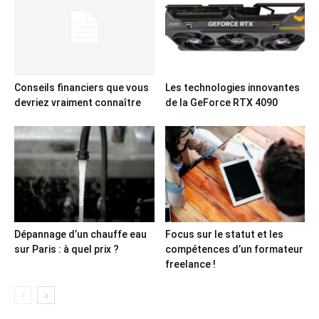
Conseils financiers que vous
Les technologies innovantes
devriez vraiment connaître
de la GeForce RTX 4090
Dépannage d’un chauffe eau
Focus sur le statut et les
sur Paris : à quel prix ?
compétences d’un formateur
freelance !