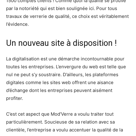
1500 comptes clients ! Comme quoi la qualité se prouve
par la notoriété qui est bien soulignée ici. Pour tous
travaux de verrerie de qualité, ce choix est véritablement
l’évidence.
Un nouveau site à disposition !
La digitalisation est une démarche incontournable pour
toutes les entreprises. L’envergure du web est telle que
nul ne peut s’y soustraire. D’ailleurs, les plateformes
digitales comme les sites web offrent une aisance
d’échange dont les entreprises peuvent aisément
profiter.
C’est cet aspect que Mod’Verre a voulu traiter tout
particulièrement. Soucieuse de sa relation avec sa
clientèle, l’entreprise a voulu accentuer la qualité de la