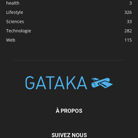
health
3
Lifestyle
326
Sciences
33
Technologie
282
Web
115
À PROPOS
SUIVEZ NOUS