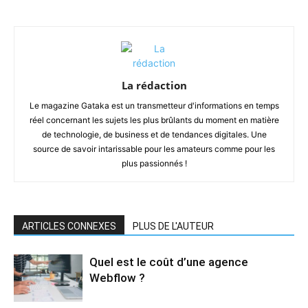
La rédaction
Le magazine Gataka est un transmetteur d'informations en temps
réel concernant les sujets les plus brûlants du moment en matière
de technologie, de business et de tendances digitales. Une
source de savoir intarissable pour les amateurs comme pour les
plus passionnés !
ARTICLES CONNEXES
PLUS DE L'AUTEUR
Quel est le coût d’une agence
Webflow ?