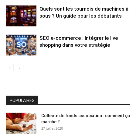
Quels sont les tournois de machines à
sous ? Un guide pour les débutants
SEO e-commerce : Intégrer le live
shopping dans votre stratégie
POPULAIRES
Collecte de fonds association : comment ça
marche ?
27 juillet 2020