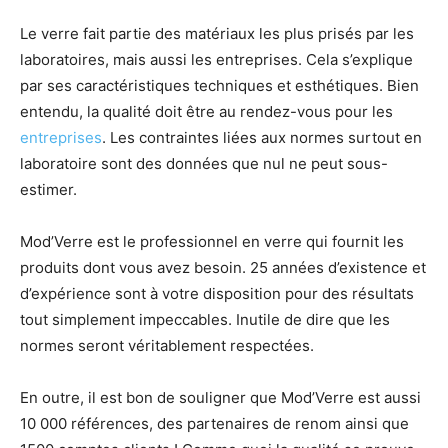
Le verre fait partie des matériaux les plus prisés par les
laboratoires, mais aussi les entreprises. Cela s’explique
par ses caractéristiques techniques et esthétiques. Bien
entendu, la qualité doit être au rendez-vous pour les
entreprises
. Les contraintes liées aux normes surtout en
laboratoire sont des données que nul ne peut sous-
estimer.
Mod’Verre est le professionnel en verre qui fournit les
produits dont vous avez besoin. 25 années d’existence et
d’expérience sont à votre disposition pour des résultats
tout simplement impeccables. Inutile de dire que les
normes seront véritablement respectées.
En outre, il est bon de souligner que Mod’Verre est aussi
10 000 références, des partenaires de renom ainsi que