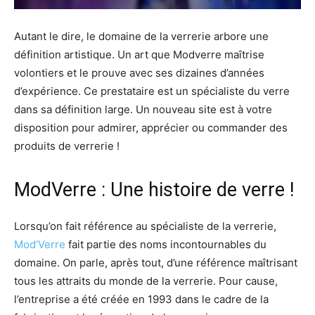
Autant le dire, le domaine de la verrerie arbore une
définition artistique. Un art que Modverre maîtrise
volontiers et le prouve avec ses dizaines d’années
d’expérience. Ce prestataire est un spécialiste du verre
dans sa définition large. Un nouveau site est à votre
disposition pour admirer, apprécier ou commander des
produits de verrerie !
ModVerre : Une histoire de verre !
Lorsqu’on fait référence au spécialiste de la verrerie,
Mod’Verre
fait partie des noms incontournables du
domaine. On parle, après tout, d’une référence maîtrisant
tous les attraits du monde de la verrerie. Pour cause,
l’entreprise a été créée en 1993 dans le cadre de la