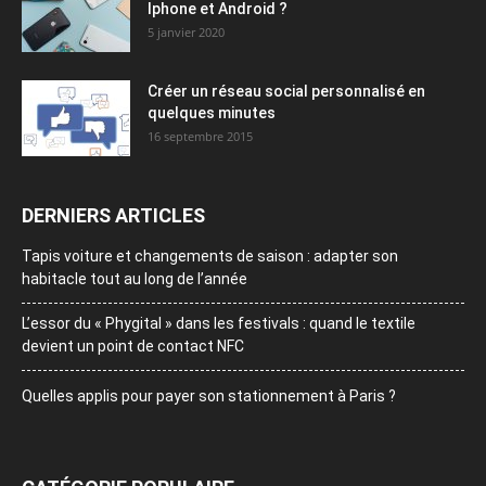
Iphone et Android ?
5 janvier 2020
Créer un réseau social personnalisé en
quelques minutes
16 septembre 2015
DERNIERS ARTICLES
Tapis voiture et changements de saison : adapter son
habitacle tout au long de l’année
L’essor du « Phygital » dans les festivals : quand le textile
devient un point de contact NFC
Quelles applis pour payer son stationnement à Paris ?