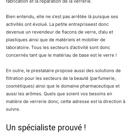
fabrication et la réparation de la verrerie.
Bien entendu, elle ne s’est pas arrêtée là puisque ses
activités ont évolué. La petite entrepriseest donc
devenue un revendeur de flacons de verre, d’alu et
plastiques ainsi que de matériels et mobilier de
laboratoire. Tous les secteurs d’activité sont donc
concernés tant que le matériau de base est le verre !
En outre, le prestataire propose aussi des solutions de
filtration pour les secteurs de la beauté (parfumerie,
cosmétiques) ainsi que le domaine pharmaceutique et
aussi les arômes. Quels que soient vos besoins en
matière de verrerie donc, cette adresse est la direction à
suivre.
Un spécialiste prouvé !