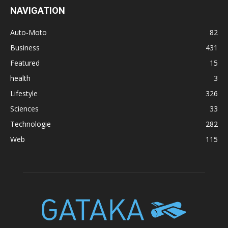
NAVIGATION
Auto-Moto
82
Business
431
Featured
15
health
3
Lifestyle
326
Sciences
33
Technologie
282
Web
115