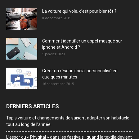
La voiture qui vole, c’est pour bientôt ?
8 décembre 2015
Comment identifier un appel masqué sur
Iphone et Android ?
5 janvier 2020
Créer un réseau social personnalisé en
quelques minutes
16 septembre 2015
DERNIERS ARTICLES
Tapis voiture et changements de saison : adapter son habitacle
tout au long de l’année
L’essor du « Phygital » dans les festivals : quand le textile devient