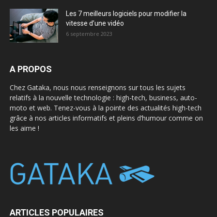
Les 7 meilleurs logiciels pour modifier la
vitesse d’une vidéo
6 septembre 2023
A PROPOS
Chez Gataka, nous nous renseignons sur tous les sujets
relatifs à la nouvelle technologie : high-tech, business, auto-
moto et web. Tenez-vous à la pointe des actualités high-tech
grâce à nos articles informatifs et pleins d’humour comme on
les aime !
ARTICLES POPULAIRES