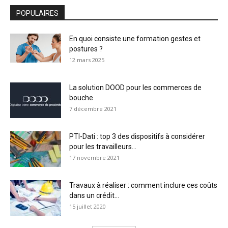
POPULAIRES
En quoi consiste une formation gestes et
postures ?
12 mars 2025
La solution DOOD pour les commerces de
bouche
7 décembre 2021
PTI-Dati : top 3 des dispositifs à considérer
pour les travailleurs...
17 novembre 2021
Travaux à réaliser : comment inclure ces coûts
dans un crédit...
15 juillet 2020