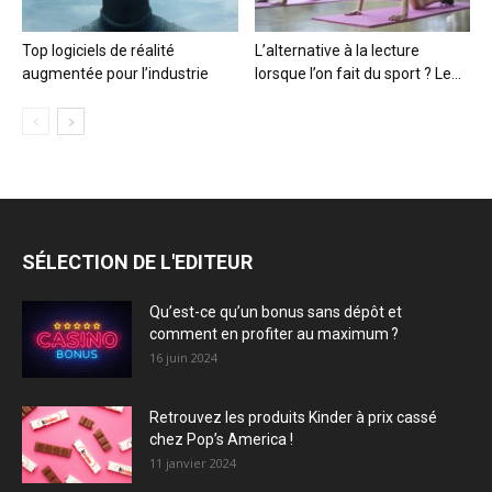
Top logiciels de réalité
L’alternative à la lecture
augmentée pour l’industrie
lorsque l’on fait du sport ? Le...
SÉLECTION DE L'EDITEUR
Qu’est-ce qu’un bonus sans dépôt et
comment en profiter au maximum ?
16 juin 2024
Retrouvez les produits Kinder à prix cassé
chez Pop’s America !
11 janvier 2024