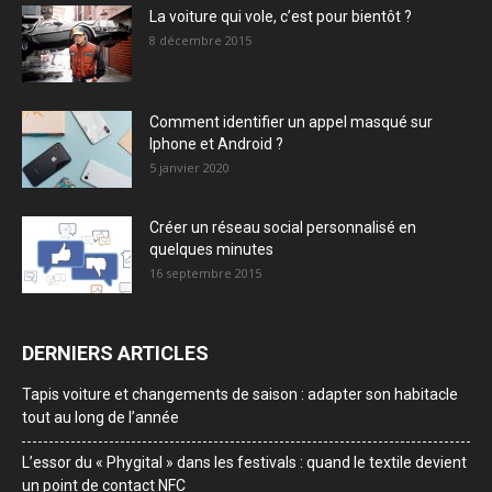
La voiture qui vole, c’est pour bientôt ?
8 décembre 2015
Comment identifier un appel masqué sur
Iphone et Android ?
5 janvier 2020
Créer un réseau social personnalisé en
quelques minutes
16 septembre 2015
DERNIERS ARTICLES
Tapis voiture et changements de saison : adapter son habitacle
tout au long de l’année
L’essor du « Phygital » dans les festivals : quand le textile devient
un point de contact NFC