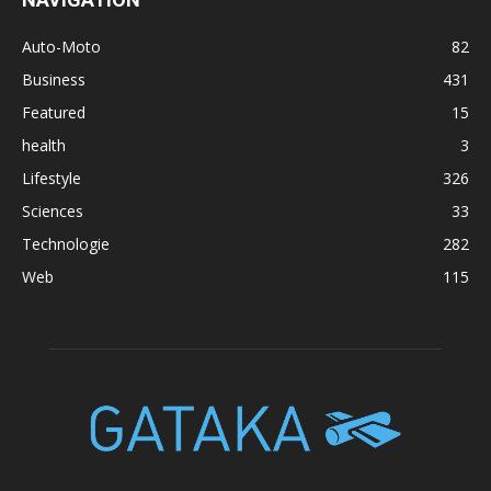
Auto-Moto
82
Business
431
Featured
15
health
3
Lifestyle
326
Sciences
33
Technologie
282
Web
115