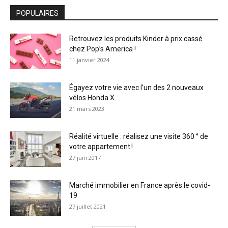
POPULAIRES
Retrouvez les produits Kinder à prix cassé
chez Pop’s America !
11 janvier 2024
Égayez votre vie avec l’un des 2 nouveaux
vélos Honda X...
21 mars 2023
Réalité virtuelle : réalisez une visite 360 ° de
votre appartement !
27 juin 2017
Marché immobilier en France après le covid-
19
27 juillet 2021