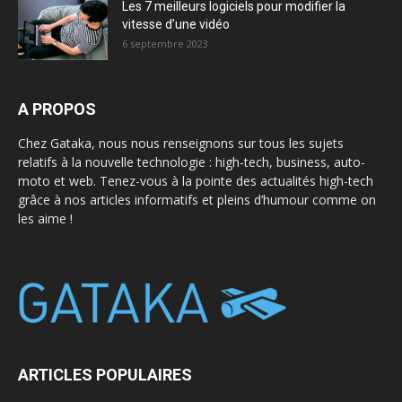
Les 7 meilleurs logiciels pour modifier la
vitesse d’une vidéo
6 septembre 2023
A PROPOS
Chez Gataka, nous nous renseignons sur tous les sujets
relatifs à la nouvelle technologie : high-tech, business, auto-
moto et web. Tenez-vous à la pointe des actualités high-tech
grâce à nos articles informatifs et pleins d’humour comme on
les aime !
ARTICLES POPULAIRES