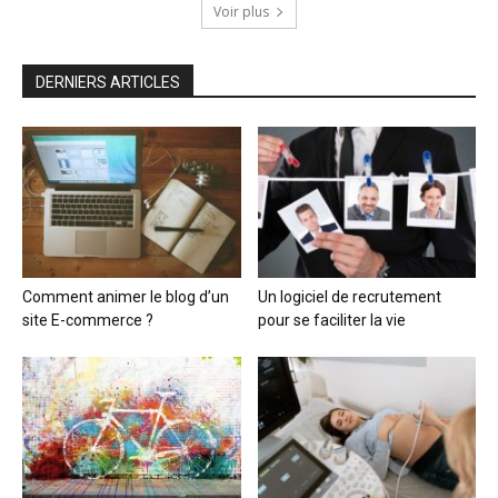
Voir plus
DERNIERS ARTICLES
Comment animer le blog d’un
Un logiciel de recrutement
site E-commerce ?
pour se faciliter la vie